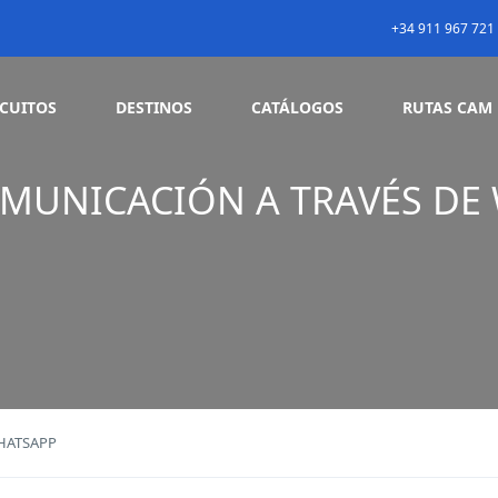
+34 911 967 721
RCUITOS
DESTINOS
CATÁLOGOS
RUTAS CAM
MUNICACIÓN A TRAVÉS DE
HATSAPP