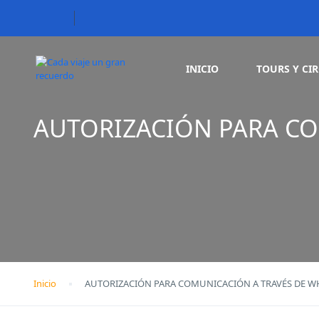
INICIO
TOURS Y CI
AUTORIZACIÓN PARA CO
Inicio
AUTORIZACIÓN PARA COMUNICACIÓN A TRAVÉS DE W