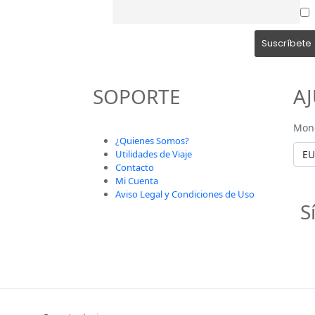
SOPORTE
A
Mon
¿Quienes Somos?
Utilidades de Viaje
Contacto
Mi Cuenta
Aviso Legal y Condiciones de Uso
S