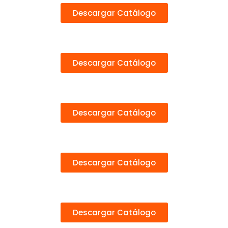
Descargar Catálogo
Descargar Catálogo
Descargar Catálogo
Descargar Catálogo
Descargar Catálogo