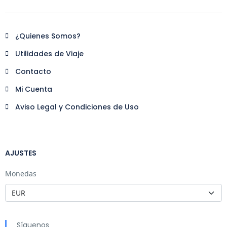
¿Quienes Somos?
Utilidades de Viaje
Contacto
Mi Cuenta
Aviso Legal y Condiciones de Uso
AJUSTES
Monedas
Síguenos