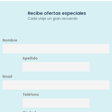
Recibe ofertas especiales
Cada viaje un gran recuerdo
Nombre
Apellido
Email
Teléfono