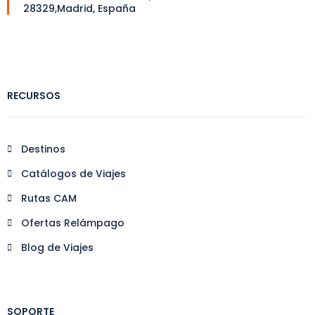
28329,Madrid, España
RECURSOS
Destinos
Catálogos de Viajes
Rutas CAM
Ofertas Relámpago
Blog de Viajes
SOPORTE