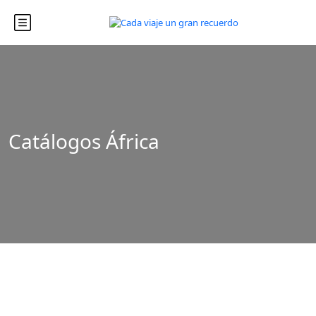
Catálogos África