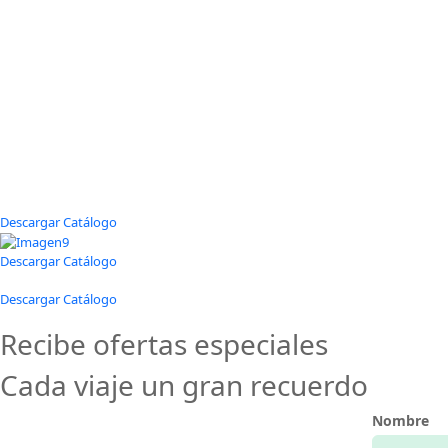
Descargar Catálogo
Descargar Catálogo
Descargar Catálogo
Recibe ofertas especiales
Cada viaje un gran recuerdo
Nombre