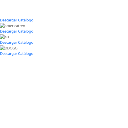
Descargar Catálogo
Descargar Catálogo
Descargar Catálogo
Descargar Catálogo