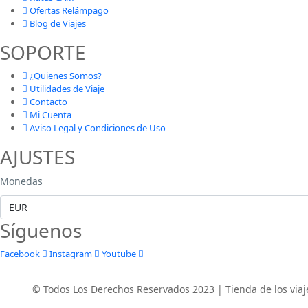
Ofertas Relámpago
Blog de Viajes
SOPORTE
¿Quienes Somos?
Utilidades de Viaje
Contacto
Mi Cuenta
Aviso Legal y Condiciones de Uso
AJUSTES
Monedas
Síguenos
Facebook
Instagram
Youtube
© Todos Los Derechos Reservados 2023 | Tienda de los viaj