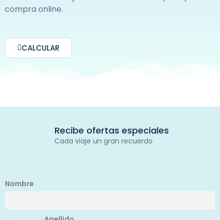
compra online.
CALCULAR
Recibe ofertas especiales
Cada viaje un gran recuerdo
Nombre
Apellido