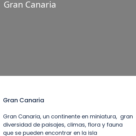
Gran Canaria
Gran Canaria
Gran Canaria, un continente en miniatura, gran
diversidad de paisajes, climas, flora y fauna
que se pueden encontrar en la isla