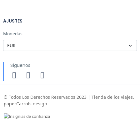
AJUSTES
Monedas
Síguenos
© Todos Los Derechos Reservados 2023 | Tienda de los viajes.
paperCarrots
design.