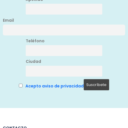
Email
Teléfono
Ciudad
Acepto aviso de privacidad
CONTACTO