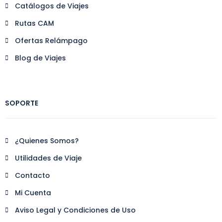
Catálogos de Viajes
Rutas CAM
Ofertas Relámpago
Blog de Viajes
SOPORTE
¿Quienes Somos?
Utilidades de Viaje
Contacto
Mi Cuenta
Aviso Legal y Condiciones de Uso