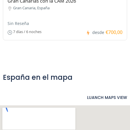
Gran Canarias con la CAM 2026
Gran Canaria, España
Sin Reseña
€700,00
7 días / 6 noches
desde
España en el mapa
LUANCH MAPS VIEW