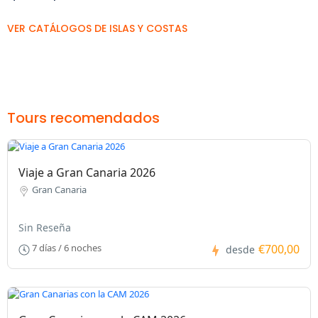
VER CATÁLOGOS DE ISLAS Y COSTAS
Tours recomendados
Viaje a Gran Canaria 2026
Gran Canaria
Sin Reseña
€700,00
7 días / 6 noches
desde