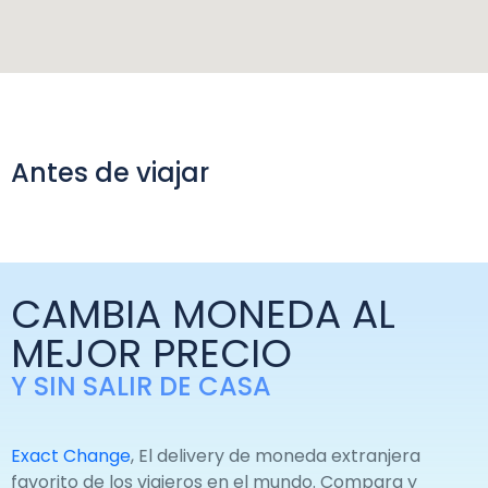
Antes de viajar
CAMBIA MONEDA AL
MEJOR PRECIO
Y SIN SALIR DE CASA
Exact Change
, El delivery de moneda extranjera
favorito de los viajeros en el mundo. Compara y