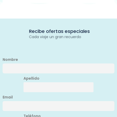
Recibe ofertas especiales
Cada viaje un gran recuerdo
Nombre
Apellido
Email
Teléfono