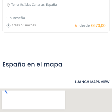
Tenerife, Islas Canarias, España
Sin Reseña
€670,00
7 días / 6 noches
desde
España en el mapa
LUANCH MAPS VIEW