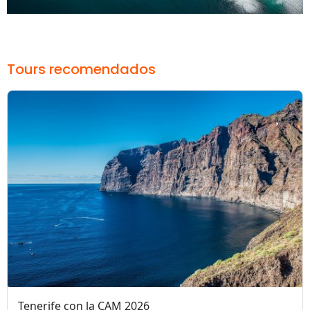
Tours recomendados
Tenerife con la CAM 2026