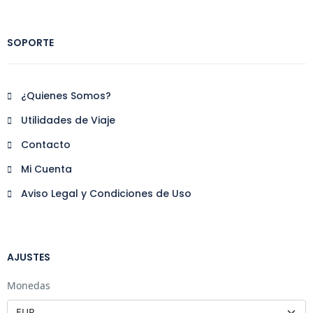
SOPORTE
¿Quienes Somos?
Utilidades de Viaje
Contacto
Mi Cuenta
Aviso Legal y Condiciones de Uso
AJUSTES
Monedas