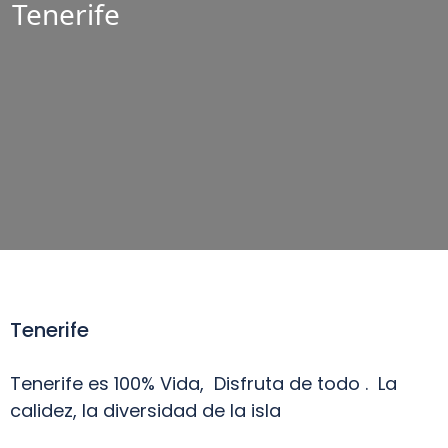
Tenerife
Tenerife
Tenerife es 100% Vida, Disfruta de todo . La
calidez, la diversidad de la isla