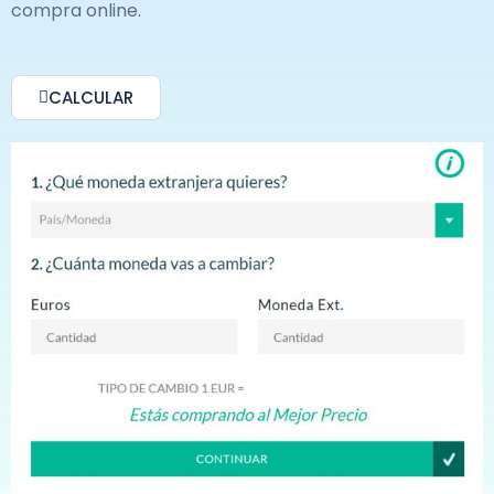
compra online.
CALCULAR