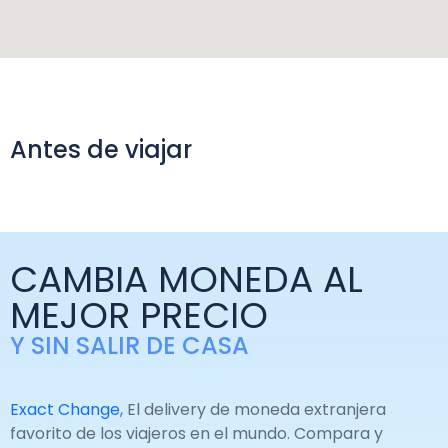
Antes de viajar
CAMBIA MONEDA AL
MEJOR PRECIO
Y SIN SALIR DE CASA
Exact Change
, El delivery de moneda extranjera
favorito de los viajeros en el mundo. Compara y