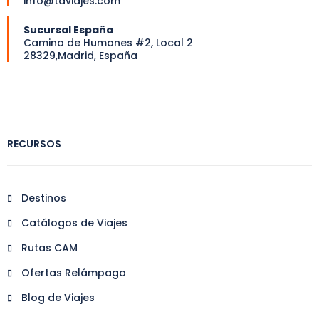
info@tdviajes.com
Sucursal España
Camino de Humanes #2, Local 2
28329,Madrid, España
RECURSOS
Destinos
Catálogos de Viajes
Rutas CAM
Ofertas Relámpago
Blog de Viajes