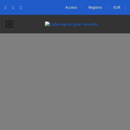
Acceso
Registro
EUR