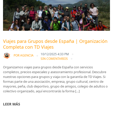
Viajes para Grupos desde España | Organización
Completa con TD Viajes
10/12/2025 4:33 PM
POR
AGENCIA
SIN COMENTARIOS
Organizamos viajes para grupos desde España con servicios
completos, precios especiales y asesoramiento profesional. Descubre
nuestras opciones para grupos y viaja con la garantía de TD Viajes. Si
formas parte de una asociación, empresa, grupo cultural, centro de
mayores, peña, club deportivo, grupo de amigos, colegio de adultos o
colectivo organizado, aquí encontrarás la forma […]
LEER MÁS