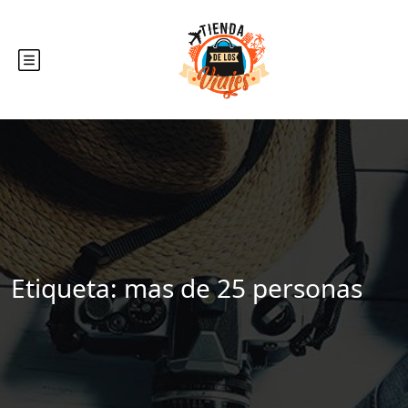
Etiqueta:
mas de 25 personas