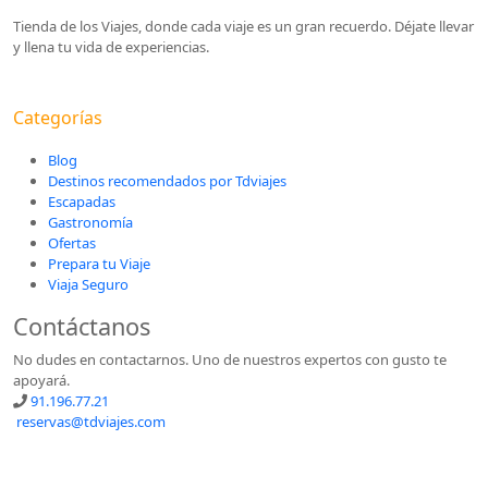
Tienda de los Viajes, donde cada viaje es un gran recuerdo. Déjate llevar
y llena tu vida de experiencias.
Categorías
Blog
Destinos recomendados por Tdviajes
Escapadas
Gastronomía
Ofertas
Prepara tu Viaje
Viaja Seguro
Contáctanos
No dudes en contactarnos. Uno de nuestros expertos con gusto te
apoyará.
91.196.77.21
reservas@tdviajes.com