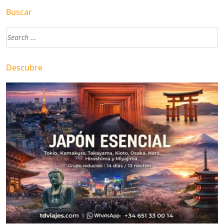
Buscar
Descubre