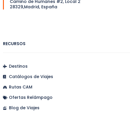
Camino de Humanes #2, Local 2
28329,Madrid, España
RECURSOS
Destinos
Catálogos de Viajes
Rutas CAM
Ofertas Relámpago
Blog de Viajes