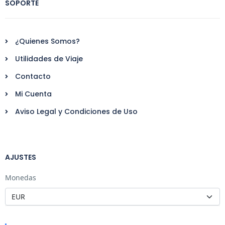
SOPORTE
¿Quienes Somos?
Utilidades de Viaje
Contacto
Mi Cuenta
Aviso Legal y Condiciones de Uso
AJUSTES
Monedas