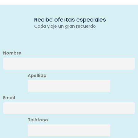
Recibe ofertas especiales
Cada viaje un gran recuerdo
Nombre
Apellido
Email
Teléfono