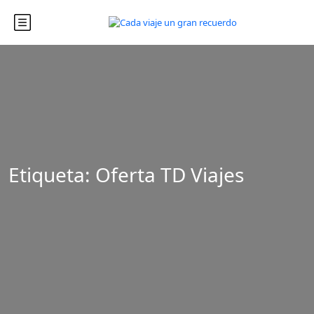
Etiqueta:
Oferta TD Viajes