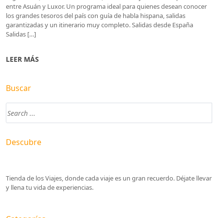
entre Asuán y Luxor. Un programa ideal para quienes desean conocer
los grandes tesoros del país con guía de habla hispana, salidas
garantizadas y un itinerario muy completo. Salidas desde España
Salidas […]
LEER MÁS
Buscar
Descubre
Tienda de los Viajes, donde cada viaje es un gran recuerdo. Déjate llevar
y llena tu vida de experiencias.