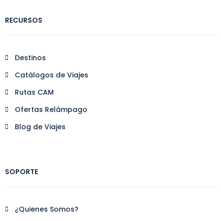
RECURSOS
Destinos
Catálogos de Viajes
Rutas CAM
Ofertas Relámpago
Blog de Viajes
SOPORTE
¿Quienes Somos?