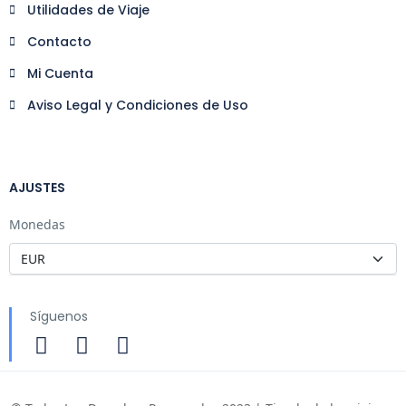
Utilidades de Viaje
Contacto
Mi Cuenta
Aviso Legal y Condiciones de Uso
AJUSTES
Monedas
Síguenos