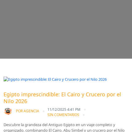
Blog
Egipto imprescindible: El Cairo y Crucero por el
Nilo 2026
11/12/2025 4:41 PM
POR
AGENCIA
SIN COMENTARIOS
Descubre la grandeza del Antiguo Egipto en un viaje completo y
organizado, combinando El Cairo, Abu Simbel y un crucero por el Nilo