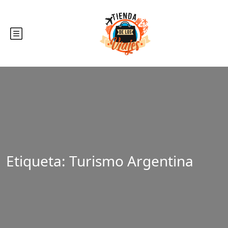
Etiqueta:
Turismo Argentina