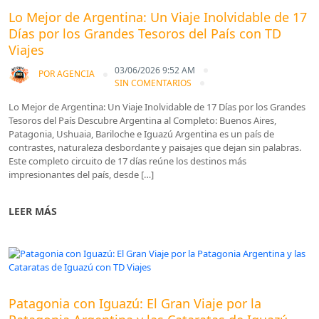
Lo Mejor de Argentina: Un Viaje Inolvidable de 17
Días por los Grandes Tesoros del País con TD
Viajes
03/06/2026 9:52 AM
POR
AGENCIA
SIN COMENTARIOS
Lo Mejor de Argentina: Un Viaje Inolvidable de 17 Días por los Grandes
Tesoros del País Descubre Argentina al Completo: Buenos Aires,
Patagonia, Ushuaia, Bariloche e Iguazú Argentina es un país de
contrastes, naturaleza desbordante y paisajes que dejan sin palabras.
Este completo circuito de 17 días reúne los destinos más
impresionantes del país, desde […]
LEER MÁS
Blog
Patagonia con Iguazú: El Gran Viaje por la