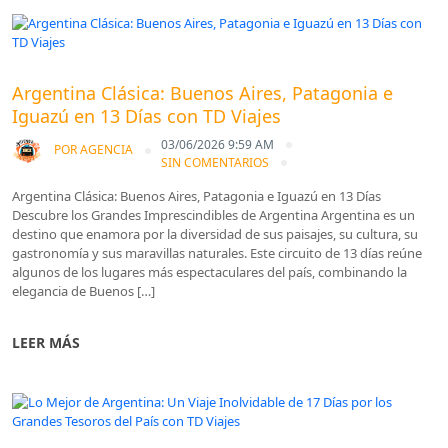
Blog
Argentina Clásica: Buenos Aires, Patagonia e
Iguazú en 13 Días con TD Viajes
03/06/2026 9:59 AM
POR
AGENCIA
SIN COMENTARIOS
Argentina Clásica: Buenos Aires, Patagonia e Iguazú en 13 Días
Descubre los Grandes Imprescindibles de Argentina Argentina es un
destino que enamora por la diversidad de sus paisajes, su cultura, su
gastronomía y sus maravillas naturales. Este circuito de 13 días reúne
algunos de los lugares más espectaculares del país, combinando la
elegancia de Buenos […]
LEER MÁS
Blog