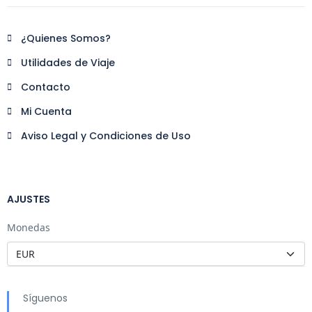
¿Quienes Somos?
Utilidades de Viaje
Contacto
Mi Cuenta
Aviso Legal y Condiciones de Uso
AJUSTES
Monedas
Síguenos