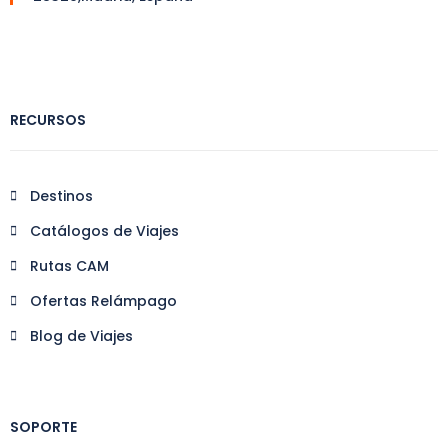
RECURSOS
Destinos
Catálogos de Viajes
Rutas CAM
Ofertas Relámpago
Blog de Viajes
SOPORTE