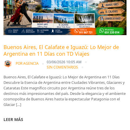
Buenos Aires, El Calafate e Iguazú: Lo Mejor de
Argentina en 11 Días con TD Viajes
03/06/2026 10:05 AM
POR
AGENCIA
SIN COMENTARIOS
Buenos Aires, El Calafate e Iguazú: Lo Mejor de Argentina en 11 Días
Descubre la Esencia de Argentina entre Ciudades Vibrantes, Glaciares y
Cataratas Este magnífico circuito por Argentina reúne tres de los
destinos más impresionantes del país. Desde la elegancia y el ambiente
cosmopolita de Buenos Aires hasta la espectacular Patagonia con el
Glaciar […]
LEER MÁS