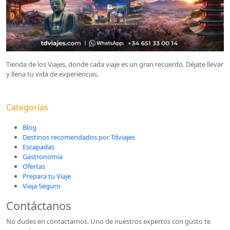
Tienda de los Viajes, donde cada viaje es un gran recuerdo. Déjate llevar
y llena tu vida de experiencias.
Categorías
Blog
Destinos recomendados por Tdviajes
Escapadas
Gastronomía
Ofertas
Prepara tu Viaje
Viaja Seguro
Contáctanos
No dudes en contactarnos. Uno de nuestros expertos con gusto te