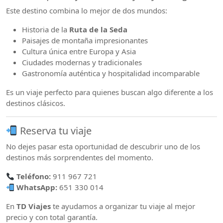
Este destino combina lo mejor de dos mundos:
Historia de la
Ruta de la Seda
Paisajes de montaña impresionantes
Cultura única entre Europa y Asia
Ciudades modernas y tradicionales
Gastronomía auténtica y hospitalidad incomparable
Es un viaje perfecto para quienes buscan algo diferente a los
destinos clásicos.
Reserva tu viaje
No dejes pasar esta oportunidad de descubrir uno de los
destinos más sorprendentes del momento.
Teléfono:
911 967 721
WhatsApp:
651 330 014
En
TD Viajes
te ayudamos a organizar tu viaje al mejor
precio y con total garantía.