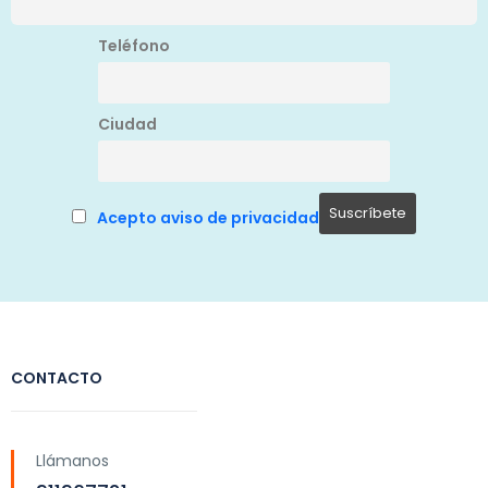
Teléfono
Ciudad
Acepto aviso de privacidad
CONTACTO
Llámanos