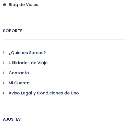
Blog de Viajes
SOPORTE
¿Quienes Somos?
Utilidades de Viaje
Contacto
Mi Cuenta
Aviso Legal y Condiciones de Uso
AJUSTES