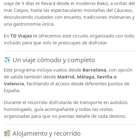
viaje de 9 días te llevará desde el moderno Bakú, a orillas del
mar Caspio, hasta las espectaculares montañas del Cáucaso,
descubriendo ciudades con encanto, tradiciones milenarias y
una gastronomía única.
En
TD Viajes
te ofrecemos este circuito organizado con todo
incluido para que solo te preocupes de disfrutar.
Un viaje cómodo y completo
Este programa incluye vuelos desde
Barcelona
, con opción
de salida también desde
Madrid, Málaga, Sevilla o
Valencia
, facilitando el acceso desde diferentes puntos de
España.
Durante el recorrido disfrutarás de transporte en autobús
homologado, guía acompañante y todas las visitas
organizadas para que no pierdas detalle de cada destino.
Alojamiento y recorrido