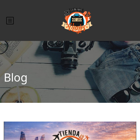
Blog
Blog