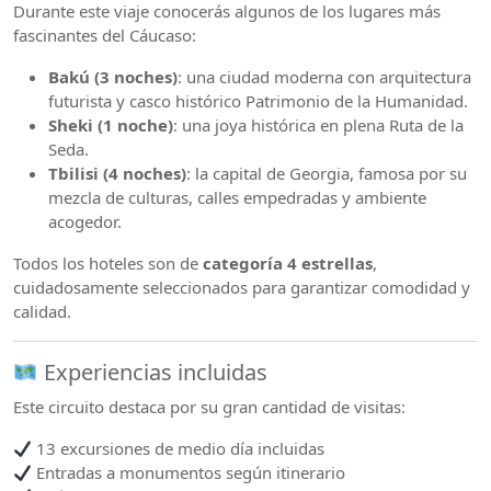
Durante este viaje conocerás algunos de los lugares más
fascinantes del Cáucaso:
Bakú (3 noches)
: una ciudad moderna con arquitectura
futurista y casco histórico Patrimonio de la Humanidad.
Sheki (1 noche)
: una joya histórica en plena Ruta de la
Seda.
Tbilisi (4 noches)
: la capital de Georgia, famosa por su
mezcla de culturas, calles empedradas y ambiente
acogedor.
Todos los hoteles son de
categoría 4 estrellas
,
cuidadosamente seleccionados para garantizar comodidad y
calidad.
Experiencias incluidas
Este circuito destaca por su gran cantidad de visitas:
13 excursiones de medio día incluidas
Entradas a monumentos según itinerario