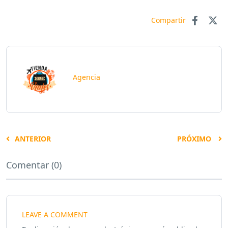
Compartir
Agencia
ANTERIOR
PRÓXIMO
Comentar (0)
LEAVE A COMMENT