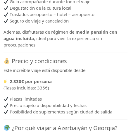
Guía acompañante durante todo el viaje
Degustación de la cultura local
Traslados aeropuerto – hotel – aeropuerto
Seguro de viaje y cancelación
Además, disfrutarás de régimen de
media pensión con
agua incluida
, ideal para vivir la experiencia sin
preocupaciones.
Precio y condiciones
Este increíble viaje está disponible desde:
2.330€ por persona
(Tasas incluidas: 335€)
Plazas limitadas
Precio sujeto a disponibilidad y fechas
Posibilidad de suplementos según ciudad de salida
¿Por qué viajar a Azerbaiyán y Georgia?