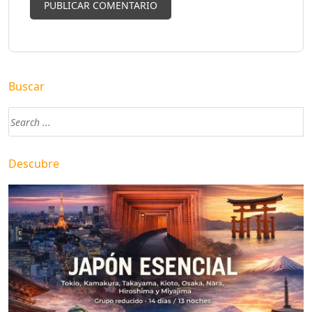
Buscar
Descubre