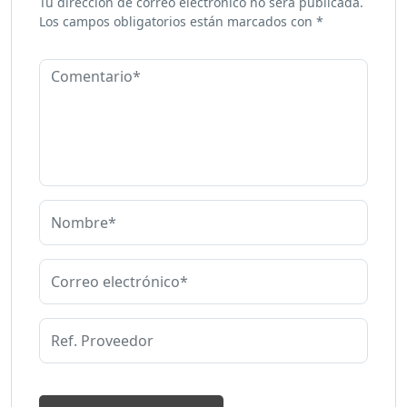
Tu dirección de correo electrónico no será publicada.
Los campos obligatorios están marcados con
*