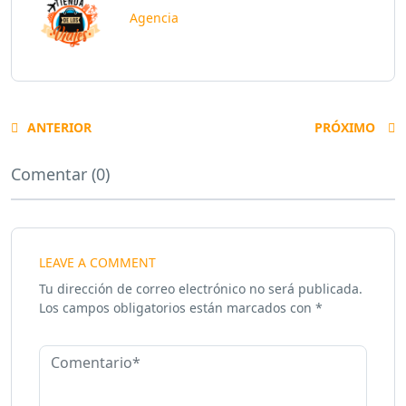
Agencia
ANTERIOR
PRÓXIMO
Comentar (0)
LEAVE A COMMENT
Tu dirección de correo electrónico no será publicada.
Los campos obligatorios están marcados con
*