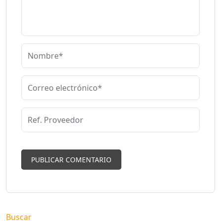
Buscar