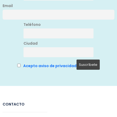
Email
Teléfono
Ciudad
Acepto aviso de privacidad
CONTACTO