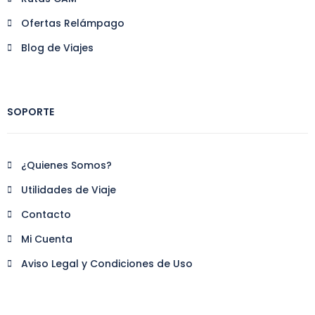
Ofertas Relámpago
Blog de Viajes
SOPORTE
¿Quienes Somos?
Utilidades de Viaje
Contacto
Mi Cuenta
Aviso Legal y Condiciones de Uso