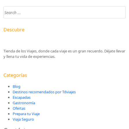
Descubre
Tienda de los Viajes, donde cada viaje es un gran recuerdo. Déjate llevar
y llena tu vida de experiencias.
Categorías
Blog
Destinos recomendados por Tdviajes
Escapadas
Gastronomía
Ofertas
Prepara tu Viaje
Viaja Seguro