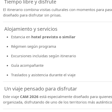
Tiempo libre y disfrute
El itinerario combina visitas culturales con momentos para pase
diseñado para disfrutar sin prisas.
Alojamiento y servicios
Estancia en
hotel previsto o similar
Régimen según programa
Excursiones incluidas según itinerario
Guía acompañante
Traslados y asistencia durante el viaje
Un viaje pensado para disfrutar
Este viaje
CAM 2026
está especialmente diseñado para quienes
organizada, disfrutando de uno de los territorios más auténticos