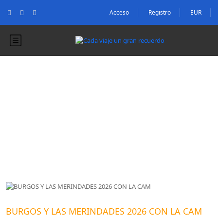
Acceso
Registro
EUR
Blog
Blog
BURGOS Y LAS MERINDADES 2026 CON LA CAM