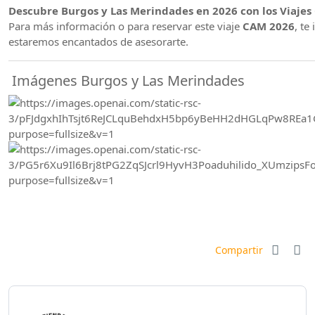
Descubre Burgos y Las Merindades en 2026 con los Viajes
Para más información o para reservar este viaje
CAM 2026
, te
estaremos encantados de asesorarte.
Imágenes Burgos y Las Merindades
Compartir