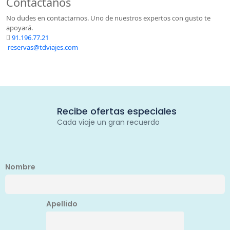
Contáctanos
No dudes en contactarnos. Uno de nuestros expertos con gusto te
apoyará.
91.196.77.21
reservas@tdviajes.com
Recibe ofertas especiales
Cada viaje un gran recuerdo
Nombre
Apellido