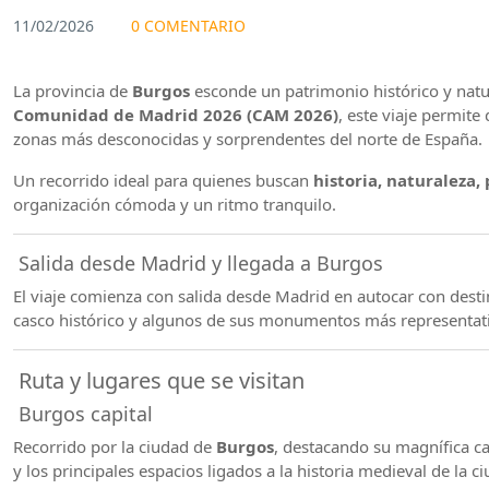
11/02/2026
0 COMENTARIO
La provincia de
Burgos
esconde un patrimonio histórico y natu
Comunidad de Madrid 2026 (CAM 2026)
, este viaje permite
zonas más desconocidas y sorprendentes del norte de España.
Un recorrido ideal para quienes buscan
historia, naturaleza,
organización cómoda y un ritmo tranquilo.
Salida desde Madrid y llegada a Burgos
El viaje comienza con salida desde Madrid en autocar con dest
casco histórico y algunos de sus monumentos más representativo
Ruta y lugares que se visitan
Burgos capital
Recorrido por la ciudad de
Burgos
, destacando su magnífica c
y los principales espacios ligados a la historia medieval de la c