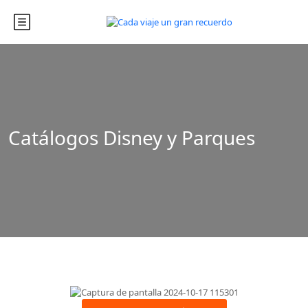
Catálogos Disney y Parques