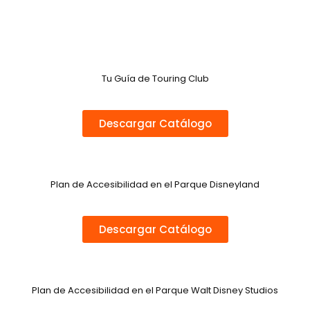
Tu Guía de Touring Club
Descargar Catálogo
Plan de Accesibilidad en el Parque Disneyland
Descargar Catálogo
Plan de Accesibilidad en el Parque Walt Disney Studios