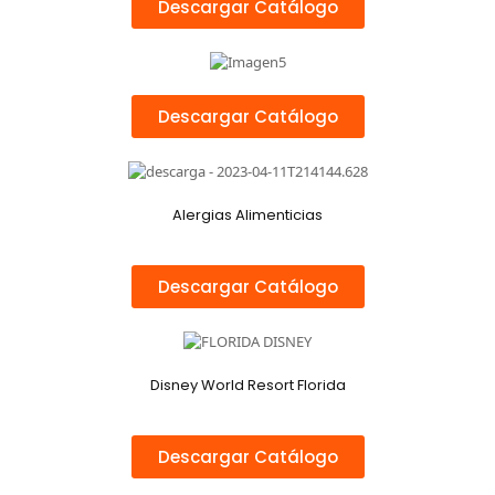
Descargar Catálogo
Descargar Catálogo
Alergias Alimenticias
Descargar Catálogo
Disney World Resort Florida
Descargar Catálogo