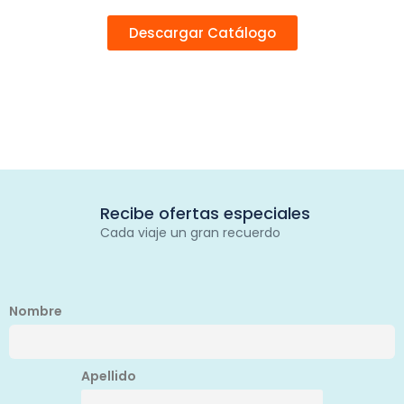
Descargar Catálogo
Recibe ofertas especiales
Cada viaje un gran recuerdo
Nombre
Apellido