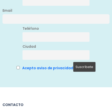
Email
Teléfono
Ciudad
Acepto aviso de privacidad
CONTACTO