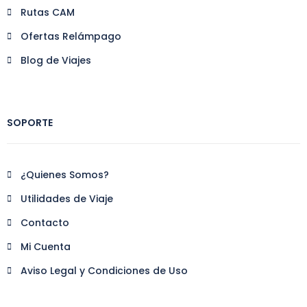
Rutas CAM
Ofertas Relámpago
Blog de Viajes
SOPORTE
¿Quienes Somos?
Utilidades de Viaje
Contacto
Mi Cuenta
Aviso Legal y Condiciones de Uso