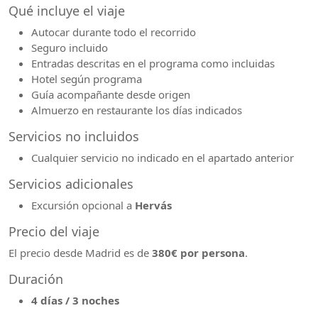
Qué incluye el viaje
Autocar durante todo el recorrido
Seguro incluido
Entradas descritas en el programa como incluidas
Hotel según programa
Guía acompañante desde origen
Almuerzo en restaurante los días indicados
Servicios no incluidos
Cualquier servicio no indicado en el apartado anterior
Servicios adicionales
Excursión opcional a
Hervás
Precio del viaje
El precio desde Madrid es de
380€ por persona
.
Duración
4 días / 3 noches