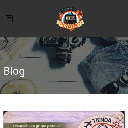
Blog
Blog