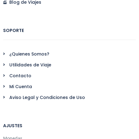
Blog de Viajes
SOPORTE
¿Quienes Somos?
Utilidades de Viaje
Contacto
Mi Cuenta
Aviso Legal y Condiciones de Uso
AJUSTES
Monedas