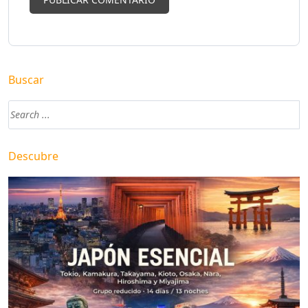
Buscar
Descubre