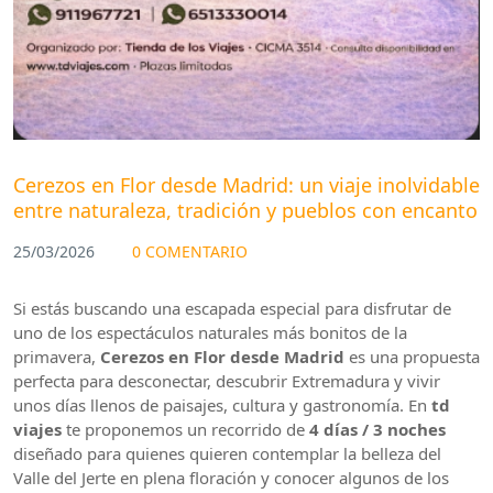
Cerezos en Flor desde Madrid: un viaje inolvidable
entre naturaleza, tradición y pueblos con encanto
25/03/2026
0 COMENTARIO
Si estás buscando una escapada especial para disfrutar de
uno de los espectáculos naturales más bonitos de la
primavera,
Cerezos en Flor desde Madrid
es una propuesta
perfecta para desconectar, descubrir Extremadura y vivir
unos días llenos de paisajes, cultura y gastronomía. En
td
viajes
te proponemos un recorrido de
4 días / 3 noches
diseñado para quienes quieren contemplar la belleza del
Valle del Jerte en plena floración y conocer algunos de los