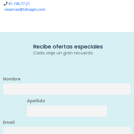
91.196.77.21
reservas@tdviajes.com
Recibe ofertas especiales
Cada viaje un gran recuerdo
Nombre
Apellido
Email