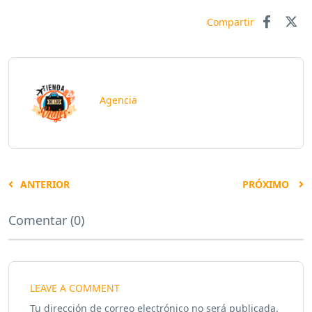
Compartir
Agencia
ANTERIOR
PRÓXIMO
Comentar (0)
LEAVE A COMMENT
Tu dirección de correo electrónico no será publicada.