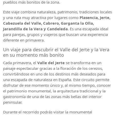
pueblos más bonitos de la zona.
Este viaje combina naturaleza, patrimonio, tradiciones locales
y una ruta muy atractiva por lugares como
Plasencia, Jerte,
Cabezuela del Valle, Cabrero, Garganta la Olla,
Jarandilla de la Vera y Candeleda
. Es una escapada ideal
para parejas, grupos y viajeros que buscan una experiencia
diferente en primavera.
Un viaje para descubrir el Valle del Jerte y la Vera
en su momento más bonito
Cada primavera, el
Valle del Jerte
se transforma en un
paisaje espectacular gracias a la floración de los cerezos,
convirtiéndose en uno de los destinos más deseados para
una escapada de naturaleza en España. Este circuito permite
disfrutar de ese momento único y, al mismo tiempo, conocer
el patrimonio monumental, la arquitectura tradicional y la
gastronomía de una de las zonas más bellas del interior
peninsular.
Durante el recorrido podrás visitar la monumental