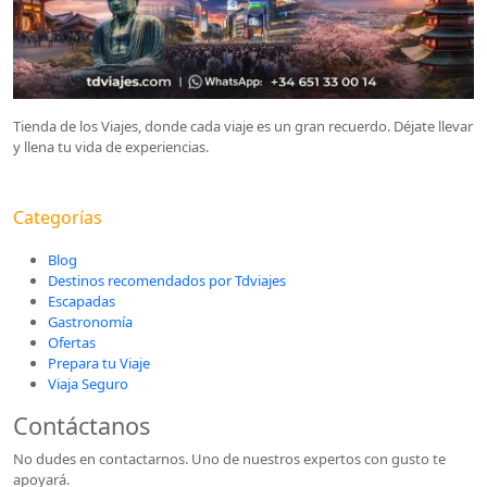
Tienda de los Viajes, donde cada viaje es un gran recuerdo. Déjate llevar
y llena tu vida de experiencias.
Categorías
Blog
Destinos recomendados por Tdviajes
Escapadas
Gastronomía
Ofertas
Prepara tu Viaje
Viaja Seguro
Contáctanos
No dudes en contactarnos. Uno de nuestros expertos con gusto te
apoyará.