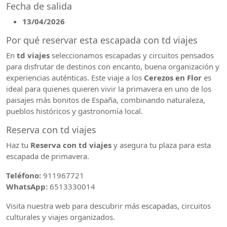
Fecha de salida
13/04/2026
Por qué reservar esta escapada con td viajes
En
td viajes
seleccionamos escapadas y circuitos pensados
para disfrutar de destinos con encanto, buena organización y
experiencias auténticas. Este viaje a los
Cerezos en Flor
es
ideal para quienes quieren vivir la primavera en uno de los
paisajes más bonitos de España, combinando naturaleza,
pueblos históricos y gastronomía local.
Reserva con td viajes
Haz tu
Reserva con td viajes
y asegura tu plaza para esta
escapada de primavera.
Teléfono:
911967721
WhatsApp:
6513330014
Visita nuestra web para descubrir más escapadas, circuitos
culturales y viajes organizados.