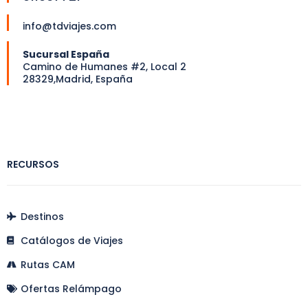
info@tdviajes.com
Sucursal España
Camino de Humanes #2, Local 2
28329,Madrid, España
RECURSOS
Destinos
Catálogos de Viajes
Rutas CAM
Ofertas Relámpago