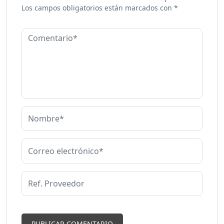
Los campos obligatorios están marcados con
*