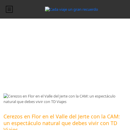
Blog
Blog
Cerezos en Flor en el Valle del Jerte con la CAM:
un espectáculo natural que debes vivir con TD
Viajes