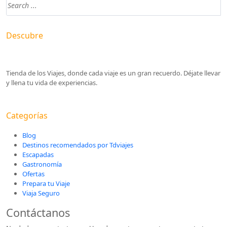
Descubre
Tienda de los Viajes, donde cada viaje es un gran recuerdo. Déjate llevar
y llena tu vida de experiencias.
Categorías
Blog
Destinos recomendados por Tdviajes
Escapadas
Gastronomía
Ofertas
Prepara tu Viaje
Viaja Seguro
Contáctanos