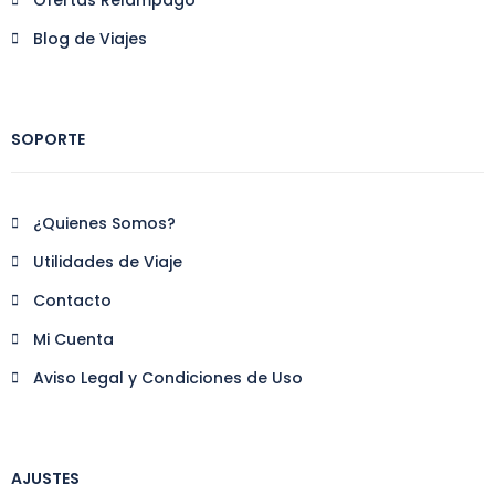
Blog de Viajes
SOPORTE
¿Quienes Somos?
Utilidades de Viaje
Contacto
Mi Cuenta
Aviso Legal y Condiciones de Uso
AJUSTES