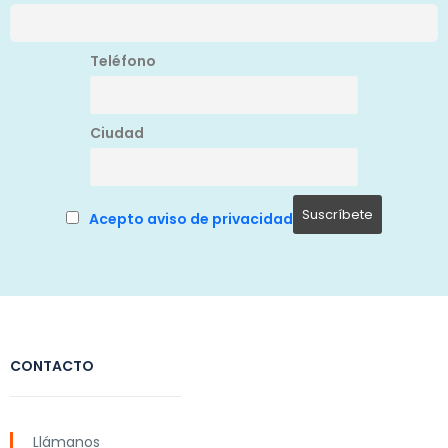
Teléfono
Ciudad
Acepto aviso de privacidad
CONTACTO
Llámanos