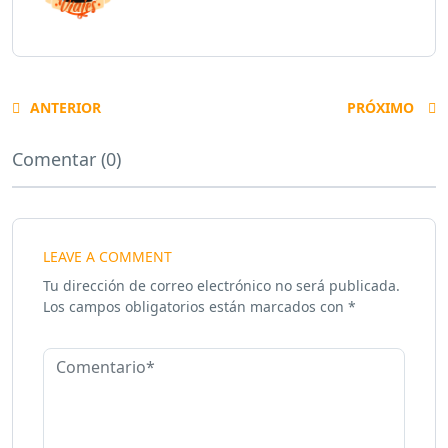
ANTERIOR
PRÓXIMO
Comentar (0)
LEAVE A COMMENT
Tu dirección de correo electrónico no será publicada.
Los campos obligatorios están marcados con
*