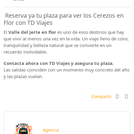
Reserva ya tu plaza para ver los Cerezos en
Flor con TD Viajes
El
Valle del Jerte en flor
es uno de esos destinos que hay
que vivir al menos una vez en la vida. Un viaje lleno de color,
tranquilidad y belleza natural que se convierte en un
recuerdo inolvidable.
Contacta ahora con TD Viajes y asegura tu plaza.
Las salidas coinciden con un momento muy concreto del año
y las plazas vuelan.
Compartir
Agencia