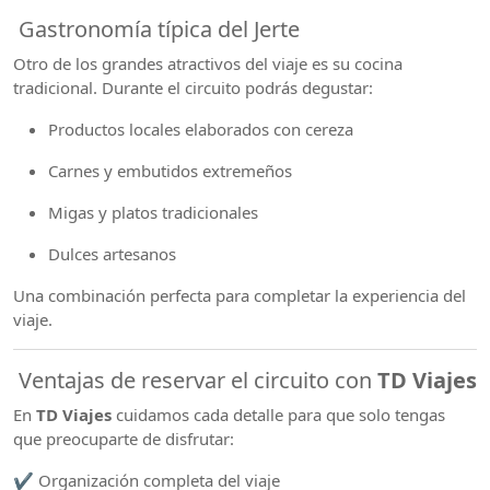
Gastronomía típica del Jerte
Otro de los grandes atractivos del viaje es su cocina
tradicional. Durante el circuito podrás degustar:
Productos locales elaborados con cereza
Carnes y embutidos extremeños
Migas y platos tradicionales
Dulces artesanos
Una combinación perfecta para completar la experiencia del
viaje.
Ventajas de reservar el circuito con
TD Viajes
En
TD Viajes
cuidamos cada detalle para que solo tengas
que preocuparte de disfrutar:
✔️ Organización completa del viaje