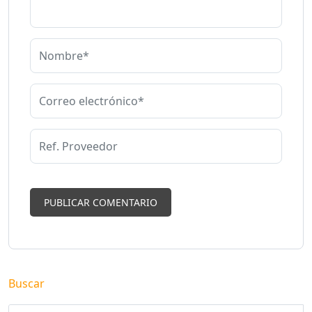
Buscar