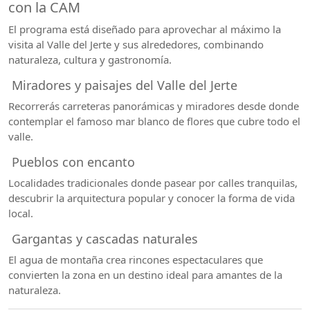
con la CAM
El programa está diseñado para aprovechar al máximo la
visita al Valle del Jerte y sus alrededores, combinando
naturaleza, cultura y gastronomía.
Miradores y paisajes del Valle del Jerte
Recorrerás carreteras panorámicas y miradores desde donde
contemplar el famoso mar blanco de flores que cubre todo el
valle.
Pueblos con encanto
Localidades tradicionales donde pasear por calles tranquilas,
descubrir la arquitectura popular y conocer la forma de vida
local.
Gargantas y cascadas naturales
El agua de montaña crea rincones espectaculares que
convierten la zona en un destino ideal para amantes de la
naturaleza.