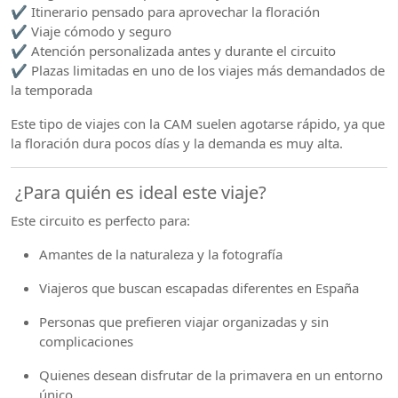
✔️ Itinerario pensado para aprovechar la floración
✔️ Viaje cómodo y seguro
✔️ Atención personalizada antes y durante el circuito
✔️ Plazas limitadas en uno de los viajes más demandados de
la temporada
Este tipo de viajes con la CAM suelen agotarse rápido, ya que
la floración dura pocos días y la demanda es muy alta.
¿Para quién es ideal este viaje?
Este circuito es perfecto para:
Amantes de la naturaleza y la fotografía
Viajeros que buscan escapadas diferentes en España
Personas que prefieren viajar organizadas y sin
complicaciones
Quienes desean disfrutar de la primavera en un entorno
único