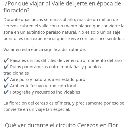
¿Por qué viajar al Valle del Jerte en época de
floración?
Durante unas pocas semanas al año, más de un millón de
cerezos cubren el valle con un manto blanco que convierte la
zona en un auténtico paraíso natural. No es solo un paisaje
bonito: es una experiencia que se vive con los cinco sentidos.
Viajar en esta época significa disfrutar de:
✔️ Paisajes únicos difíciles de ver en otro momento del año
✔️ Rutas panorámicas entre montañas y pueblos
tradicionales
✔️ Aire puro y naturaleza en estado puro
✔️ Ambiente festivo y tradición local
✔️ Fotografía y recuerdos inolvidables
La floración del cerezo es efímera, y precisamente por eso se
convierte en un viaje tan especial.
Qué ver durante el circuito Cerezos en Flor