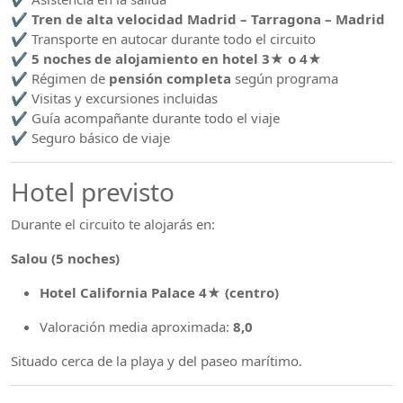
✔
Tren de alta velocidad Madrid – Tarragona – Madrid
✔ Transporte en autocar durante todo el circuito
✔
5 noches de alojamiento en hotel 3★ o 4★
✔ Régimen de
pensión completa
según programa
✔ Visitas y excursiones incluidas
✔ Guía acompañante durante todo el viaje
✔ Seguro básico de viaje
Hotel previsto
Durante el circuito te alojarás en:
Salou (5 noches)
Hotel California Palace 4★ (centro)
Valoración media aproximada:
8,0
Situado cerca de la playa y del paseo marítimo.