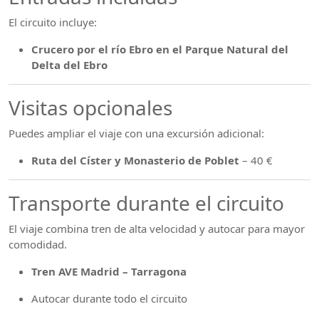
El circuito incluye:
Crucero por el río Ebro en el Parque Natural del
Delta del Ebro
Visitas opcionales
Puedes ampliar el viaje con una excursión adicional:
Ruta del Císter y Monasterio de Poblet
– 40 €
Transporte durante el circuito
El viaje combina tren de alta velocidad y autocar para mayor
comodidad.
Tren AVE Madrid – Tarragona
Autocar durante todo el circuito