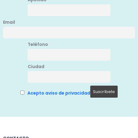
Email
Teléfono
Ciudad
Acepto aviso de privacidad