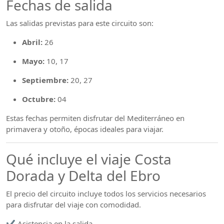
Fechas de salida
Las salidas previstas para este circuito son:
Abril:
26
Mayo:
10, 17
Septiembre:
20, 27
Octubre:
04
Estas fechas permiten disfrutar del Mediterráneo en
primavera y otoño, épocas ideales para viajar.
Qué incluye el viaje Costa
Dorada y Delta del Ebro
El precio del circuito incluye todos los servicios necesarios
para disfrutar del viaje con comodidad.
✔ Asistencia en la salida