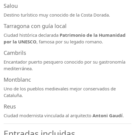
Salou
Destino turístico muy conocido de la Costa Dorada.
Tarragona con guía local
Ciudad histórica declarada
Patrimonio de la Humanidad
por la UNESCO
, famosa por su legado romano.
Cambrils
Encantador puerto pesquero conocido por su gastronomía
mediterránea.
Montblanc
Uno de los pueblos medievales mejor conservados de
Cataluña.
Reus
Ciudad modernista vinculada al arquitecto
Antoni Gaudí
.
Entradas incluidas