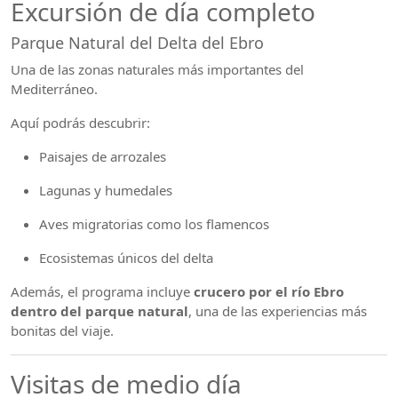
Excursión de día completo
Parque Natural del Delta del Ebro
Una de las zonas naturales más importantes del
Mediterráneo.
Aquí podrás descubrir:
Paisajes de arrozales
Lagunas y humedales
Aves migratorias como los flamencos
Ecosistemas únicos del delta
Además, el programa incluye
crucero por el río Ebro
dentro del parque natural
, una de las experiencias más
bonitas del viaje.
Visitas de medio día