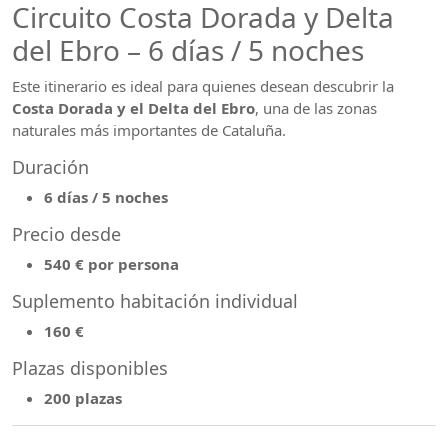
Circuito Costa Dorada y Delta
del Ebro – 6 días / 5 noches
Este itinerario es ideal para quienes desean descubrir la
Costa Dorada y el Delta del Ebro
, una de las zonas
naturales más importantes de Cataluña.
Duración
6 días / 5 noches
Precio desde
540 € por persona
Suplemento habitación individual
160 €
Plazas disponibles
200 plazas