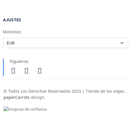
AJUSTES
Monedas
Síguenos
© Todos Los Derechos Reservados 2023 | Tienda de los viajes.
paperCarrots
design.