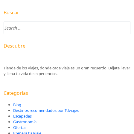
Buscar
Descubre
Tienda de los Viajes, donde cada viaje es un gran recuerdo. Déjate llevar
y llena tu vida de experiencias.
Categorías
Blog
Destinos recomendados por Tdviajes
Escapadas
Gastronomía
Ofertas
Prepara tu Viaje