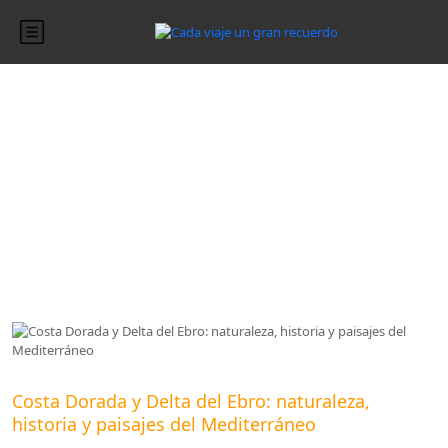
Blog
Blog
Costa Dorada y Delta del Ebro: naturaleza,
historia y paisajes del Mediterráneo