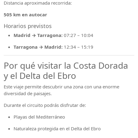
Distancia aproximada recorrida:
505 km en autocar
Horarios previstos
Madrid → Tarragona:
07:27 – 10:04
Tarragona → Madrid:
12:34 – 15:19
Por qué visitar la Costa Dorada
y el Delta del Ebro
Este viaje permite descubrir una zona con una enorme
diversidad de paisajes.
Durante el circuito podrás disfrutar de:
Playas del Mediterráneo
Naturaleza protegida en el Delta del Ebro