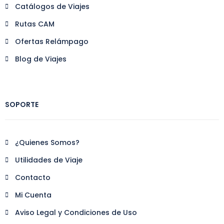
Catálogos de Viajes
Rutas CAM
Ofertas Relámpago
Blog de Viajes
SOPORTE
¿Quienes Somos?
Utilidades de Viaje
Contacto
Mi Cuenta
Aviso Legal y Condiciones de Uso