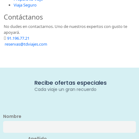
Viaja Seguro
Contáctanos
No dudes en contactarnos. Uno de nuestros expertos con gusto te
apoyará.
91.196.77.21
reservas@tdviajes.com
Recibe ofertas especiales
Cada viaje un gran recuerdo
Nombre
Apellido