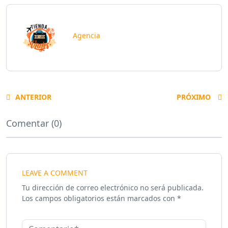
Agencia
ANTERIOR
PRÓXIMO
Comentar (0)
LEAVE A COMMENT
Tu dirección de correo electrónico no será publicada.
Los campos obligatorios están marcados con
*