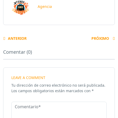
Agencia
ANTERIOR
PRÓXIMO
Comentar (0)
LEAVE A COMMENT
Tu dirección de correo electrónico no será publicada.
Los campos obligatorios están marcados con
*