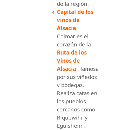
de la región.
Capital de los
vinos de
Alsacia
Colmar es el
corazón de la
Ruta de los
Vinos de
Alsacia
, famosa
por sus viñedos
y bodegas.
Realiza catas en
los pueblos
cercanos como
Riquewihr y
Eguisheim,