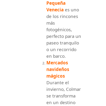
Pequeña
Venecia
es uno
de los rincones
más
fotogénicos,
perfecto para un
paseo tranquilo
o un recorrido
en barco.
Mercados
navideños
mágicos
Durante el
invierno, Colmar
se transforma
en un destino