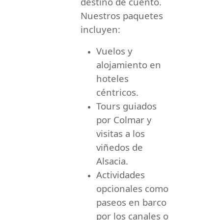
destino de cuento.
Nuestros paquetes
incluyen:
Vuelos y
alojamiento en
hoteles
céntricos.
Tours guiados
por Colmar y
visitas a los
viñedos de
Alsacia.
Actividades
opcionales como
paseos en barco
por los canales o