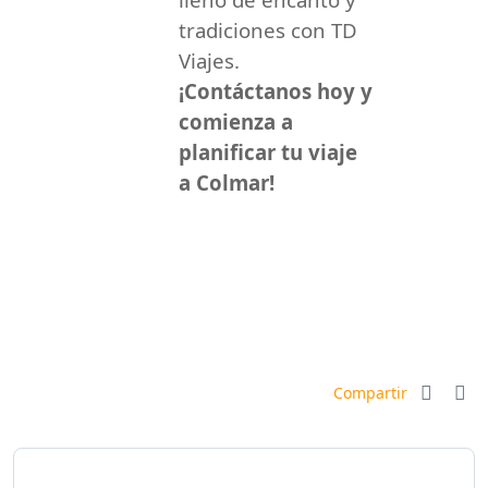
tradiciones con TD
Viajes.
¡Contáctanos hoy y
comienza a
planificar tu viaje
a Colmar!
Compartir