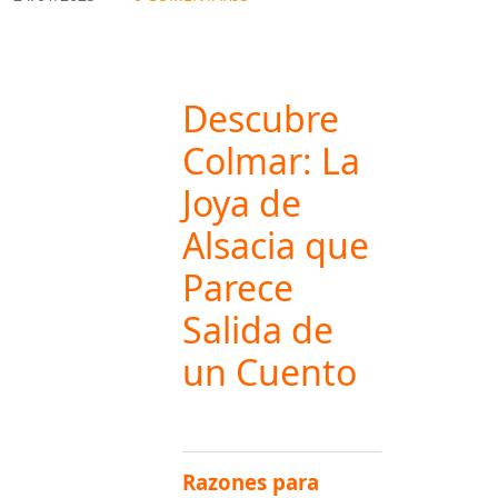
Descubre
Colmar: La
Joya de
Alsacia que
Parece
Salida de
un Cuento
Razones para