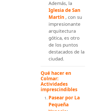
Además, la
Iglesia de San
Martín
, con su
impresionante
arquitectura
gótica, es otro
de los puntos
destacados de la
ciudad.
Qué hacer en
Colmar:
Actividades
imprescindibles
Pasear por La
Pequeña