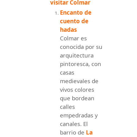
visitar Colmar
Encanto de
cuento de
hadas
Colmar es
conocida por su
arquitectura
pintoresca, con
casas
medievales de
vivos colores
que bordean
calles
empedradas y
canales. El
barrio de
La