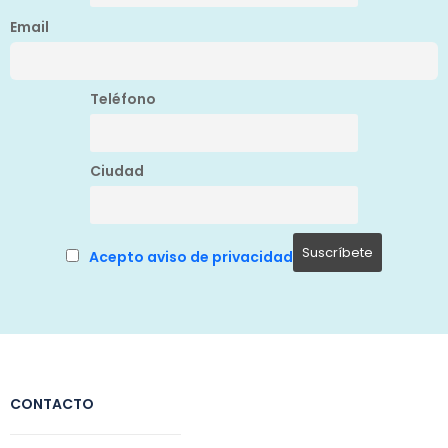
Email
Teléfono
Ciudad
Acepto aviso de privacidad
CONTACTO