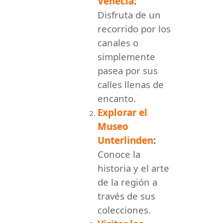
Venecia
:
Disfruta de un
recorrido por los
canales o
simplemente
pasea por sus
calles llenas de
encanto.
Explorar el
Museo
Unterlinden
:
Conoce la
historia y el arte
de la región a
través de sus
colecciones.