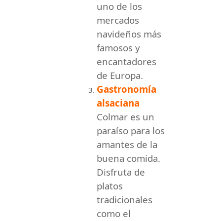
uno de los
mercados
navideños más
famosos y
encantadores
de Europa.
Gastronomía
alsaciana
Colmar es un
paraíso para los
amantes de la
buena comida.
Disfruta de
platos
tradicionales
como el