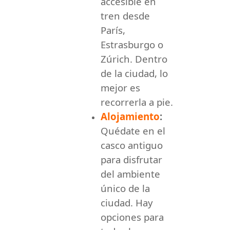
accesible en
tren desde
París,
Estrasburgo o
Zúrich. Dentro
de la ciudad, lo
mejor es
recorrerla a pie.
Alojamiento
:
Quédate en el
casco antiguo
para disfrutar
del ambiente
único de la
ciudad. Hay
opciones para