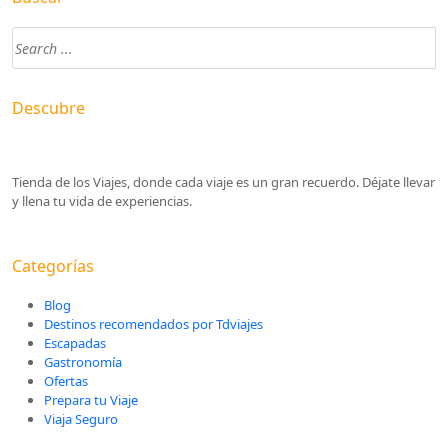
Descubre
Tienda de los Viajes, donde cada viaje es un gran recuerdo. Déjate llevar
y llena tu vida de experiencias.
Categorías
Blog
Destinos recomendados por Tdviajes
Escapadas
Gastronomía
Ofertas
Prepara tu Viaje
Viaja Seguro