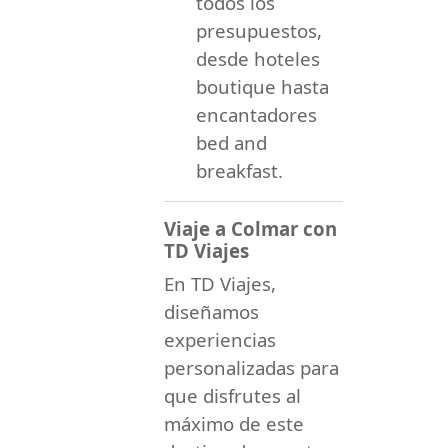
todos los
presupuestos,
desde hoteles
boutique hasta
encantadores
bed and
breakfast.
Viaje a Colmar con
TD Viajes
En TD Viajes,
diseñamos
experiencias
personalizadas para
que disfrutes al
máximo de este