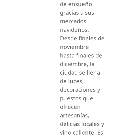
de ensueño
gracias a sus
mercados
navideños.
Desde finales de
noviembre
hasta finales de
diciembre, la
ciudad se llena
de luces,
decoraciones y
puestos que
ofrecen
artesanías,
delicias locales y
vino caliente. Es