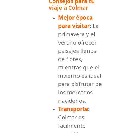
Consejos para tu
viaje a Colmar
Mejor época
para visitar
:
La
primavera y el
verano ofrecen
paisajes llenos
de flores,
mientras que el
invierno es ideal
para disfrutar de
los mercados
navideños.
Transporte
:
Colmar es
fácilmente