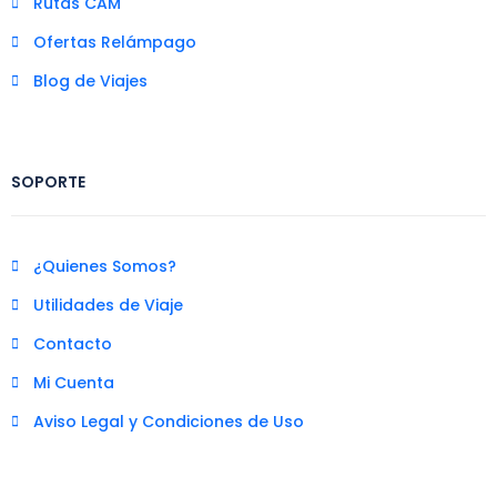
Rutas CAM
Ofertas Relámpago
Blog de Viajes
SOPORTE
¿Quienes Somos?
Utilidades de Viaje
Contacto
Mi Cuenta
Aviso Legal y Condiciones de Uso