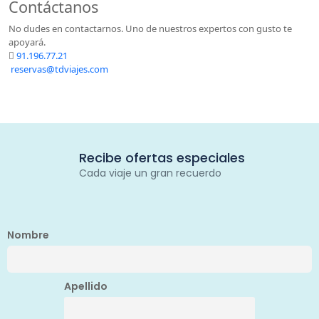
Contáctanos
No dudes en contactarnos. Uno de nuestros expertos con gusto te
apoyará.
91.196.77.21
reservas@tdviajes.com
Recibe ofertas especiales
Cada viaje un gran recuerdo
Nombre
Apellido