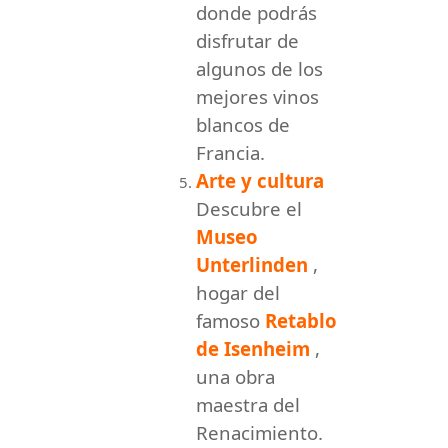
donde podrás
disfrutar de
algunos de los
mejores vinos
blancos de
Francia.
Arte y cultura
Descubre el
Museo
Unterlinden
,
hogar del
famoso
Retablo
de Isenheim
,
una obra
maestra del
Renacimiento.