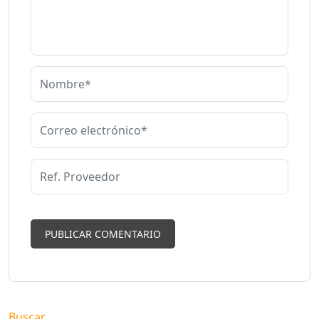
Buscar