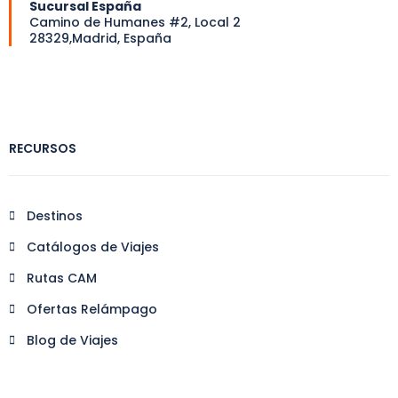
Sucursal España
Camino de Humanes #2, Local 2
28329,Madrid, España
RECURSOS
Destinos
Catálogos de Viajes
Rutas CAM
Ofertas Relámpago
Blog de Viajes