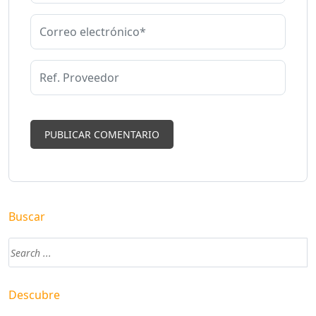
Buscar
Descubre