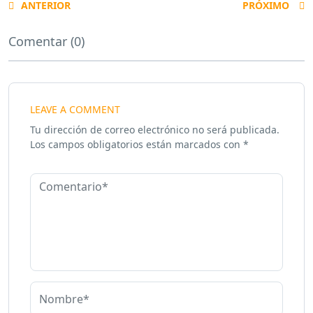
ANTERIOR
PRÓXIMO
Comentar (0)
LEAVE A COMMENT
Tu dirección de correo electrónico no será publicada.
Los campos obligatorios están marcados con
*