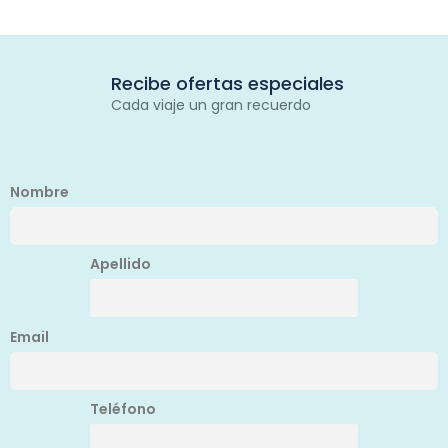
Recibe ofertas especiales
Cada viaje un gran recuerdo
Nombre
Apellido
Email
Teléfono