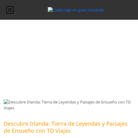
Blog
Blog
Descubre Irlanda: Tierra de Leyendas y Paisajes
de Ensueño con TD Viajes