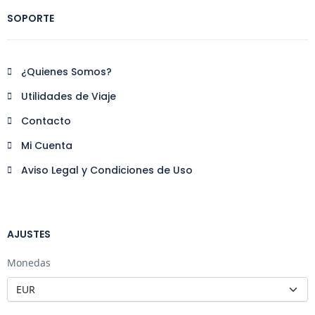
SOPORTE
¿Quienes Somos?
Utilidades de Viaje
Contacto
Mi Cuenta
Aviso Legal y Condiciones de Uso
AJUSTES
Monedas