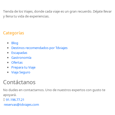
Tienda de los Viajes, donde cada viaje es un gran recuerdo. Déjate llevar
y llena tu vida de experiencias.
Categorías
Blog
Destinos recomendados por Tdviajes
Escapadas
Gastronomía
Ofertas
Prepara tu Viaje
Viaja Seguro
Contáctanos
No dudes en contactarnos. Uno de nuestros expertos con gusto te
apoyará.
91.196.77.21
reservas@tdviajes.com