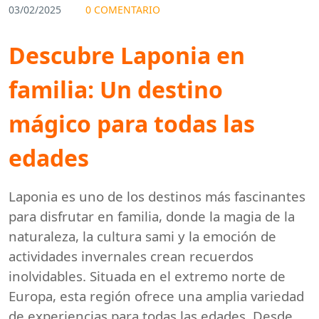
03/02/2025
0 COMENTARIO
Descubre Laponia en
familia: Un destino
mágico para todas las
edades
Laponia es uno de los destinos más fascinantes
para disfrutar en familia, donde la magia de la
naturaleza, la cultura sami y la emoción de
actividades invernales crean recuerdos
inolvidables. Situada en el extremo norte de
Europa, esta región ofrece una amplia variedad
de experiencias para todas las edades. Desde