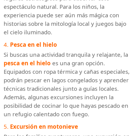
espectáculo natural. Para los niños, la
experiencia puede ser aún más mágica con
historias sobre la mitología local y juegos bajo
el cielo iluminado.
4.
Pesca en el hielo
Si buscas una actividad tranquila y relajante, la
pesca en el hielo
es una gran opción.
Equipados con ropa térmica y cañas especiales,
podrán pescar en lagos congelados y aprender
técnicas tradicionales junto a guías locales.
Además, algunas excursiones incluyen la
posibilidad de cocinar lo que hayas pescado en
un refugio calentado con fuego.
5.
Excursión en motonieve