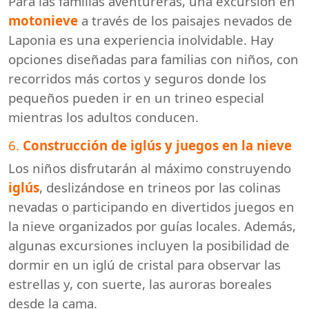
Para las familias aventureras, una excursión en
motonieve
a través de los paisajes nevados de
Laponia es una experiencia inolvidable. Hay
opciones diseñadas para familias con niños, con
recorridos más cortos y seguros donde los
pequeños pueden ir en un trineo especial
mientras los adultos conducen.
6.
Construcción de iglús y juegos en la nieve
Los niños disfrutarán al máximo construyendo
iglús
, deslizándose en trineos por las colinas
nevadas o participando en divertidos juegos en
la nieve organizados por guías locales. Además,
algunas excursiones incluyen la posibilidad de
dormir en un iglú de cristal para observar las
estrellas y, con suerte, las auroras boreales
desde la cama.