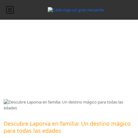
Blog
Blog
Descubre Laponia en familia: Un destino mágico
para todas las edades