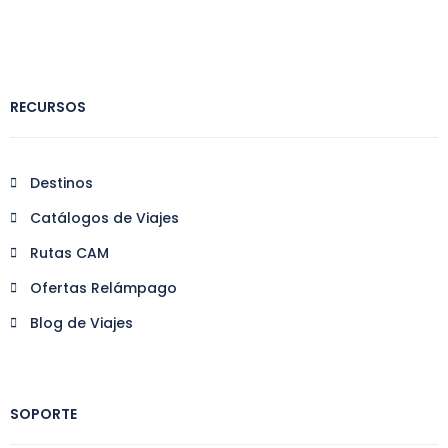
RECURSOS
Destinos
Catálogos de Viajes
Rutas CAM
Ofertas Relámpago
Blog de Viajes
SOPORTE