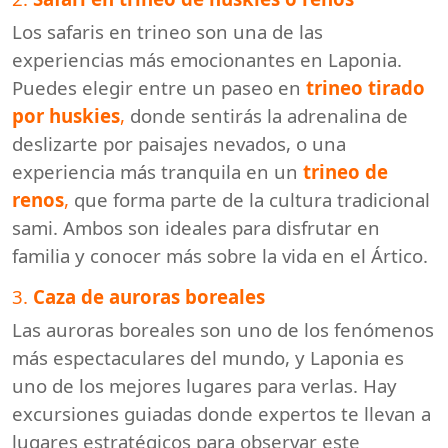
Los safaris en trineo son una de las
experiencias más emocionantes en Laponia.
Puedes elegir entre un paseo en
trineo tirado
por huskies
,
donde sentirás la adrenalina de
deslizarte por paisajes nevados, o una
experiencia más tranquila en un
trineo de
renos
,
que forma parte de la cultura tradicional
sami. Ambos son ideales para disfrutar en
familia y conocer más sobre la vida en el Ártico.
3.
Caza de auroras boreales
Las auroras boreales son uno de los fenómenos
más espectaculares del mundo, y Laponia es
uno de los mejores lugares para verlas. Hay
excursiones guiadas donde expertos te llevan a
lugares estratégicos para observar este