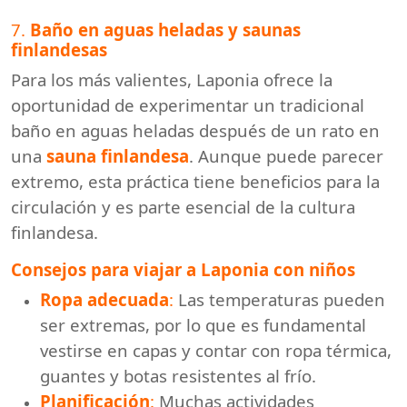
7.
Baño en aguas heladas y saunas
finlandesas
Para los más valientes, Laponia ofrece la
oportunidad de experimentar un tradicional
baño en aguas heladas después de un rato en
una
sauna finlandesa
. Aunque puede parecer
extremo, esta práctica tiene beneficios para la
circulación y es parte esencial de la cultura
finlandesa.
Consejos para viajar a Laponia con niños
Ropa adecuada
:
Las temperaturas pueden
ser extremas, por lo que es fundamental
vestirse en capas y contar con ropa térmica,
guantes y botas resistentes al frío.
Planificación
:
Muchas actividades