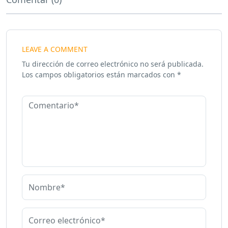
LEAVE A COMMENT
Tu dirección de correo electrónico no será publicada.
Los campos obligatorios están marcados con
*