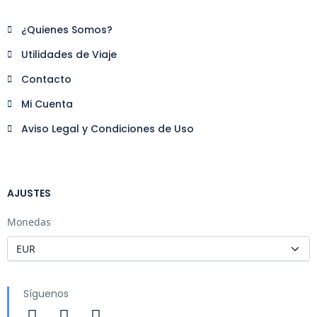
¿Quienes Somos?
Utilidades de Viaje
Contacto
Mi Cuenta
Aviso Legal y Condiciones de Uso
AJUSTES
Monedas
Síguenos