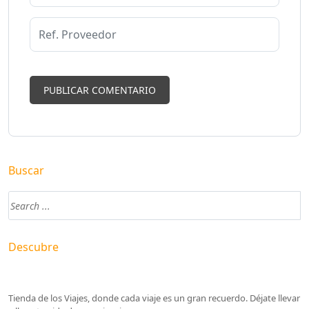
Buscar
Descubre
Tienda de los Viajes, donde cada viaje es un gran recuerdo. Déjate llevar