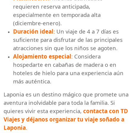
requieren reserva anticipada,
especialmente en temporada alta
(diciembre-enero).
Duración ideal
:
Un viaje de 4 a 7 días es
suficiente para disfrutar de las principales
atracciones sin que los niños se agoten.
Alojamiento especial
:
Considera
hospedarte en cabañas de madera o en
hoteles de hielo para una experiencia aún
más auténtica.
Laponia es un destino mágico que promete una
aventura inolvidable para toda la familia. Si
quieres vivir esta experiencia,
contacta con TD
Viajes y déjanos organizar tu viaje soñado a
Laponia
.