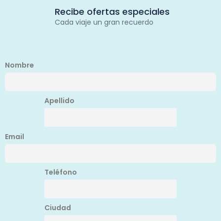
Recibe ofertas especiales
Cada viaje un gran recuerdo
Nombre
Apellido
Email
Teléfono
Ciudad