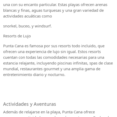
una con su encanto particular. Estas playas ofrecen arenas
blancas y finas, aguas turquesas y una gran variedad de
actividades acuáticas como
snorkel, buceo, y windsurf.
Resorts de Lujo
Punta Cana es famosa por sus resorts todo incluido, que
ofrecen una experiencia de lujo sin igual. Estos resorts
cuentan con todas las comodidades necesarias para una
estancia relajante, incluyendo piscinas infinitas, spas de clase
mundial, restaurantes gourmet y una amplia gama de
entretenimiento diario y nocturno.
Actividades y Aventuras
Además de relajarse en la playa, Punta Cana ofrece