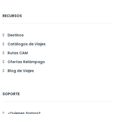
RECURSOS
Destinos
Catálogos de Viajes
Rutas CAM
Ofertas Relámpago
Blog de Viajes
SOPORTE
¿Quienes Somos?