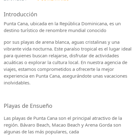
Introducción
Punta Cana, ubicada en la República Dominicana, es un
destino turístico de renombre mundial conocido
por sus playas de arena blanca, aguas cristalinas y una
vibrante vida nocturna. Este paraíso tropical es el lugar ideal
para quienes buscan relajarse, disfrutar de actividades
acuáticas o explorar la cultura local. En nuestra agencia de
viajes, estamos comprometidos a ofrecerte la mejor
experiencia en Punta Cana, asegurándote unas vacaciones
inolvidables.
Playas de Ensueño
Las playas de Punta Cana son el principal atractivo de la
región. Bávaro Beach, Macao Beach y Arena Gorda son
algunas de las más populares, cada