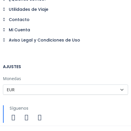
Utilidades de Viaje
Contacto
Mi Cuenta
Aviso Legal y Condiciones de Uso
AJUSTES
Monedas
Síguenos