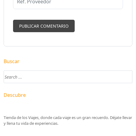
Buscar
Descubre
Tienda de los Viajes, donde cada viaje es un gran recuerdo. Déjate llevar
y llena tu vida de experiencias.