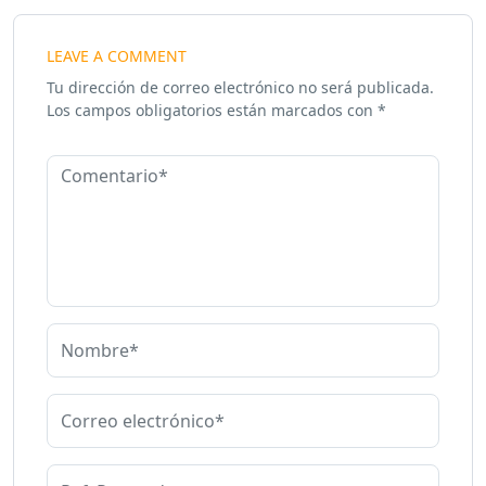
LEAVE A COMMENT
Tu dirección de correo electrónico no será publicada.
Los campos obligatorios están marcados con
*