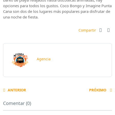
bares de playa relajados hasta discotecas animadas, hay
opciones para todos los gustos. Coco Bongo y Imagine Punta
Cana son dos de los lugares más populares para disfrutar de
una noche de fiesta.
Compartir
Agencia
ANTERIOR
PRÓXIMO
Comentar (0)