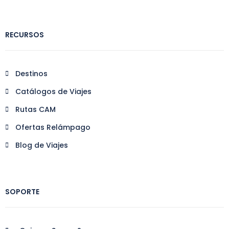
RECURSOS
Destinos
Catálogos de Viajes
Rutas CAM
Ofertas Relámpago
Blog de Viajes
SOPORTE