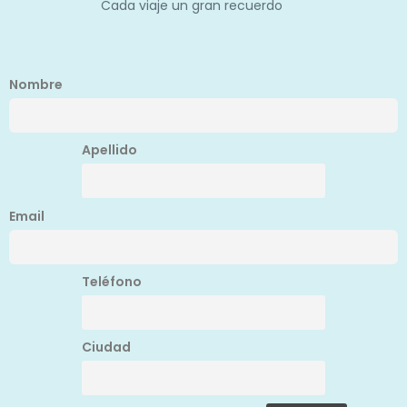
Cada viaje un gran recuerdo
Nombre
Apellido
Email
Teléfono
Ciudad