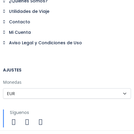
¿Quienes Somos?
Utilidades de Viaje
Contacto
Mi Cuenta
Aviso Legal y Condiciones de Uso
AJUSTES
Monedas
Síguenos