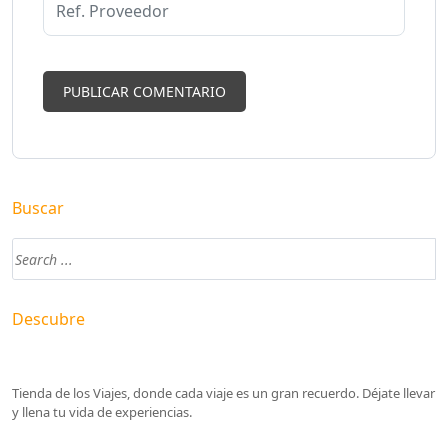
Buscar
Descubre
Tienda de los Viajes, donde cada viaje es un gran recuerdo. Déjate llevar
y llena tu vida de experiencias.