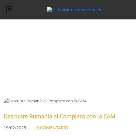
Blog
Blog
Descubre Rumanía al Completo con la CAM
19/02/2025
0 COMENTARIO