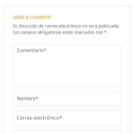
LEAVE A COMMENT
Tu dirección de correo electrónico no será publicada.
Los campos obligatorios están marcados con
*