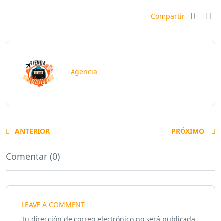
Compartir
Agencia
ANTERIOR
PRÓXIMO
Comentar (0)
LEAVE A COMMENT
Tu dirección de correo electrónico no será publicada.