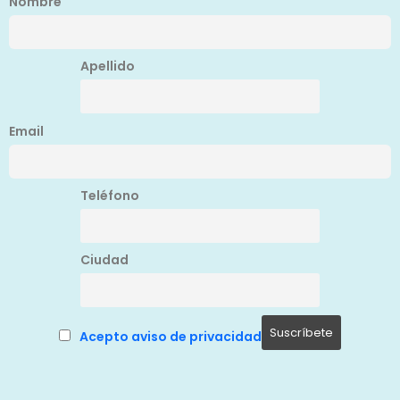
Nombre
Apellido
Email
Teléfono
Ciudad
Acepto aviso de privacidad