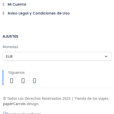
Mi Cuenta
Aviso Legal y Condiciones de Uso
AJUSTES
Monedas
Síguenos
© Todos Los Derechos Reservados 2023 | Tienda de los viajes.
paperCarrots
design.