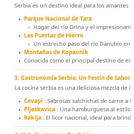
Serbia es un destino ideal para los amantes de
Parque Nacional de Tara
Hogar del río Drina y el impresionante
Las Puertas de Hierro
Un estrecho paso del río Danubio entr
Montañas de Kopaonik
Conocida como el principal destino de es
3. Gastronomía Serbia: Un Festín de Sabore
La cocina serbia es una deliciosa mezcla de i
Ćevapi
: Sabrosas salchichas de carne a la 
Pljeskavica
: Una hamburguesa al estilo s
Rakija
: El licor nacional, ideal para brind