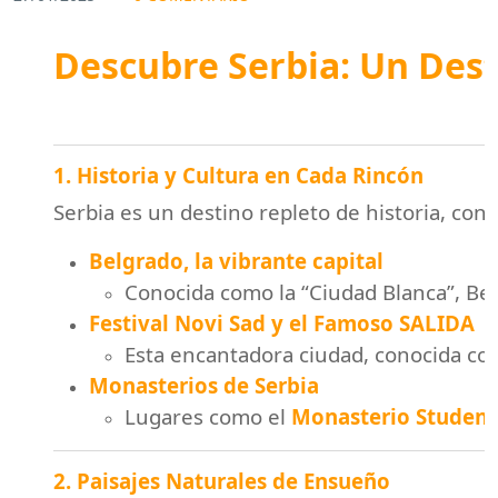
Descubre Serbia: Un Dest
1. Historia y Cultura en Cada Rincón
Serbia es un destino repleto de historia, co
Belgrado, la vibrante capital
Conocida como la “Ciudad Blanca”, Bel
Festival Novi Sad y el Famoso SALIDA
Esta encantadora ciudad, conocida como
Monasterios de Serbia
Lugares como el
Monasterio Studeni
2. Paisajes Naturales de Ensueño