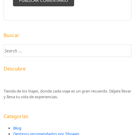
Buscar
Descubre
Tienda de los Viajes, donde cada viaje es un gran recuerdo. Déjate llevar
y llena tu vida de experiencias.
Categorías
Blog
Destinos recomendados por Tdviajes