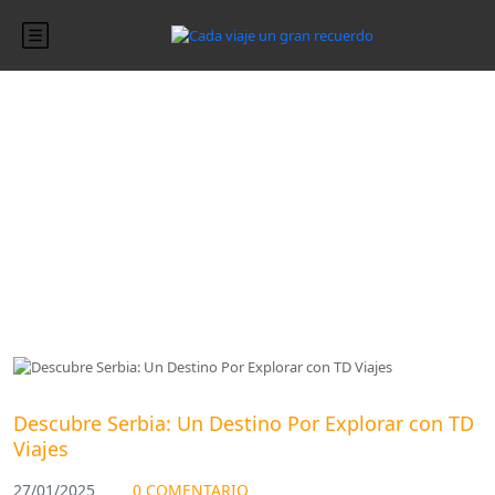
Blog
Blog
Descubre Serbia: Un Destino Por Explorar con TD
Viajes
27/01/2025
0 COMENTARIO