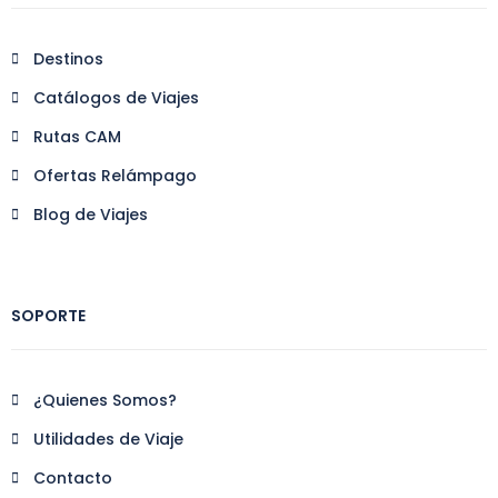
Destinos
Catálogos de Viajes
Rutas CAM
Ofertas Relámpago
Blog de Viajes
SOPORTE
¿Quienes Somos?
Utilidades de Viaje
Contacto