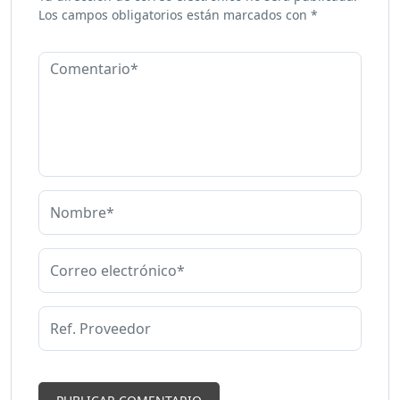
Los campos obligatorios están marcados con
*