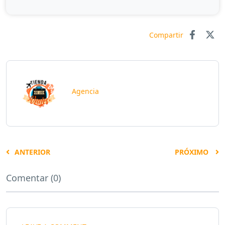
Compartir
Agencia
ANTERIOR
PRÓXIMO
Comentar (0)