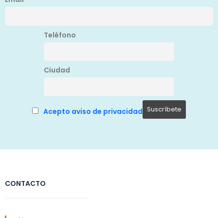
Teléfono
Ciudad
Acepto aviso de privacidad
CONTACTO