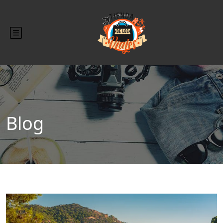
Blog
Blog