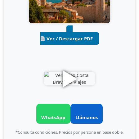
Ver / Descargar PDF
▶
WhatsApp
Llámanos
*Consulta condiciones. Precios por persona en base doble.