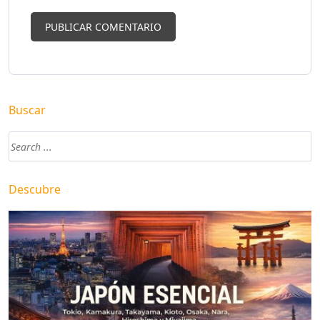
Buscar
Descubre