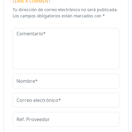
LEAVE A COMMENT
Tu dirección de correo electrónico no será publicada.
Los campos obligatorios están marcados con
*