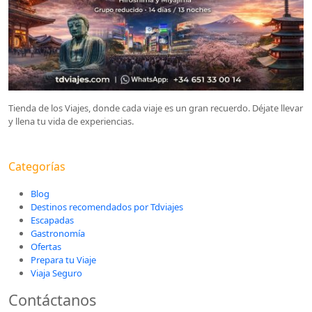
Tienda de los Viajes, donde cada viaje es un gran recuerdo. Déjate llevar
y llena tu vida de experiencias.
Categorías
Blog
Destinos recomendados por Tdviajes
Escapadas
Gastronomía
Ofertas
Prepara tu Viaje
Viaja Seguro
Contáctanos