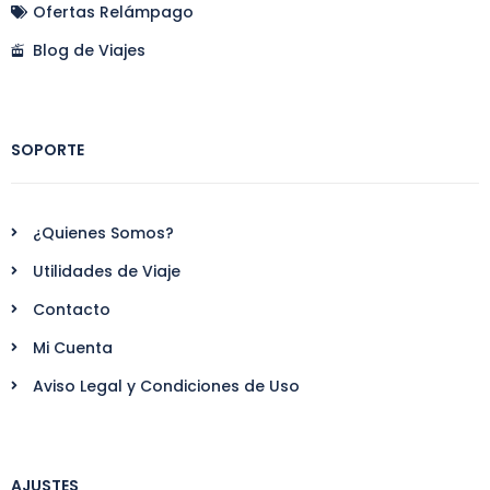
Ofertas Relámpago
Blog de Viajes
SOPORTE
¿Quienes Somos?
Utilidades de Viaje
Contacto
Mi Cuenta
Aviso Legal y Condiciones de Uso
AJUSTES