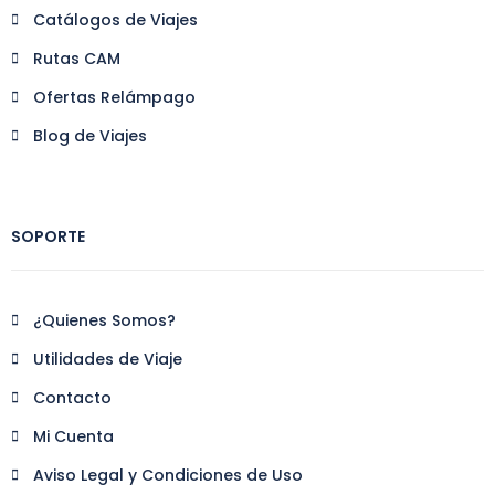
Catálogos de Viajes
Rutas CAM
Ofertas Relámpago
Blog de Viajes
SOPORTE
¿Quienes Somos?
Utilidades de Viaje
Contacto
Mi Cuenta
Aviso Legal y Condiciones de Uso