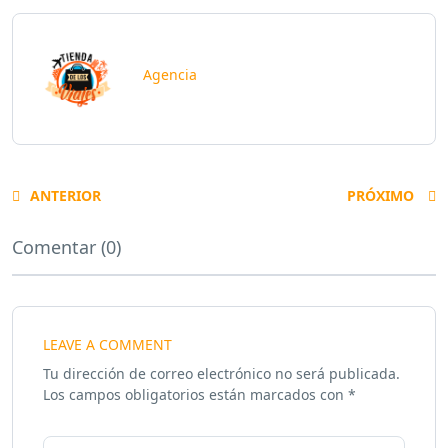
Agencia
ANTERIOR
PRÓXIMO
Comentar (0)
LEAVE A COMMENT
Tu dirección de correo electrónico no será publicada.
Los campos obligatorios están marcados con
*