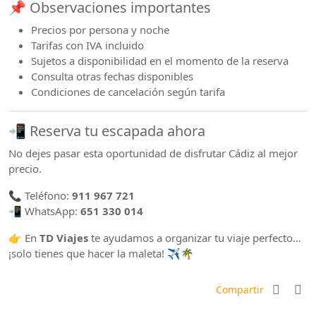
📌 Observaciones importantes
Precios por persona y noche
Tarifas con IVA incluido
Sujetos a disponibilidad en el momento de la reserva
Consulta otras fechas disponibles
Condiciones de cancelación según tarifa
📲 Reserva tu escapada ahora
No dejes pasar esta oportunidad de disfrutar Cádiz al mejor
precio.
📞 Teléfono:
911 967 721
📲 WhatsApp:
651 330 014
👉 En
TD Viajes
te ayudamos a organizar tu viaje perfecto…
¡solo tienes que hacer la maleta! ✈️🌴
Compartir