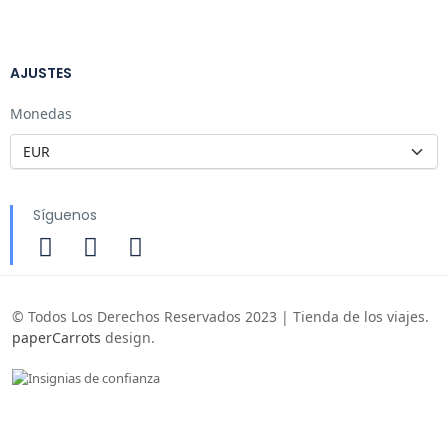
AJUSTES
Monedas
Síguenos
© Todos Los Derechos Reservados 2023 | Tienda de los viajes.
paperCarrots
design.