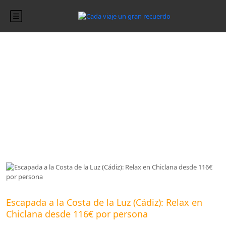
Blog
Blog
Escapada a la Costa de la Luz (Cádiz): Relax en
Chiclana desde 116€ por persona