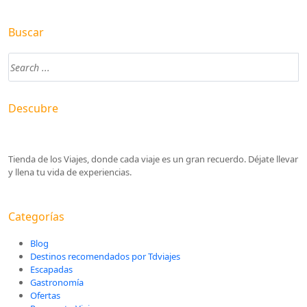
Buscar
Descubre
Tienda de los Viajes, donde cada viaje es un gran recuerdo. Déjate llevar
y llena tu vida de experiencias.
Categorías
Blog
Destinos recomendados por Tdviajes
Escapadas
Gastronomía
Ofertas