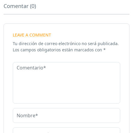
Comentar (0)
LEAVE A COMMENT
Tu dirección de correo electrónico no será publicada.
Los campos obligatorios están marcados con
*