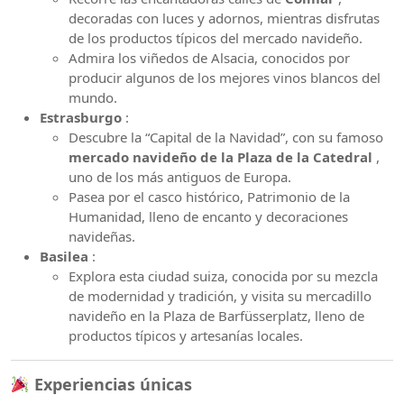
decoradas con luces y adornos, mientras disfrutas
de los productos típicos del mercado navideño.
Admira los viñedos de Alsacia, conocidos por
producir algunos de los mejores vinos blancos del
mundo.
Estrasburgo
:
Descubre la “Capital de la Navidad”, con su famoso
mercado navideño de la Plaza de la Catedral
,
uno de los más antiguos de Europa.
Pasea por el casco histórico, Patrimonio de la
Humanidad, lleno de encanto y decoraciones
navideñas.
Basilea
:
Explora esta ciudad suiza, conocida por su mezcla
de modernidad y tradición, y visita su mercadillo
navideño en la Plaza de Barfüsserplatz, lleno de
productos típicos y artesanías locales.
Experiencias únicas