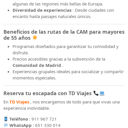
algunas de las regiones más bellas de Europa.
Diversidad de experiencias
: Desde ciudades con
encanto hasta paisajes naturales únicos.
Beneficios de las rutas de la CAM para mayores
de 55 años
Programas diseñados para garantizar tu comodidad y
disfrute.
Precios accesibles gracias a la subvención de la
Comunidad de Madrid
.
Experiencias grupales ideales para socializar y compartir
momentos especiales.
Reserva tu escapada con TD Viajes
En
TD Viajes
, nos encargamos de todo para que vivas una
experiencia inolvidable.
Teléfono
: 911 967 721
WhatsApp
: 651 330 014