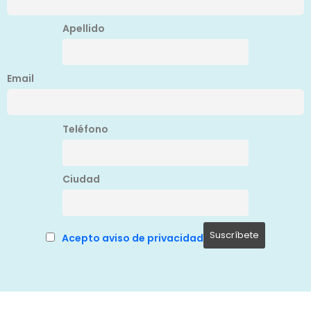
Apellido
Email
Teléfono
Ciudad
Acepto aviso de privacidad