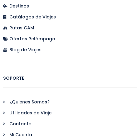
Destinos
Catálogos de Viajes
Rutas CAM
Ofertas Relámpago
Blog de Viajes
SOPORTE
¿Quienes Somos?
Utilidades de Viaje
Contacto
Mi Cuenta