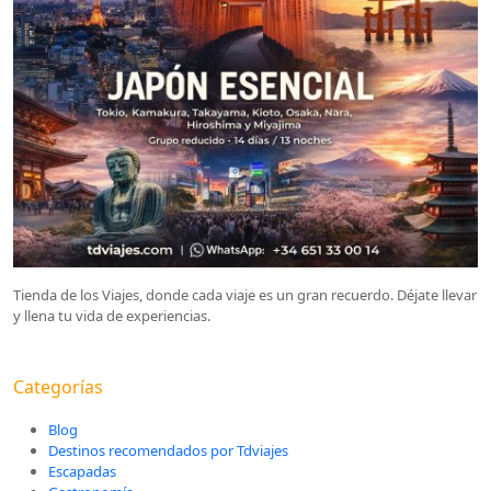
Tienda de los Viajes, donde cada viaje es un gran recuerdo. Déjate llevar
y llena tu vida de experiencias.
Categorías
Blog
Destinos recomendados por Tdviajes
Escapadas