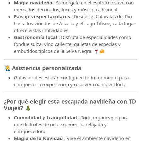
Magia navideña
: Sumérgete en el espíritu festivo con
mercados decorados, luces y música tradicional.
Paisajes espectaculares
: Desde las Cataratas del Rin
hasta los viñedos de Alsacia y el Lago Titisee, cada lugar
ofrece vistas inolvidables.
Gastronomía local
: Disfruta de especialidades como
fondue suiza, vino caliente, galletas de especias y
embutidos típicos de la Selva Negra.
Asistencia personalizada
Guías locales estarán contigo en todo momento para
enriquecer tu experiencia y resolver cualquier duda.
¿Por qué elegir esta escapada navideña con TD
Viajes?
Comodidad y tranquilidad
: Todo organizado para
que disfrutes de una experiencia relajada y
enriquecedora.
Magia de la Navidad
: Vive el ambiente navideño en