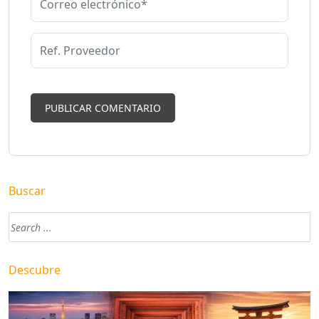
Buscar
Descubre