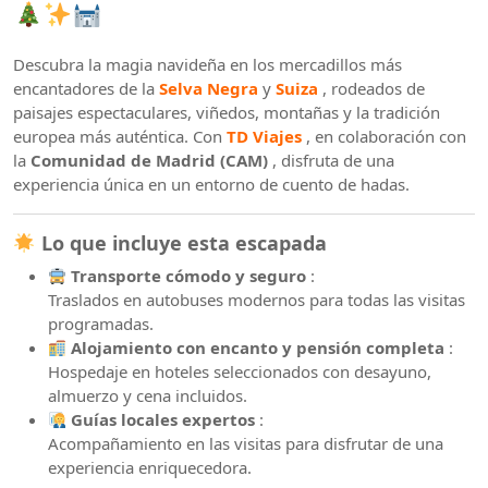
Descubra la magia navideña en los mercadillos más
encantadores de la
Selva Negra
y
Suiza
, rodeados de
paisajes espectaculares, viñedos, montañas y la tradición
europea más auténtica. Con
TD Viajes
, en colaboración con
la
Comunidad de Madrid (CAM)
, disfruta de una
experiencia única en un entorno de cuento de hadas.
Lo que incluye esta escapada
Transporte cómodo y seguro
:
Traslados en autobuses modernos para todas las visitas
programadas.
Alojamiento con encanto y pensión completa
:
Hospedaje en hoteles seleccionados con desayuno,
almuerzo y cena incluidos.
Guías locales expertos
:
Acompañamiento en las visitas para disfrutar de una
experiencia enriquecedora.