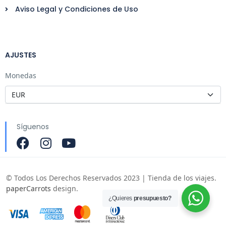
Aviso Legal y Condiciones de Uso
AJUSTES
Monedas
Síguenos
© Todos Los Derechos Reservados 2023 | Tienda de los viajes.
paperCarrots
design.
¿Quieres
presupuesto?