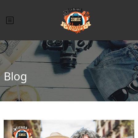
Blog
Blog