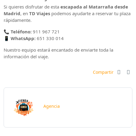
Si quieres disfrutar de esta
escapada al Matarraña desde
Madrid
, en
TD Viajes
podemos ayudarte a reservar tu plaza
rápidamente.
📞
Teléfono:
911 967 721
📱
WhatsApp:
651 330 014
Nuestro equipo estará encantado de enviarte toda la
información del viaje.
Compartir
Agencia