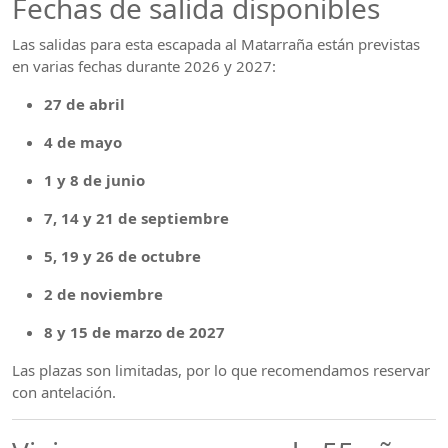
Fechas de salida disponibles
Las salidas para esta escapada al Matarraña están previstas
en varias fechas durante 2026 y 2027:
27 de abril
4 de mayo
1 y 8 de junio
7, 14 y 21 de septiembre
5, 19 y 26 de octubre
2 de noviembre
8 y 15 de marzo de 2027
Las plazas son limitadas, por lo que recomendamos reservar
con antelación.