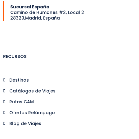
Sucursal España
Camino de Humanes #2, Local 2
28329,Madrid, España
RECURSOS
Destinos
Catálogos de Viajes
Rutas CAM
Ofertas Relámpago
Blog de Viajes