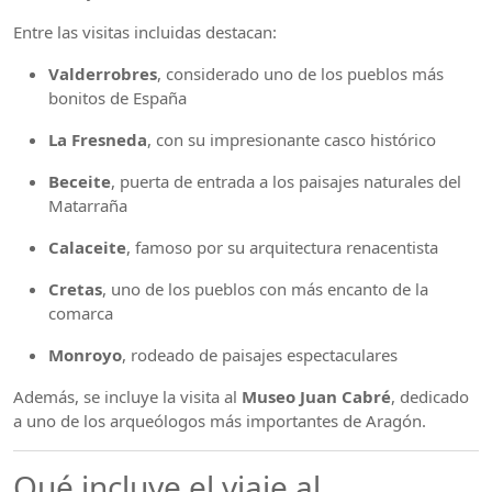
Entre las visitas incluidas destacan:
Valderrobres
, considerado uno de los pueblos más
bonitos de España
La Fresneda
, con su impresionante casco histórico
Beceite
, puerta de entrada a los paisajes naturales del
Matarraña
Calaceite
, famoso por su arquitectura renacentista
Cretas
, uno de los pueblos con más encanto de la
comarca
Monroyo
, rodeado de paisajes espectaculares
Además, se incluye la visita al
Museo Juan Cabré
, dedicado
a uno de los arqueólogos más importantes de Aragón.
Qué incluye el viaje al