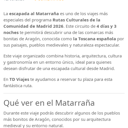
La
escapada al Matarraña
es uno de los viajes más
especiales del programa
Rutas Culturales de la
Comunidad de Madrid 2026
. Este circuito de
4 días y 3
noches
te permitirá descubrir una de las comarcas más
bonitas de Aragón, conocida como
la Toscana española
por
sus paisajes, pueblos medievales y naturaleza espectacular.
Este viaje organizado combina historia, arquitectura, cultura
y gastronomía en un entorno único, ideal para quienes
desean disfrutar de una escapada cultural desde Madrid.
En
TD Viajes
te ayudamos a reservar tu plaza para esta
fantástica ruta.
Qué ver en el Matarraña
Durante este viaje podrás descubrir algunos de los pueblos
más bonitos de Aragón, conocidos por su arquitectura
medieval y su entorno natural.