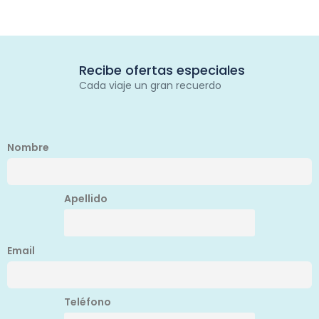
Recibe ofertas especiales
Cada viaje un gran recuerdo
Nombre
Apellido
Email
Teléfono