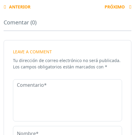
ANTERIOR
PRÓXIMO
Comentar (0)
LEAVE A COMMENT
Tu dirección de correo electrónico no será publicada.
Los campos obligatorios están marcados con
*