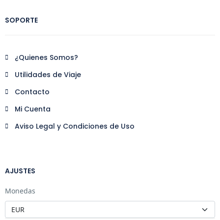
SOPORTE
¿Quienes Somos?
Utilidades de Viaje
Contacto
Mi Cuenta
Aviso Legal y Condiciones de Uso
AJUSTES
Monedas