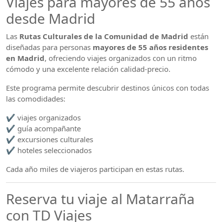
Viajes para mayores de 55 años
desde Madrid
Las
Rutas Culturales de la Comunidad de Madrid
están
diseñadas para personas
mayores de 55 años residentes
en Madrid
, ofreciendo viajes organizados con un ritmo
cómodo y una excelente relación calidad-precio.
Este programa permite descubrir destinos únicos con todas
las comodidades:
✔ viajes organizados
✔ guía acompañante
✔ excursiones culturales
✔ hoteles seleccionados
Cada año miles de viajeros participan en estas rutas.
Reserva tu viaje al Matarraña
con TD Viajes