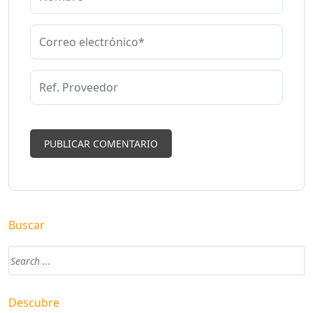
Buscar
Descubre