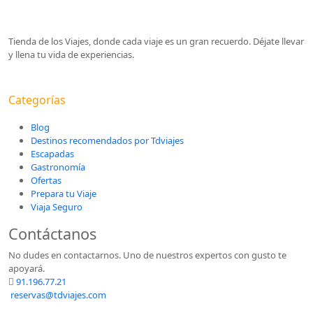
Tienda de los Viajes, donde cada viaje es un gran recuerdo. Déjate llevar
y llena tu vida de experiencias.
Categorías
Blog
Destinos recomendados por Tdviajes
Escapadas
Gastronomía
Ofertas
Prepara tu Viaje
Viaja Seguro
Contáctanos
No dudes en contactarnos. Uno de nuestros expertos con gusto te
apoyará.
91.196.77.21
reservas@tdviajes.com