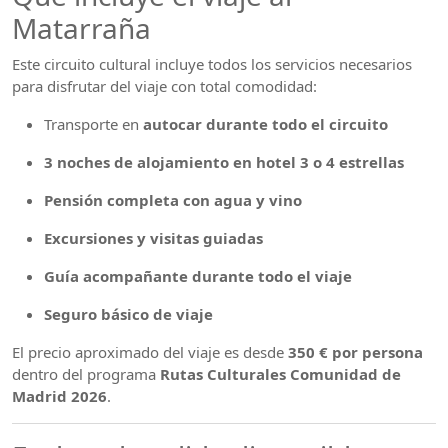
Matarraña
Este circuito cultural incluye todos los servicios necesarios
para disfrutar del viaje con total comodidad:
Transporte en
autocar durante todo el circuito
3 noches de alojamiento en hotel 3 o 4 estrellas
Pensión completa con agua y vino
Excursiones y visitas guiadas
Guía acompañante durante todo el viaje
Seguro básico de viaje
El precio aproximado del viaje es desde
350 € por persona
dentro del programa
Rutas Culturales Comunidad de
Madrid 2026
.