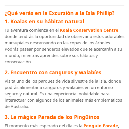
¿Qué verás en la Excursión a la Isla Phillip?
1. Koalas en su hábitat natural
Tu aventura comienza en el
Koala Conservation Centre
,
donde tendrás la oportunidad de observar a estos adorables
marsupiales descansando en las copas de los árboles.
Podrás pasear por senderos elevados que te acercarán a su
mundo, mientras aprendes sobre sus hábitos y
conservación.
2. Encuentro con canguros y walabíes
Visita uno de los parques de vida silvestre de la isla, donde
podrás alimentar a canguros y walabíes en un entorno
seguro y natural. Es una experiencia inolvidable para
interactuar con algunos de los animales más emblemáticos
de Australia.
3. La mágica Parada de los Pingüinos
El momento más esperado del día es la
Penguin Parade
,