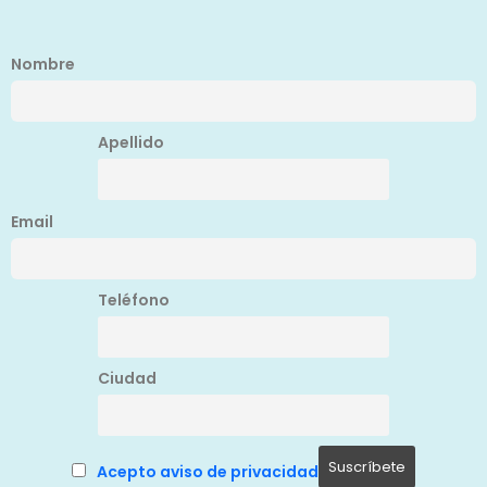
Nombre
Apellido
Email
Teléfono
Ciudad
Acepto aviso de privacidad