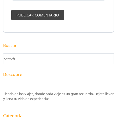
Buscar
Descubre
Tienda de los Viajes, donde cada viaje es un gran recuerdo. Déjate llevar
y llena tu vida de experiencias.
Categorías