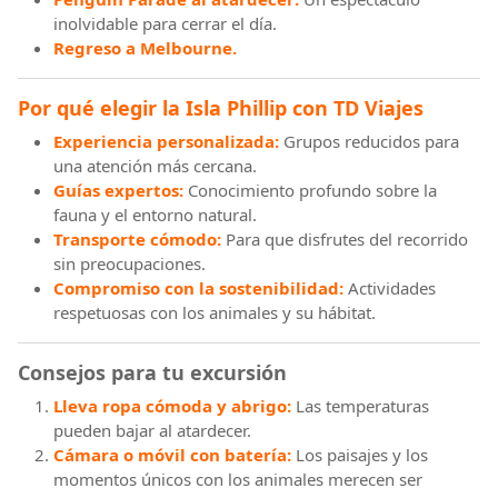
inolvidable para cerrar el día.
Regreso a Melbourne.
Por qué elegir la Isla Phillip con TD Viajes
Experiencia personalizada:
Grupos reducidos para
una atención más cercana.
Guías expertos:
Conocimiento profundo sobre la
fauna y el entorno natural.
Transporte cómodo:
Para que disfrutes del recorrido
sin preocupaciones.
Compromiso con la sostenibilidad:
Actividades
respetuosas con los animales y su hábitat.
Consejos para tu excursión
Lleva ropa cómoda y abrigo:
Las temperaturas
pueden bajar al atardecer.
Cámara o móvil con batería:
Los paisajes y los
momentos únicos con los animales merecen ser