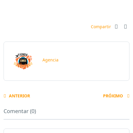
Compartir
Agencia
ANTERIOR
PRÓXIMO
Comentar (0)