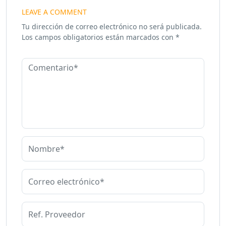
LEAVE A COMMENT
Tu dirección de correo electrónico no será publicada.
Los campos obligatorios están marcados con
*