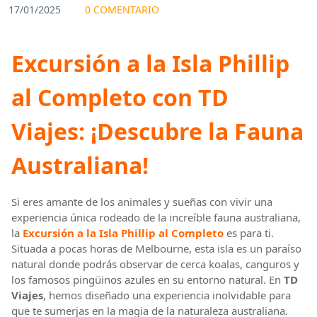
17/01/2025
0 COMENTARIO
Excursión a la Isla Phillip
al Completo con TD
Viajes: ¡Descubre la Fauna
Australiana!
Si eres amante de los animales y sueñas con vivir una
experiencia única rodeado de la increíble fauna australiana,
la
Excursión a la Isla Phillip al Completo
es para ti.
Situada a pocas horas de Melbourne, esta isla es un paraíso
natural donde podrás observar de cerca koalas, canguros y
los famosos pingüinos azules en su entorno natural. En
TD
Viajes
, hemos diseñado una experiencia inolvidable para
que te sumerjas en la magia de la naturaleza australiana.