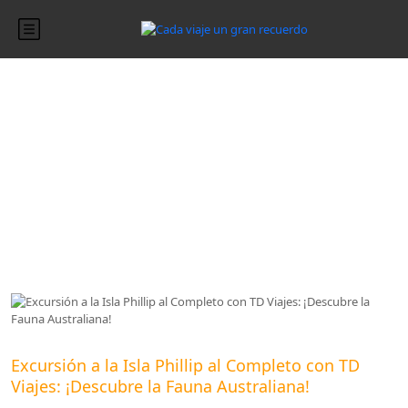
Blog
Blog
Excursión a la Isla Phillip al Completo con TD
Viajes: ¡Descubre la Fauna Australiana!