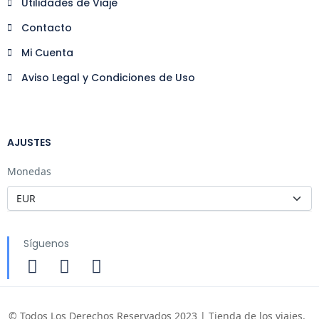
Utilidades de Viaje
Contacto
Mi Cuenta
Aviso Legal y Condiciones de Uso
AJUSTES
Monedas
Síguenos
© Todos Los Derechos Reservados 2023 | Tienda de los viajes.