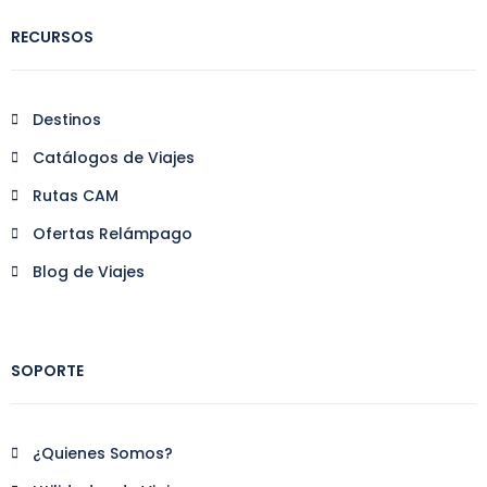
RECURSOS
Destinos
Catálogos de Viajes
Rutas CAM
Ofertas Relámpago
Blog de Viajes
SOPORTE
¿Quienes Somos?