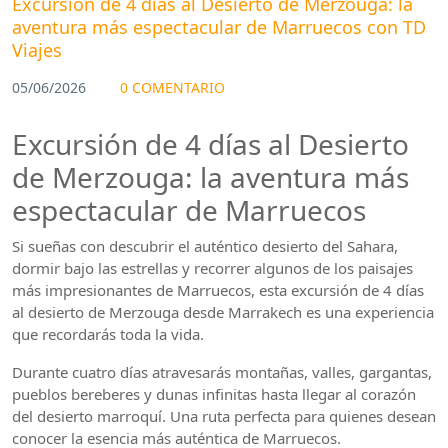
Excursión de 4 días al Desierto de Merzouga: la
aventura más espectacular de Marruecos con TD
Viajes
05/06/2026
0 COMENTARIO
Excursión de 4 días al Desierto
de Merzouga: la aventura más
espectacular de Marruecos
Si sueñas con descubrir el auténtico desierto del Sahara,
dormir bajo las estrellas y recorrer algunos de los paisajes
más impresionantes de Marruecos, esta excursión de 4 días
al desierto de Merzouga desde Marrakech es una experiencia
que recordarás toda la vida.
Durante cuatro días atravesarás montañas, valles, gargantas,
pueblos bereberes y dunas infinitas hasta llegar al corazón
del desierto marroquí. Una ruta perfecta para quienes desean
conocer la esencia más auténtica de Marruecos.