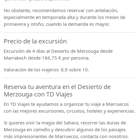
No obstante, recomendamos reservar con antelación,
especialmente en temporada alta y durante los meses de
primavera y otoño, cuando la demanda es mayor.
Precio de la excursión
Excursión de 4 días al Desierto de Merzouga desde
Marrakech desde 186,75 € por persona.
Valoración de los viajeros: 8,9 sobre 10.
Reserva tu aventura en el Desierto de
Merzouga con TD Viajes
En TD Viajes te ayudamos a organizar tu viaje a Marruecos
con las mejores excursiones, circuitos, hoteles y experiencias.
Si quieres vivir la magia del Sahara, recorrer las dunas de
Merzouga en camello y descubrir algunos de los paisajes
más impresionantes de Marruecos, contacta con nosotros.