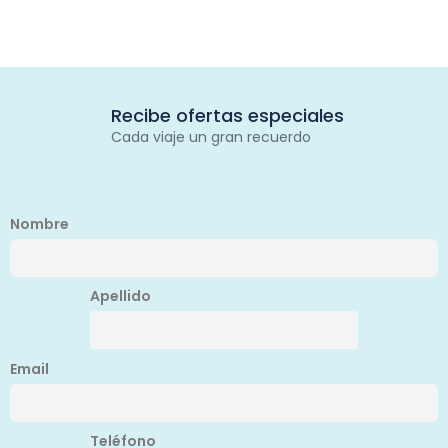
Recibe ofertas especiales
Cada viaje un gran recuerdo
Nombre
Apellido
Email
Teléfono