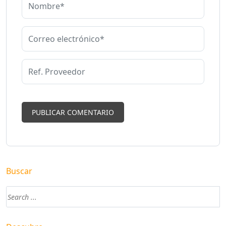
Buscar