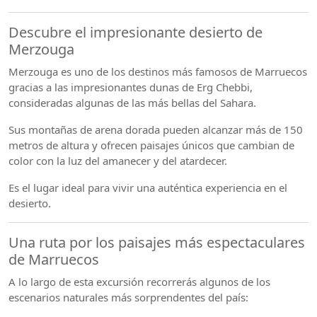
Descubre el impresionante desierto de
Merzouga
Merzouga es uno de los destinos más famosos de Marruecos
gracias a las impresionantes dunas de Erg Chebbi,
consideradas algunas de las más bellas del Sahara.
Sus montañas de arena dorada pueden alcanzar más de 150
metros de altura y ofrecen paisajes únicos que cambian de
color con la luz del amanecer y del atardecer.
Es el lugar ideal para vivir una auténtica experiencia en el
desierto.
Una ruta por los paisajes más espectaculares
de Marruecos
A lo largo de esta excursión recorrerás algunos de los
escenarios naturales más sorprendentes del país: