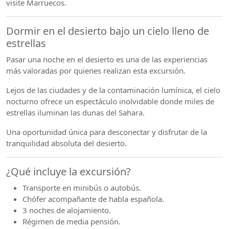
visite Marruecos.
Dormir en el desierto bajo un cielo lleno de
estrellas
Pasar una noche en el desierto es una de las experiencias
más valoradas por quienes realizan esta excursión.
Lejos de las ciudades y de la contaminación lumínica, el cielo
nocturno ofrece un espectáculo inolvidable donde miles de
estrellas iluminan las dunas del Sahara.
Una oportunidad única para desconectar y disfrutar de la
tranquilidad absoluta del desierto.
¿Qué incluye la excursión?
Transporte en minibús o autobús.
Chófer acompañante de habla española.
3 noches de alojamiento.
Régimen de media pensión.