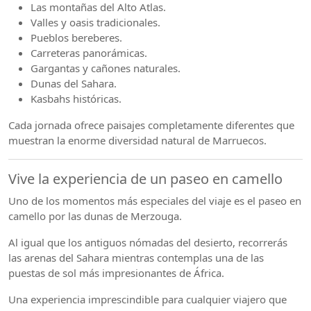
Las montañas del Alto Atlas.
Valles y oasis tradicionales.
Pueblos bereberes.
Carreteras panorámicas.
Gargantas y cañones naturales.
Dunas del Sahara.
Kasbahs históricas.
Cada jornada ofrece paisajes completamente diferentes que
muestran la enorme diversidad natural de Marruecos.
Vive la experiencia de un paseo en camello
Uno de los momentos más especiales del viaje es el paseo en
camello por las dunas de Merzouga.
Al igual que los antiguos nómadas del desierto, recorrerás
las arenas del Sahara mientras contemplas una de las
puestas de sol más impresionantes de África.
Una experiencia imprescindible para cualquier viajero que