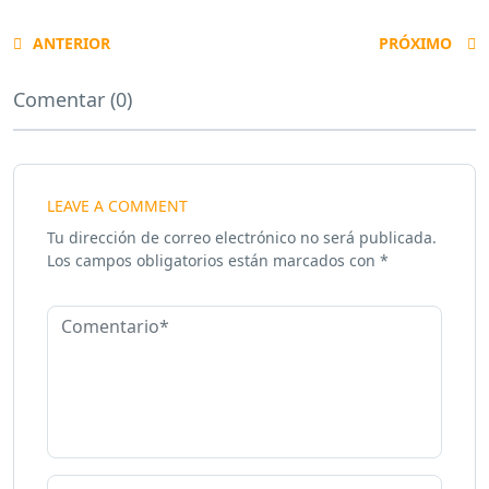
ANTERIOR
PRÓXIMO
Comentar (0)
LEAVE A COMMENT
Tu dirección de correo electrónico no será publicada.
Los campos obligatorios están marcados con
*