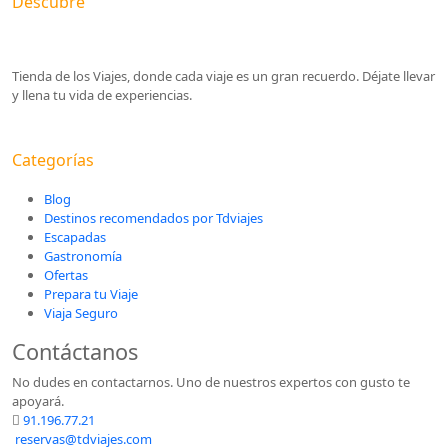
Descubre
Tienda de los Viajes, donde cada viaje es un gran recuerdo. Déjate llevar
y llena tu vida de experiencias.
Categorías
Blog
Destinos recomendados por Tdviajes
Escapadas
Gastronomía
Ofertas
Prepara tu Viaje
Viaja Seguro
Contáctanos
No dudes en contactarnos. Uno de nuestros expertos con gusto te
apoyará.
91.196.77.21
reservas@tdviajes.com