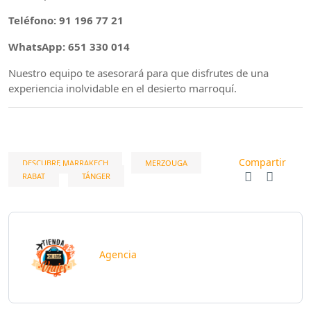
Teléfono: 91 196 77 21
WhatsApp: 651 330 014
Nuestro equipo te asesorará para que disfrutes de una
experiencia inolvidable en el desierto marroquí.
Compartir
DESCUBRE MARRAKECH
MERZOUGA
RABAT
TÁNGER
Agencia