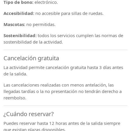
Tipo de bono:
electrónico.
Accesibilidad:
no accesible para sillas de ruedas.
Mascotas:
no permitidas.
Sostenibilidad:
todos los servicios cumplen las normas de
sostenibilidad de la actividad.
Cancelación gratuita
La actividad permite cancelación gratuita hasta 3 días antes
de la salida.
Las cancelaciones realizadas con menos antelación, las
llegadas tardías o la no presentación no tendrán derecho a
reembolso.
¿Cuándo reservar?
Puedes reservar hasta 12 horas antes de la salida siempre
que existan plazas disponibles.