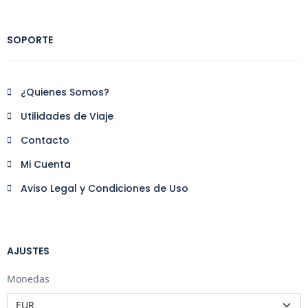
SOPORTE
¿Quienes Somos?
Utilidades de Viaje
Contacto
Mi Cuenta
Aviso Legal y Condiciones de Uso
AJUSTES
Monedas