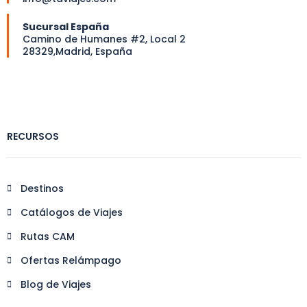
Sucursal España
Camino de Humanes #2, Local 2
28329,Madrid, España
RECURSOS
Destinos
Catálogos de Viajes
Rutas CAM
Ofertas Relámpago
Blog de Viajes