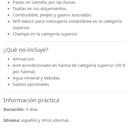
Paseo en camello por las dunas.
Toallas en los alojamientos.
Combustible, peajes y gastos asociados.
Wifi básico para mensajería instantánea en la categoría
superior.
Champú en la categoría superior.
¿Qué no incluye?
Almuerzos.
Aire acondicionado en haima de categoría superior (30 €
por haima).
Agua mineral y bebidas.
Gastos personales.
Información práctica
Duración:
4 días.
Idioma:
español y otros idiomas.