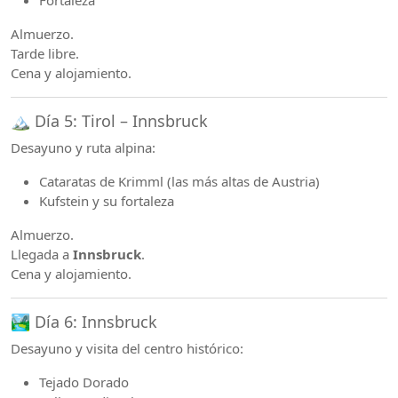
Fortaleza
Almuerzo.
Tarde libre.
Cena y alojamiento.
🏔️ Día 5: Tirol – Innsbruck
Desayuno y ruta alpina:
Cataratas de Krimml (las más altas de Austria)
Kufstein y su fortaleza
Almuerzo.
Llegada a
Innsbruck
.
Cena y alojamiento.
🏞️ Día 6: Innsbruck
Desayuno y visita del centro histórico:
Tejado Dorado