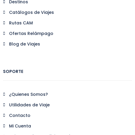
Destinos
Catálogos de Viajes
Rutas CAM
Ofertas Relámpago
Blog de Viajes
SOPORTE
¿Quienes Somos?
Utilidades de Viaje
Contacto
Mi Cuenta