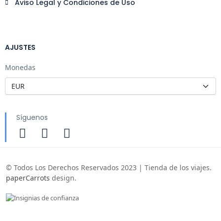
Aviso Legal y Condiciones de Uso
AJUSTES
Monedas
Síguenos
© Todos Los Derechos Reservados 2023 | Tienda de los viajes.
paperCarrots
design.