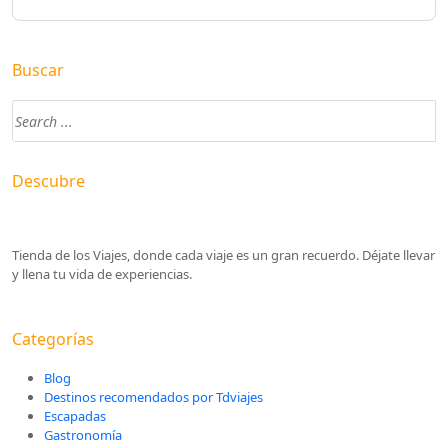
Buscar
Descubre
Tienda de los Viajes, donde cada viaje es un gran recuerdo. Déjate llevar
y llena tu vida de experiencias.
Categorías
Blog
Destinos recomendados por Tdviajes
Escapadas
Gastronomía