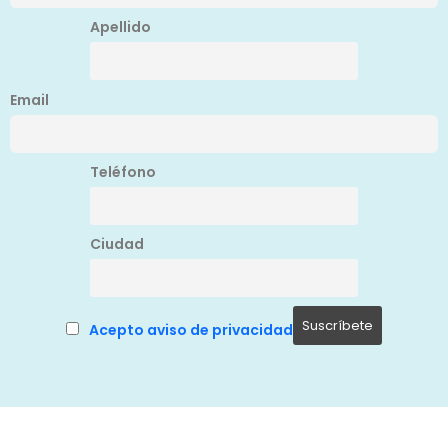
Apellido
Email
Teléfono
Ciudad
Acepto aviso de privacidad