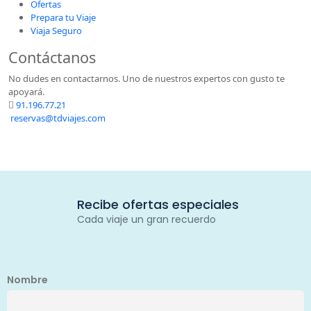
Ofertas
Prepara tu Viaje
Viaja Seguro
Contáctanos
No dudes en contactarnos. Uno de nuestros expertos con gusto te
apoyará.
91.196.77.21
reservas@tdviajes.com
Recibe ofertas especiales
Cada viaje un gran recuerdo
Nombre