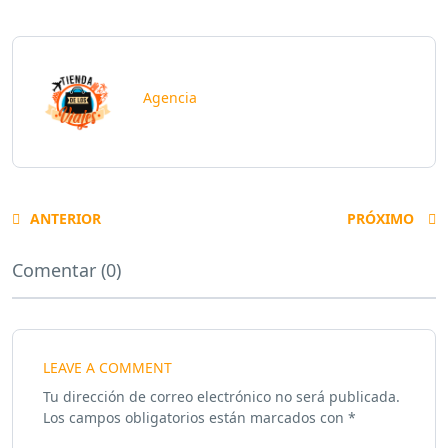
Agencia
ANTERIOR
PRÓXIMO
Comentar (0)
LEAVE A COMMENT
Tu dirección de correo electrónico no será publicada.
Los campos obligatorios están marcados con
*