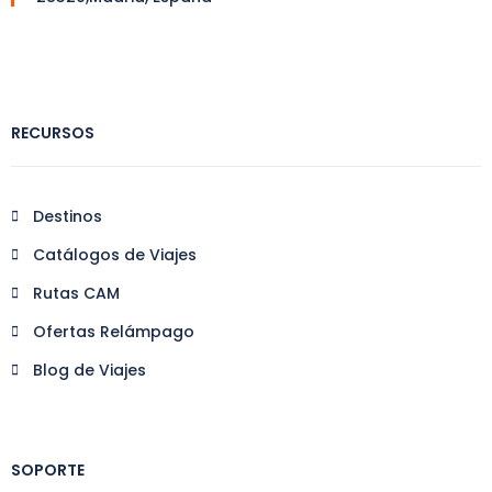
RECURSOS
Destinos
Catálogos de Viajes
Rutas CAM
Ofertas Relámpago
Blog de Viajes
SOPORTE