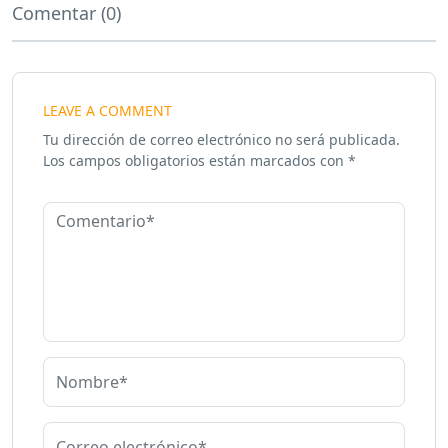
Comentar (0)
LEAVE A COMMENT
Tu dirección de correo electrónico no será publicada.
Los campos obligatorios están marcados con
*