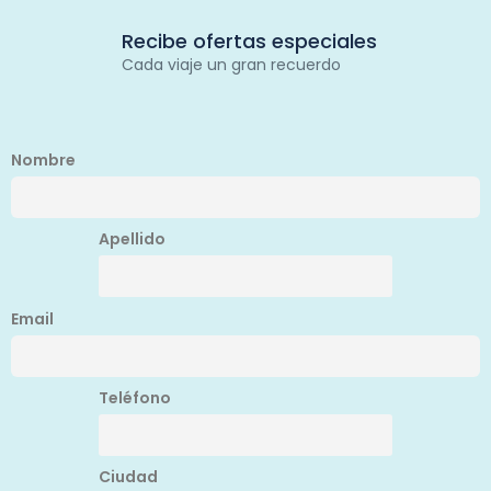
Recibe ofertas especiales
Cada viaje un gran recuerdo
Nombre
Apellido
Email
Teléfono
Ciudad