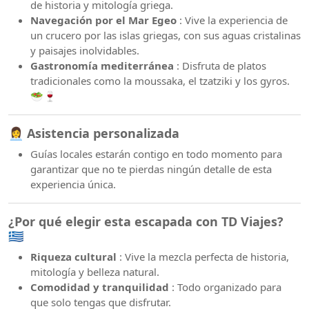
de historia y mitología griega.
Navegación por el Mar Egeo
: Vive la experiencia de
un crucero por las islas griegas, con sus aguas cristalinas
y paisajes inolvidables.
Gastronomía mediterránea
: Disfruta de platos
tradicionales como la moussaka, el tzatziki y los gyros.
🥗🍷
👩‍💼 Asistencia personalizada
Guías locales estarán contigo en todo momento para
garantizar que no te pierdas ningún detalle de esta
experiencia única.
¿Por qué elegir esta escapada con TD Viajes?
🇬🇷
Riqueza cultural
: Vive la mezcla perfecta de historia,
mitología y belleza natural.
Comodidad y tranquilidad
: Todo organizado para
que solo tengas que disfrutar.