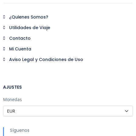
¿Quienes Somos?
Utilidades de Viaje
Contacto
Mi Cuenta
Aviso Legal y Condiciones de Uso
AJUSTES
Monedas
Síguenos