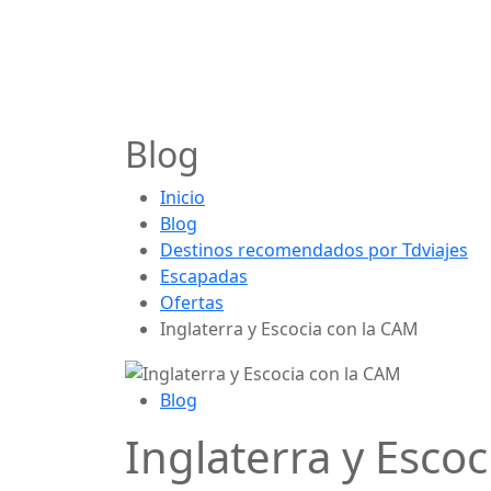
Blog
Inicio
Blog
Destinos recomendados por Tdviajes
Escapadas
Ofertas
Inglaterra y Escocia con la CAM
Blog
Inglaterra y Esco