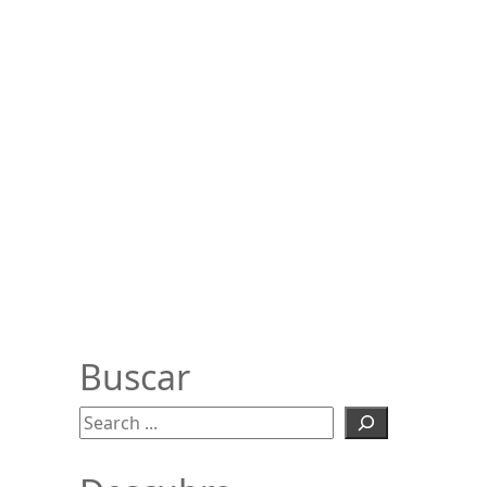
Buscar
Buscar