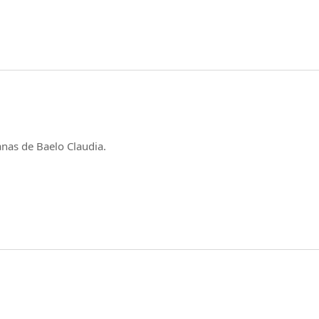
nas de Baelo Claudia.