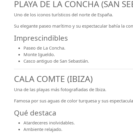
PLAYA DE LA CONCHA (SAN SE
Uno de los iconos turísticos del norte de España.
Su elegante paseo marítimo y su espectacular bahía la co
Imprescindibles
Paseo de La Concha.
Monte Igueldo.
Casco antiguo de San Sebastián.
CALA COMTE (IBIZA)
Una de las playas más fotografiadas de Ibiza.
Famosa por sus aguas de color turquesa y sus espectacula
Qué destaca
Atardeceres inolvidables.
Ambiente relajado.