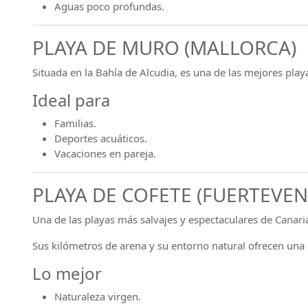
Aguas poco profundas.
PLAYA DE MURO (MALLORCA)
Situada en la Bahía de Alcudia, es una de las mejores play
Ideal para
Familias.
Deportes acuáticos.
Vacaciones en pareja.
PLAYA DE COFETE (FUERTEVE
Una de las playas más salvajes y espectaculares de Canari
Sus kilómetros de arena y su entorno natural ofrecen una 
Lo mejor
Naturaleza virgen.