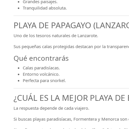
Grandes paisajes.
Tranquilidad absoluta.
PLAYA DE PAPAGAYO (LANZAR
Uno de los tesoros naturales de Lanzarote.
Sus pequeñas calas protegidas destacan por la transparen
Qué encontrarás
Calas paradisíacas.
Entorno volcánico.
Perfecta para snorkel.
¿CUÁL ES LA MEJOR PLAYA DE
La respuesta depende de cada viajero.
Si buscas playas paradisíacas, Formentera y Menorca son 