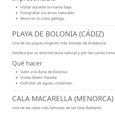
Visitar durante la marea baja.
Fotografiar los arcos naturales.
Recorrer la costa gallega.
PLAYA DE BOLONIA (CÁDIZ)
Una de las playas vírgenes más bonitas de Andalucía.
Destaca por su enorme duna natural y por las ruinas roma
Qué hacer
Subir a la duna de Bolonia.
Visitar Baelo Claudia.
Disfrutar de aguas cristalinas.
CALA MACARELLA (MENORCA)
Una de las calas más famosas de las Islas Baleares.