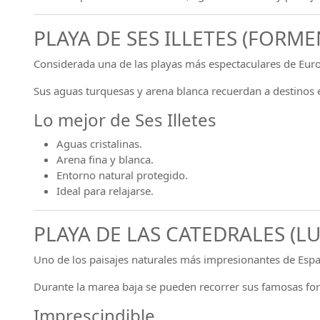
PLAYA DE SES ILLETES (FORM
Considerada una de las playas más espectaculares de Eur
Sus aguas turquesas y arena blanca recuerdan a destinos e
Lo mejor de Ses Illetes
Aguas cristalinas.
Arena fina y blanca.
Entorno natural protegido.
Ideal para relajarse.
PLAYA DE LAS CATEDRALES (L
Uno de los paisajes naturales más impresionantes de Esp
Durante la marea baja se pueden recorrer sus famosas for
Imprescindible