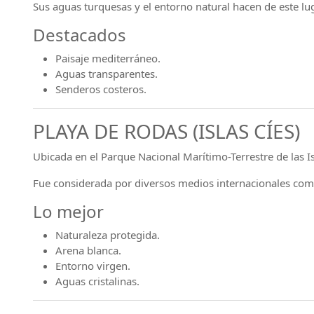
Sus aguas turquesas y el entorno natural hacen de este lug
Destacados
Paisaje mediterráneo.
Aguas transparentes.
Senderos costeros.
PLAYA DE RODAS (ISLAS CÍES)
Ubicada en el Parque Nacional Marítimo-Terrestre de las Isl
Fue considerada por diversos medios internacionales com
Lo mejor
Naturaleza protegida.
Arena blanca.
Entorno virgen.
Aguas cristalinas.