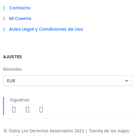
Contacto
Mi Cuenta
Aviso Legal y Condiciones de Uso
AJUSTES
Monedas
Síguenos
© Todos Los Derechos Reservados 2023 | Tienda de los viajes.