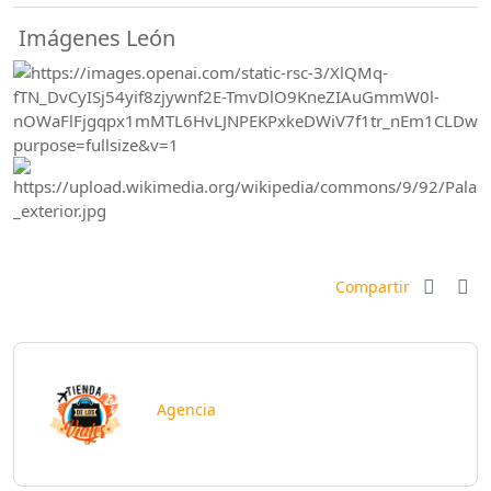
Imágenes León
Compartir
Agencia