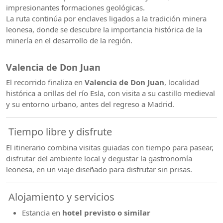
impresionantes formaciones geológicas.
La ruta continúa por enclaves ligados a la tradición minera
leonesa, donde se descubre la importancia histórica de la
minería en el desarrollo de la región.
Valencia de Don Juan
El recorrido finaliza en
Valencia de Don Juan
, localidad
histórica a orillas del río Esla, con visita a su castillo medieval
y su entorno urbano, antes del regreso a Madrid.
Tiempo libre y disfrute
El itinerario combina visitas guiadas con tiempo para pasear,
disfrutar del ambiente local y degustar la gastronomía
leonesa, en un viaje diseñado para disfrutar sin prisas.
Alojamiento y servicios
Estancia en
hotel previsto o similar