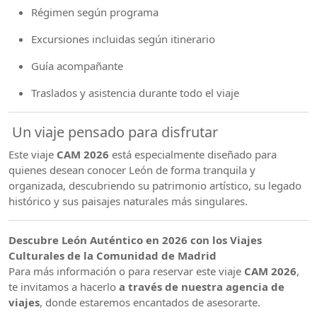
Régimen según programa
Excursiones incluidas según itinerario
Guía acompañante
Traslados y asistencia durante todo el viaje
Un viaje pensado para disfrutar
Este viaje
CAM 2026
está especialmente diseñado para
quienes desean conocer León de forma tranquila y
organizada, descubriendo su patrimonio artístico, su legado
histórico y sus paisajes naturales más singulares.
Descubre León Auténtico en 2026 con los Viajes
Culturales de la Comunidad de Madrid
Para más información o para reservar este viaje
CAM 2026
,
te invitamos a hacerlo
a través de nuestra agencia de
viajes
, donde estaremos encantados de asesorarte.