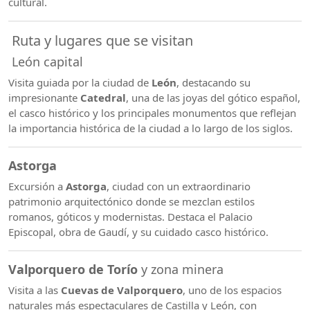
cultural.
Ruta y lugares que se visitan
León capital
Visita guiada por la ciudad de
León
, destacando su
impresionante
Catedral
, una de las joyas del gótico español,
el casco histórico y los principales monumentos que reflejan
la importancia histórica de la ciudad a lo largo de los siglos.
Astorga
Excursión a
Astorga
, ciudad con un extraordinario
patrimonio arquitectónico donde se mezclan estilos
romanos, góticos y modernistas. Destaca el Palacio
Episcopal, obra de Gaudí, y su cuidado casco histórico.
Valporquero de Torío
y zona minera
Visita a las
Cuevas de Valporquero
, uno de los espacios
naturales más espectaculares de Castilla y León, con