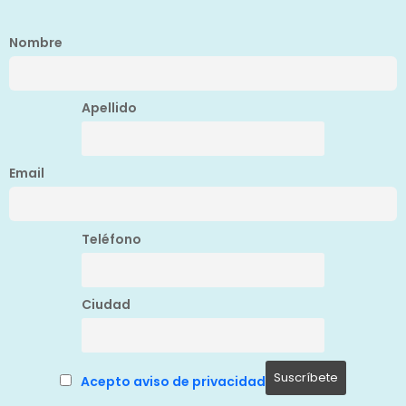
Nombre
Apellido
Email
Teléfono
Ciudad
Acepto aviso de privacidad