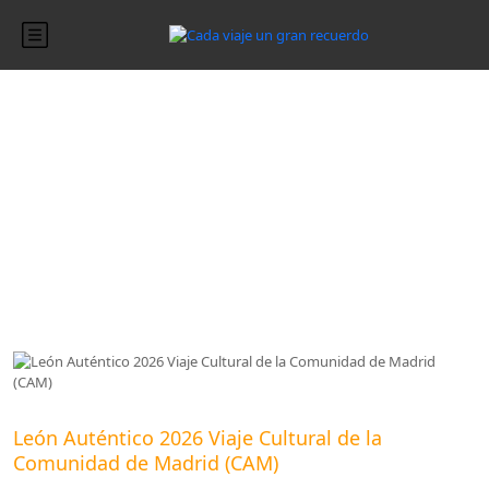
Blog
Blog
León Auténtico 2026 Viaje Cultural de la
Comunidad de Madrid (CAM)