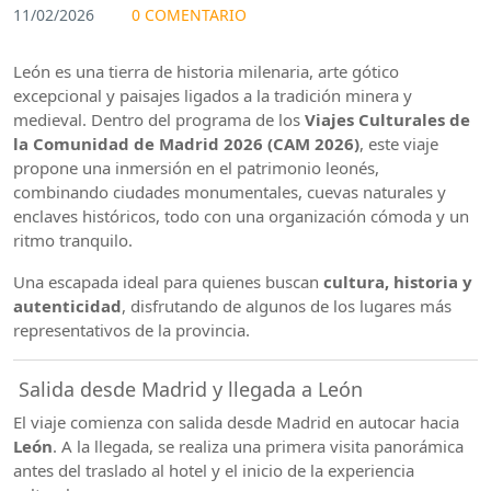
11/02/2026
0 COMENTARIO
León es una tierra de historia milenaria, arte gótico
excepcional y paisajes ligados a la tradición minera y
medieval. Dentro del programa de los
Viajes Culturales de
la Comunidad de Madrid 2026 (CAM 2026)
, este viaje
propone una inmersión en el patrimonio leonés,
combinando ciudades monumentales, cuevas naturales y
enclaves históricos, todo con una organización cómoda y un
ritmo tranquilo.
Una escapada ideal para quienes buscan
cultura, historia y
autenticidad
, disfrutando de algunos de los lugares más
representativos de la provincia.
Salida desde Madrid y llegada a León
El viaje comienza con salida desde Madrid en autocar hacia
León
. A la llegada, se realiza una primera visita panorámica
antes del traslado al hotel y el inicio de la experiencia