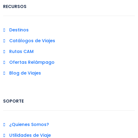
RECURSOS
Destinos
Catálogos de Viajes
Rutas CAM
Ofertas Relámpago
Blog de Viajes
SOPORTE
¿Quienes Somos?
Utilidades de Viaje