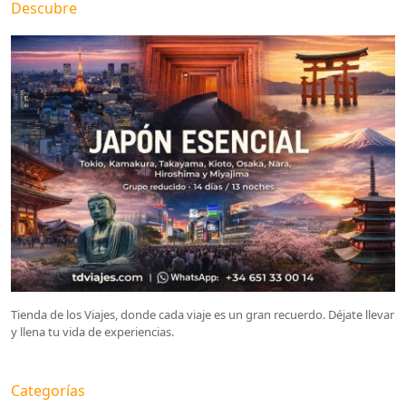
Descubre
Tienda de los Viajes, donde cada viaje es un gran recuerdo. Déjate llevar
y llena tu vida de experiencias.
Categorías