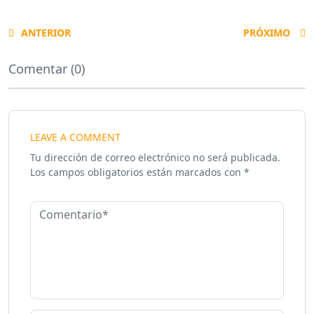
ANTERIOR
PRÓXIMO
Comentar (0)
LEAVE A COMMENT
Tu dirección de correo electrónico no será publicada.
Los campos obligatorios están marcados con
*