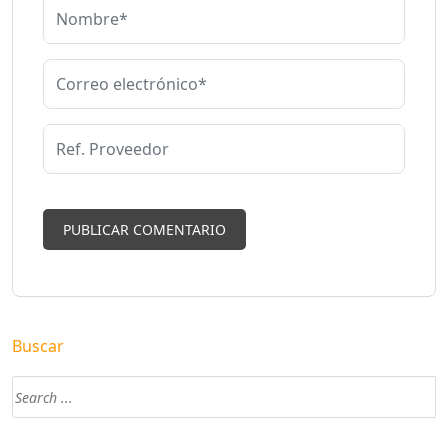
Buscar