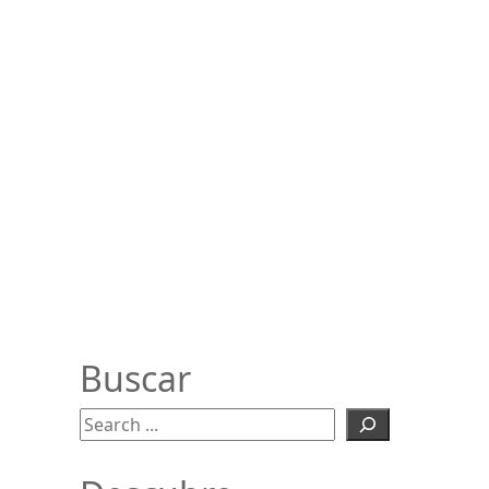
Buscar
Buscar