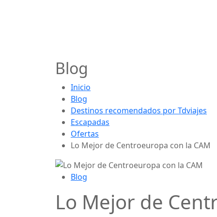
Blog
Inicio
Blog
Destinos recomendados por Tdviajes
Escapadas
Ofertas
Lo Mejor de Centroeuropa con la CAM
Blog
Lo Mejor de Cent