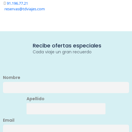
91.196.77.21
reservas@tdviajes.com
Recibe ofertas especiales
Cada viaje un gran recuerdo
Nombre
Apellido
Email