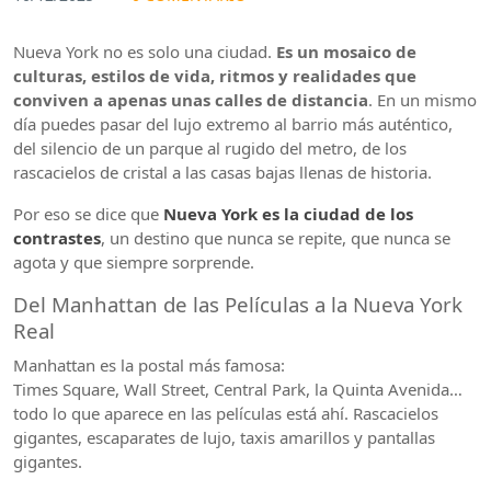
Nueva York no es solo una ciudad.
Es un mosaico de
culturas, estilos de vida, ritmos y realidades que
conviven a apenas unas calles de distancia
. En un mismo
día puedes pasar del lujo extremo al barrio más auténtico,
del silencio de un parque al rugido del metro, de los
rascacielos de cristal a las casas bajas llenas de historia.
Por eso se dice que
Nueva York es la ciudad de los
contrastes
, un destino que nunca se repite, que nunca se
agota y que siempre sorprende.
Del Manhattan de las Películas a la Nueva York
Real
Manhattan es la postal más famosa:
Times Square, Wall Street, Central Park, la Quinta Avenida…
todo lo que aparece en las películas está ahí. Rascacielos
gigantes, escaparates de lujo, taxis amarillos y pantallas
gigantes.