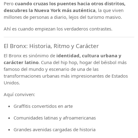
Pero
cuando cruzas los puentes hacia otros distritos,
descubres la Nueva York más auténtica
, la que viven
millones de personas a diario, lejos del turismo masivo.
Ahí es cuando empiezan los verdaderos contrastes.
El Bronx: Historia, Ritmo y Carácter
El Bronx es sinónimo de
identidad, cultura urbana y
carácter latino
. Cuna del hip hop, hogar del béisbol más
famoso del mundo y escenario de una de las
transformaciones urbanas más impresionantes de Estados
Unidos.
Aquí conviven:
Graffitis convertidos en arte
Comunidades latinas y afroamericanas
Grandes avenidas cargadas de historia