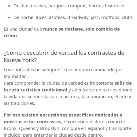
De día: museos, parques, compras, barrios históricos
De noche: luces, azoteas, Broadway, jazz, rooftops, clubs
Es una ciudad que
nunca se detiene, solo cambia de
ritmo
.
¿Cómo descubrir de verdad los contrastes de
Nueva York?
Los contrastes no siempre se encuentran caminando por
Manhattan.
Para comprender la ciudad de verdad es importante
salir de
la ruta turística tradicional
y adentrarse en barrios donde
la vida real se mezcla con la historia, la inmigración, el arte y
las tradiciones.
Por eso existen excursiones específicas dedicadas a
mostrar estos contrastes
, recorriendo distritos como el
Bronx, Queens y Brooklyn, con guía en español y transporte
incluido, para entender la ciudad desde dentro.