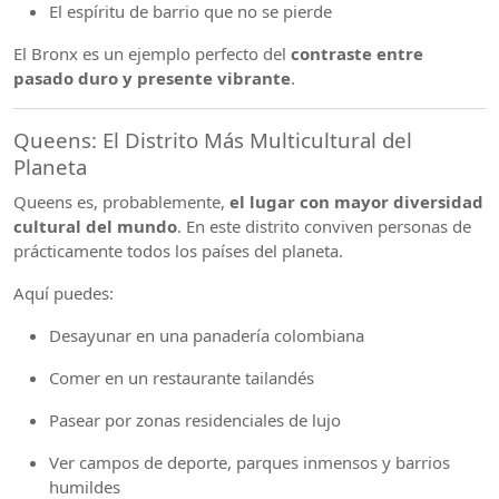
El espíritu de barrio que no se pierde
El Bronx es un ejemplo perfecto del
contraste entre
pasado duro y presente vibrante
.
Queens: El Distrito Más Multicultural del
Planeta
Queens es, probablemente,
el lugar con mayor diversidad
cultural del mundo
. En este distrito conviven personas de
prácticamente todos los países del planeta.
Aquí puedes:
Desayunar en una panadería colombiana
Comer en un restaurante tailandés
Pasear por zonas residenciales de lujo
Ver campos de deporte, parques inmensos y barrios
humildes