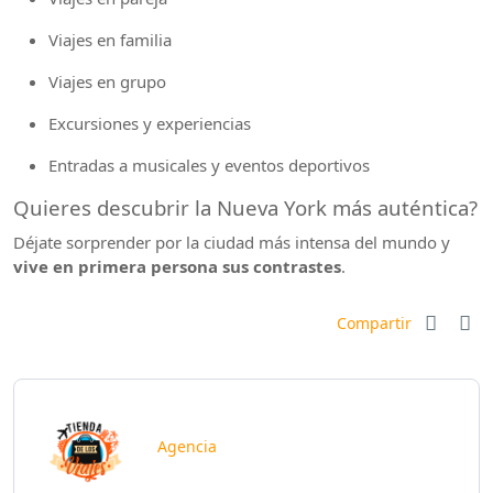
Viajes en familia
Viajes en grupo
Excursiones y experiencias
Entradas a musicales y eventos deportivos
Quieres descubrir la Nueva York más auténtica?
Déjate sorprender por la ciudad más intensa del mundo y
vive en primera persona sus contrastes
.
Compartir
Agencia