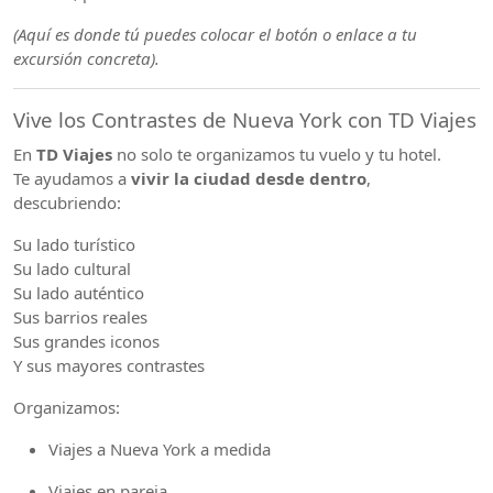
(Aquí es donde tú puedes colocar el botón o enlace a tu
excursión concreta).
Vive los Contrastes de Nueva York con TD Viajes
En
TD Viajes
no solo te organizamos tu vuelo y tu hotel.
Te ayudamos a
vivir la ciudad desde dentro
,
descubriendo:
Su lado turístico
Su lado cultural
Su lado auténtico
Sus barrios reales
Sus grandes iconos
Y sus mayores contrastes
Organizamos:
Viajes a Nueva York a medida
Viajes en pareja