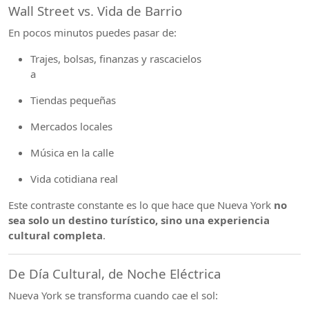
Wall Street vs. Vida de Barrio
En pocos minutos puedes pasar de:
Trajes, bolsas, finanzas y rascacielos
a
Tiendas pequeñas
Mercados locales
Música en la calle
Vida cotidiana real
Este contraste constante es lo que hace que Nueva York
no
sea solo un destino turístico, sino una experiencia
cultural completa
.
De Día Cultural, de Noche Eléctrica
Nueva York se transforma cuando cae el sol: