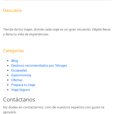
Descubre
Tienda de los Viajes, donde cada viaje es un gran recuerdo. Déjate llevar
y llena tu vida de experiencias.
Categorías
Blog
Destinos recomendados por Tdviajes
Escapadas
Gastronomía
Ofertas
Prepara tu Viaje
Viaja Seguro
Contáctanos
No dudes en contactarnos. Uno de nuestros expertos con gusto te
apoyará.