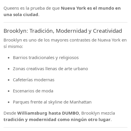
Queens es la prueba de que
Nueva York es el mundo en
una sola ciudad
.
Brooklyn: Tradición, Modernidad y Creatividad
Brooklyn es uno de los mayores contrastes de Nueva York en
sí mismo:
Barrios tradicionales y religiosos
Zonas creativas llenas de arte urbano
Cafeterías modernas
Escenarios de moda
Parques frente al skyline de Manhattan
Desde
Williamsburg hasta DUMBO
, Brooklyn mezcla
tradición y modernidad como ningún otro lugar
.