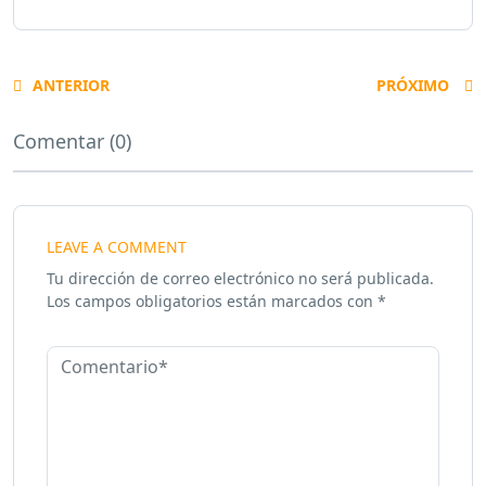
ANTERIOR
PRÓXIMO
Comentar (0)
LEAVE A COMMENT
Tu dirección de correo electrónico no será publicada.
Los campos obligatorios están marcados con
*