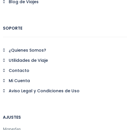
Blog de Viajes
SOPORTE
¿Quienes Somos?
Utilidades de Viaje
Contacto
Mi Cuenta
Aviso Legal y Condiciones de Uso
AJUSTES
Monedas