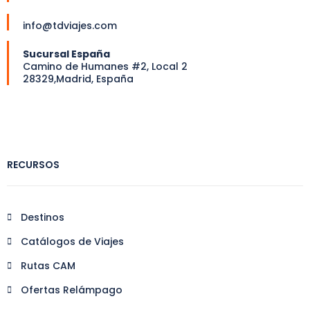
info@tdviajes.com
Sucursal España
Camino de Humanes #2, Local 2
28329,Madrid, España
RECURSOS
Destinos
Catálogos de Viajes
Rutas CAM
Ofertas Relámpago