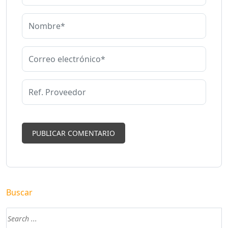
Buscar