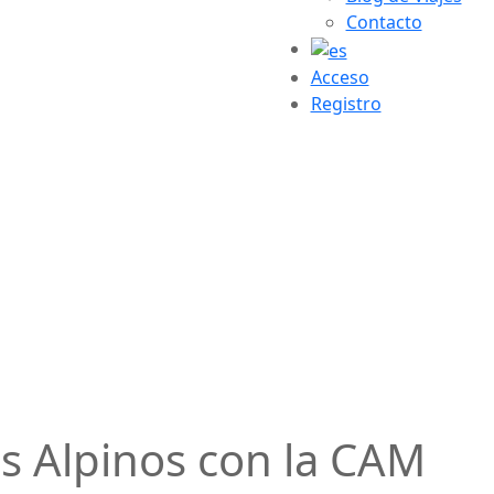
Contacto
Acceso
Registro
s Alpinos con la CAM