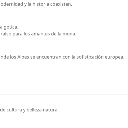
odernidad y la historia coexisten.
a gótica.
paraíso para los amantes de la moda.
nde los Alpes se encuentran con la sofisticación europea.
de cultura y belleza natural.