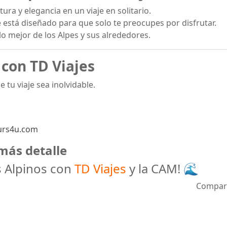
ura y elegancia en un viaje en solitario.
 está diseñado para que solo te preocupes por disfrutar.
o mejor de los Alpes y sus alrededores.
con TD Viajes
 tu viaje sea inolvidable.
urs4u.com
más detalle
 Alpinos con
TD Viajes
y la CAM! 🌊
Compar