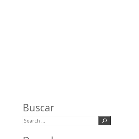
Buscar
Buscar