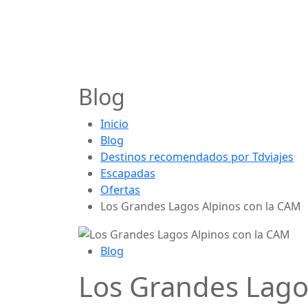
Blog
Inicio
Blog
Destinos recomendados por Tdviajes
Escapadas
Ofertas
Los Grandes Lagos Alpinos con la CAM
Blog
Los Grandes Lago