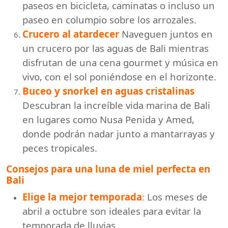
paseos en bicicleta, caminatas o incluso un
paseo en columpio sobre los arrozales.
Crucero al atardecer
Naveguen juntos en
un crucero por las aguas de Bali mientras
disfrutan de una cena gourmet y música en
vivo, con el sol poniéndose en el horizonte.
Buceo y snorkel en aguas cristalinas
Descubran la increíble vida marina de Bali
en lugares como Nusa Penida y Amed,
donde podrán nadar junto a mantarrayas y
peces tropicales.
Consejos para una luna de miel perfecta en
Bali
Elige la mejor temporada
:
Los meses de
abril a octubre son ideales para evitar la
temporada de lluvias.