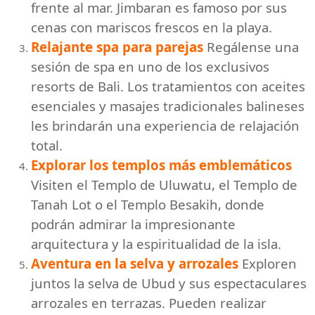
frente al mar. Jimbaran es famoso por sus
cenas con mariscos frescos en la playa.
Relajante spa para parejas
Regálense una
sesión de spa en uno de los exclusivos
resorts de Bali. Los tratamientos con aceites
esenciales y masajes tradicionales balineses
les brindarán una experiencia de relajación
total.
Explorar los templos más emblemáticos
Visiten el Templo de Uluwatu, el Templo de
Tanah Lot o el Templo Besakih, donde
podrán admirar la impresionante
arquitectura y la espiritualidad de la isla.
Aventura en la selva y arrozales
Exploren
juntos la selva de Ubud y sus espectaculares
arrozales en terrazas. Pueden realizar