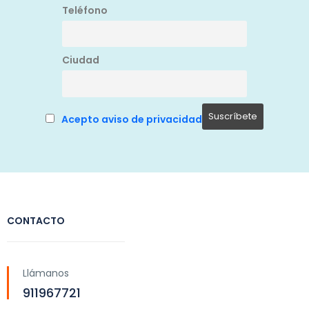
Teléfono
Ciudad
Acepto aviso de privacidad
CONTACTO
Llámanos
911967721