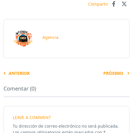
Compartir
Agencia
ANTERIOR
PRÓXIMO
Comentar (0)
LEAVE A COMMENT
Tu dirección de correo electrónico no será publicada.
Los campos obligatorios están marcados con
*