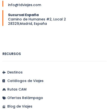
info@tdviajes.com
Sucursal España
Camino de Humanes #2, Local 2
28329,Madrid, España
RECURSOS
Destinos
Catálogos de Viajes
Rutas CAM
Ofertas Relámpago
Blog de Viajes