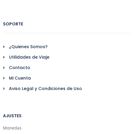
SOPORTE
¿Quienes Somos?
Utilidades de Viaje
Contacto
Mi Cuenta
Aviso Legal y Condiciones de Uso
AJUSTES
Monedas