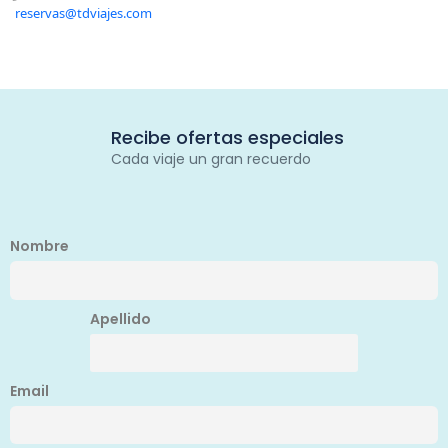
reservas@tdviajes.com
Recibe ofertas especiales
Cada viaje un gran recuerdo
Nombre
Apellido
Email