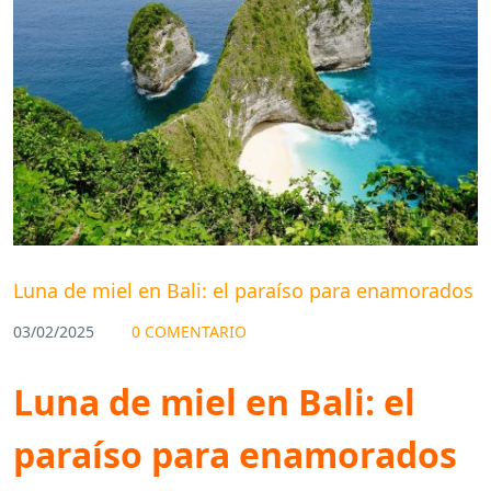
Luna de miel en Bali: el paraíso para enamorados
03/02/2025
0 COMENTARIO
Luna de miel en Bali: el
paraíso para enamorados