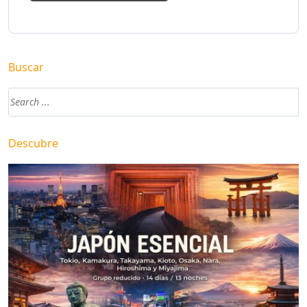
Buscar
Descubre