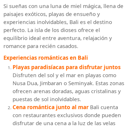
Si sueñas con una luna de miel mágica, llena de
paisajes exóticos, playas de ensueño y
experiencias inolvidables, Bali es el destino
perfecto. La isla de los dioses ofrece el
equilibrio ideal entre aventura, relajación y
romance para recién casados.
Experiencias románticas en Bali
Playas paradisíacas para disfrutar juntos
Disfruten del sol y el mar en playas como
Nusa Dua, Jimbaran o Seminyak. Estas zonas
ofrecen arenas doradas, aguas cristalinas y
puestas de sol inolvidables.
Cena romántica junto al mar
Bali cuenta
con restaurantes exclusivos donde pueden
disfrutar de una cena a la luz de las velas