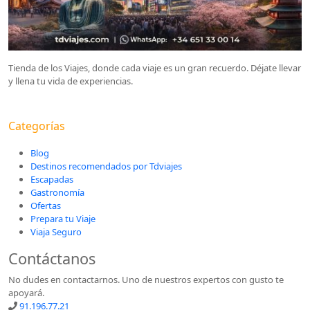
Tienda de los Viajes, donde cada viaje es un gran recuerdo. Déjate llevar
y llena tu vida de experiencias.
Categorías
Blog
Destinos recomendados por Tdviajes
Escapadas
Gastronomía
Ofertas
Prepara tu Viaje
Viaja Seguro
Contáctanos
No dudes en contactarnos. Uno de nuestros expertos con gusto te
apoyará.
91.196.77.21