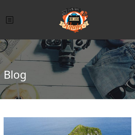
Blog
Blog