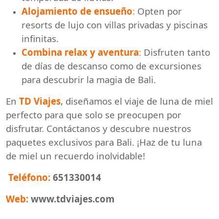
Alojamiento de ensueño
:
Opten por
resorts de lujo con villas privadas y piscinas
infinitas.
Combina relax y aventura
:
Disfruten tanto
de días de descanso como de excursiones
para descubrir la magia de Bali.
En
TD Viajes
, diseñamos el viaje de luna de miel
perfecto para que solo se preocupen por
disfrutar. Contáctanos y descubre nuestros
paquetes exclusivos para Bali. ¡Haz de tu luna
de miel un recuerdo inolvidable!
Teléfono:
651330014
Web:
www.tdviajes.com