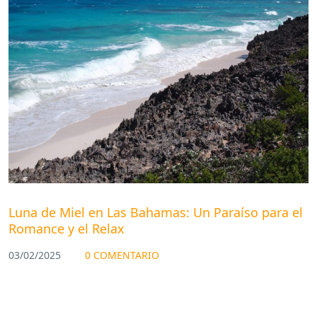
Luna de Miel en Las Bahamas: Un Paraíso para el
Romance y el Relax
03/02/2025
0 COMENTARIO