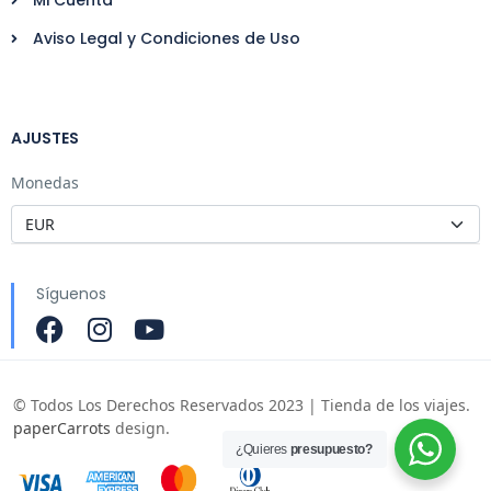
Mi Cuenta
Aviso Legal y Condiciones de Uso
AJUSTES
Monedas
Síguenos
© Todos Los Derechos Reservados 2023 | Tienda de los viajes.
paperCarrots
design.
¿Quieres
presupuesto?