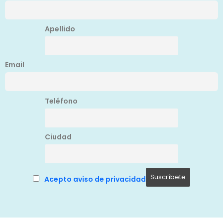
Apellido
Email
Teléfono
Ciudad
Acepto aviso de privacidad