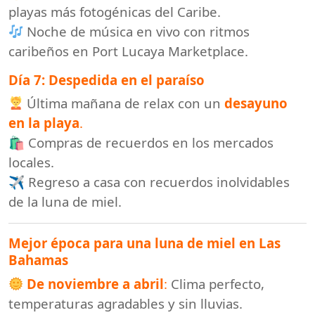
playas más fotogénicas del Caribe.
Noche de música en vivo con ritmos
caribeños en Port Lucaya Marketplace.
Día 7: Despedida en el paraíso
Última mañana de relax con un
desayuno
en la playa
.
🛍 Compras de recuerdos en los mercados
locales.
✈ Regreso a casa con recuerdos inolvidables
de la luna de miel.
Mejor época para una luna de miel en Las
Bahamas
De noviembre a abril
:
Clima perfecto,
temperaturas agradables y sin lluvias.