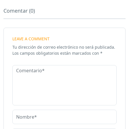
Comentar (0)
LEAVE A COMMENT
Tu dirección de correo electrónico no será publicada.
Los campos obligatorios están marcados con
*