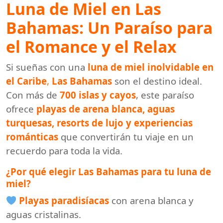
Luna de Miel en Las
Bahamas: Un Paraíso para
el Romance y el Relax
Si sueñas con una
luna de miel inolvidable en
el Caribe
,
Las Bahamas
son el destino ideal.
Con más de
700 islas y cayos
, este paraíso
ofrece
playas de arena blanca, aguas
turquesas, resorts de lujo y experiencias
románticas
que convertirán tu viaje en un
recuerdo para toda la vida.
¿Por qué elegir Las Bahamas para tu luna de
miel?
Playas paradisíacas
con arena blanca y
aguas cristalinas.