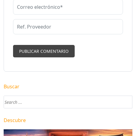
Buscar
Descubre