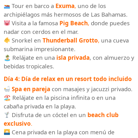
Tour en barco a
Exuma
,
uno de los
archipiélagos más hermosos de Las Bahamas.
Visita a la famosa
Pig Beach
,
donde puedes
nadar con cerdos en el mar.
Snorkel en
Thunderball Grotto
,
una cueva
submarina impresionante.
🏝 Relájate en una
isla privada
, con almuerzo y
bebidas tropicales.
Día 4: Día de relax en un resort todo incluido
Spa en pareja
con masajes y jacuzzi privado.
🏖 Relájate en la piscina infinita o en una
cabaña privada en la playa.
Disfruta de un cóctel en un
beach club
exclusivo
.
Cena privada en la playa con menú de