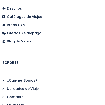
Destinos
Catálogos de Viajes
Rutas CAM
Ofertas Relámpago
Blog de Viajes
SOPORTE
¿Quienes Somos?
Utilidades de Viaje
Contacto