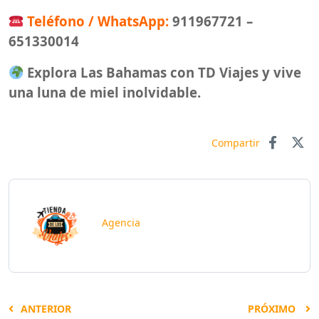
Teléfono / WhatsApp:
911967721 –
651330014
Explora Las Bahamas con TD Viajes y vive
una luna de miel inolvidable.
Compartir
Agencia
ANTERIOR
PRÓXIMO