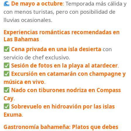
De mayo a octubre
:
Temporada más cálida y
con menos turistas, pero con posibilidad de
lluvias ocasionales.
Experiencias románticas recomendadas en
Las Bahamas
Cena privada en una isla desierta
con
servicio de chef exclusivo.
Sesión de fotos en la playa al atardecer
.
Excursión en catamarán con champagne y
música en vivo
.
Nado con tiburones nodriza en Compass
Cay
.
Sobrevuelo en hidroavión por las islas
Exuma
.
Gastronomía bahameña: Platos que debes