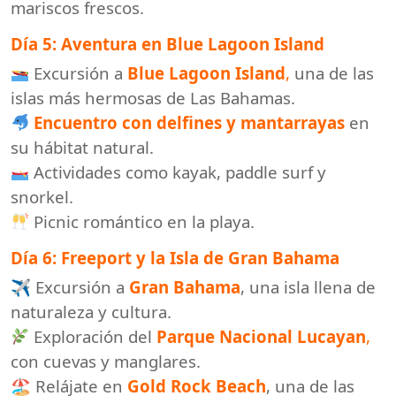
mariscos frescos.
Día 5: Aventura en Blue Lagoon Island
Excursión a
Blue Lagoon Island
,
una de las
islas más hermosas de Las Bahamas.
Encuentro con delfines y mantarrayas
en
su hábitat natural.
Actividades como kayak, paddle surf y
snorkel.
Picnic romántico en la playa.
Día 6: Freeport y la Isla de Gran Bahama
✈ Excursión a
Gran Bahama
, una isla llena de
naturaleza y cultura.
Exploración del
Parque Nacional Lucayan
,
con cuevas y manglares.
🏖 Relájate en
Gold Rock Beach
, una de las