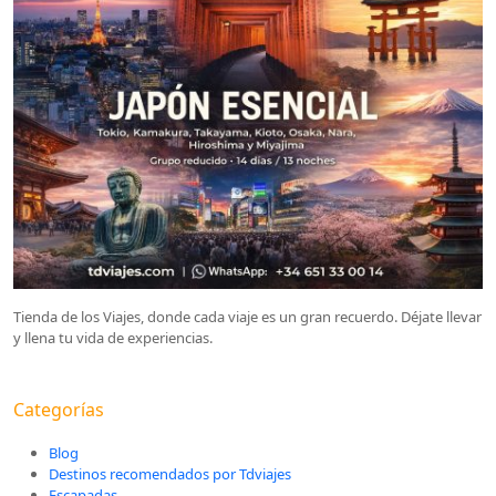
Tienda de los Viajes, donde cada viaje es un gran recuerdo. Déjate llevar
y llena tu vida de experiencias.
Categorías
Blog
Destinos recomendados por Tdviajes
Escapadas