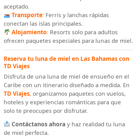
aceptado.
Transporte
:
Ferris y lanchas rápidas
conectan las islas principales.
Alojamiento
:
Resorts solo para adultos
ofrecen paquetes especiales para lunas de miel.
Reserva tu luna de miel en Las Bahamas con
TD Viajes
Disfruta de una luna de miel de ensueño en el
Caribe con un itinerario diseñado a medida. En
TD Viajes
,
organizamos paquetes con vuelos,
hoteles y experiencias románticas para que
solo te preocupes por disfrutar.
Contáctanos ahora
y haz realidad tu luna
de miel perfecta.