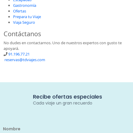
Gastronomía
Ofertas
Prepara tu Viaje
Viaja Seguro
Contáctanos
No dudes en contactarnos. Uno de nuestros expertos con gusto te
apoyará.
91.196.77.21
reservas@tdviajes.com
Recibe ofertas especiales
Cada viaje un gran recuerdo
Nombre