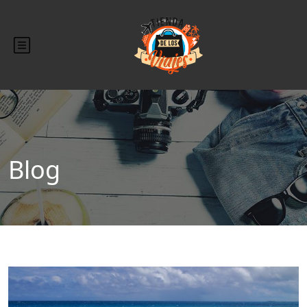
Blog
Blog