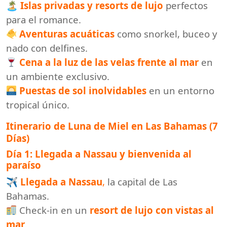
🏝
Islas privadas y resorts de lujo
perfectos
para el romance.
Aventuras acuáticas
como snorkel, buceo y
nado con delfines.
Cena a la luz de las velas frente al mar
en
un ambiente exclusivo.
Puestas de sol inolvidables
en un entorno
tropical único.
Itinerario de Luna de Miel en Las Bahamas (7
Días)
Día 1: Llegada a Nassau y bienvenida al
paraíso
✈
Llegada a Nassau
,
la capital de Las
Bahamas.
Check-in en un
resort de lujo con vistas al
mar
.