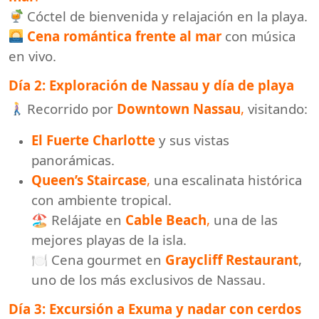
Cóctel de bienvenida y relajación en la playa.
Cena romántica frente al mar
con música
en vivo.
Día 2: Exploración de Nassau y día de playa
Recorrido por
Downtown Nassau
,
visitando:
El Fuerte Charlotte
y sus vistas
panorámicas.
Queen’s Staircase
,
una escalinata histórica
con ambiente tropical.
🏖 Relájate en
Cable Beach
,
una de las
mejores playas de la isla.
🍽 Cena gourmet en
Graycliff Restaurant
,
uno de los más exclusivos de Nassau.
Día 3: Excursión a Exuma y nadar con cerdos