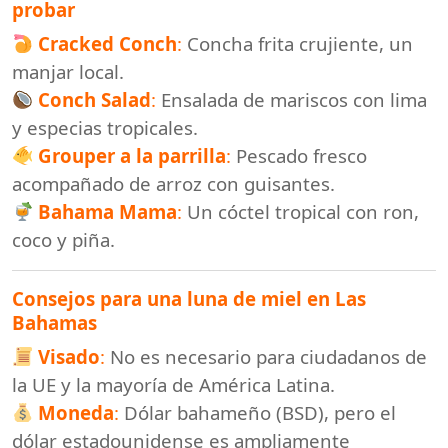
probar
Cracked Conch
:
Concha frita crujiente, un
manjar local.
Conch Salad
:
Ensalada de mariscos con lima
y especias tropicales.
Grouper a la parrilla
:
Pescado fresco
acompañado de arroz con guisantes.
Bahama Mama
:
Un cóctel tropical con ron,
coco y piña.
Consejos para una luna de miel en Las
Bahamas
Visado
:
No es necesario para ciudadanos de
la UE y la mayoría de América Latina.
Moneda
:
Dólar bahameño (BSD), pero el
dólar estadounidense es ampliamente