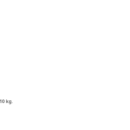
10 kg
.