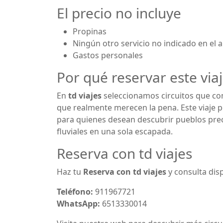
El precio no incluye
Propinas
Ningún otro servicio no indicado en el a
Gastos personales
Por qué reservar este viaj
En
td viajes
seleccionamos circuitos que co
que realmente merecen la pena. Este viaje 
para quienes desean descubrir pueblos preci
fluviales en una sola escapada.
Reserva con td viajes
Haz tu
Reserva con td viajes
y consulta disp
Teléfono:
911967721
WhatsApp:
6513330014