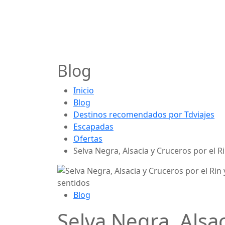
Blog
Inicio
Blog
Destinos recomendados por Tdviajes
Escapadas
Ofertas
Selva Negra, Alsacia y Cruceros por el R
Blog
Selva Negra, Alsac