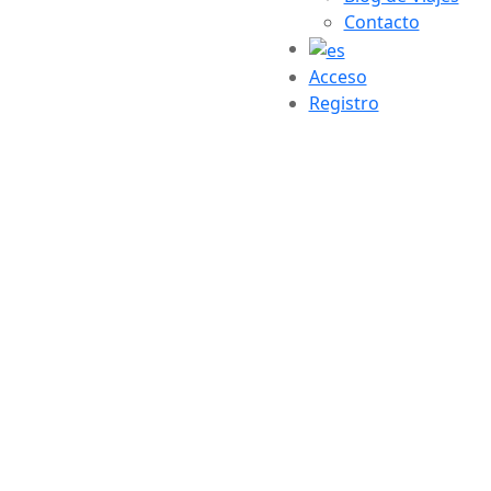
Contacto
Acceso
Registro