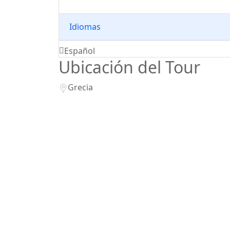
Idiomas
Español
Ubicación del Tour
Grecia