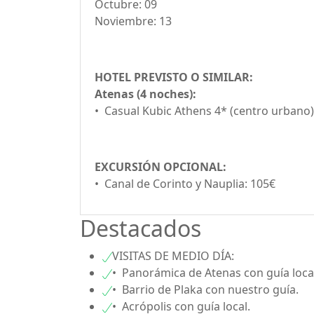
Octubre: 09
Noviembre: 13
HOTEL PREVISTO O SIMILAR:
Atenas (4 noches):
• Casual Kubic Athens 4* (centro urbano)
EXCURSIÓN OPCIONAL:
• Canal de Corinto y Nauplia: 105€
Destacados
VISITAS DE MEDIO DÍA:
• Panorámica de Atenas con guía loca
• Barrio de Plaka con nuestro guía.
• Acrópolis con guía local.