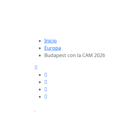
Inicio
Europa
Budapest con la CAM 2026