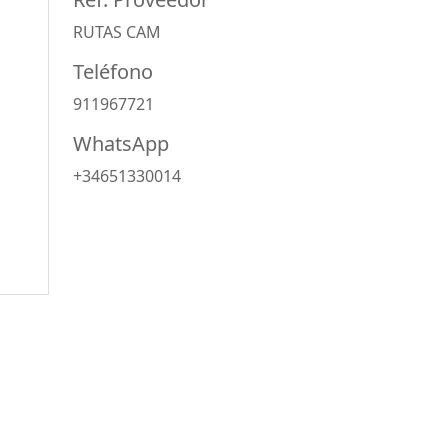
RUTAS CAM
Teléfono
911967721
WhatsApp
+34651330014