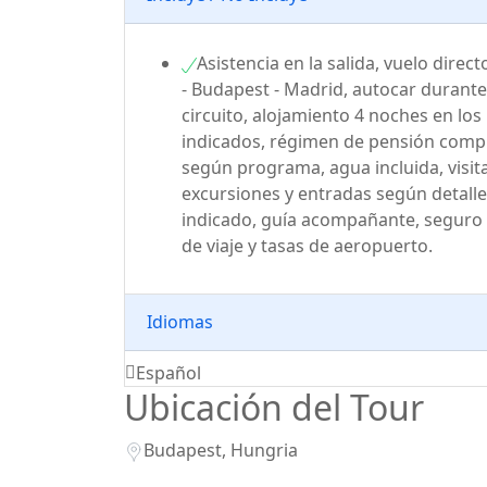
Asistencia en la salida, vuelo direc
- Budapest - Madrid, autocar durante
circuito, alojamiento 4 noches en los
indicados, régimen de pensión comp
según programa, agua incluida, visita
excursiones y entradas según detalle
indicado, guía acompañante, seguro
de viaje y tasas de aeropuerto.
Idiomas
Español
Ubicación del Tour
Budapest, Hungria