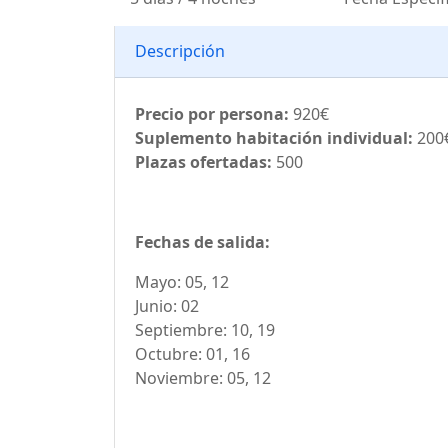
Descripción
Precio por persona:
920€
Suplemento habitación individual:
200
Plazas ofertadas:
500
Fechas de salida:
Mayo: 05, 12
Junio: 02
Septiembre: 10, 19
Octubre: 01, 16
Noviembre: 05, 12