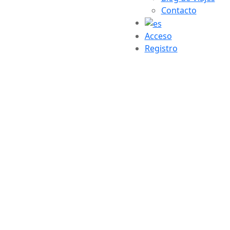
Contacto
Acceso
Registro