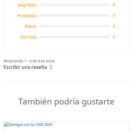
Muy bien
0
Promedio
0
Pobre
0
Horrible
0
Mostrando 1 - 0 de 0 en total
Escribir una reseña
También podría gustarte