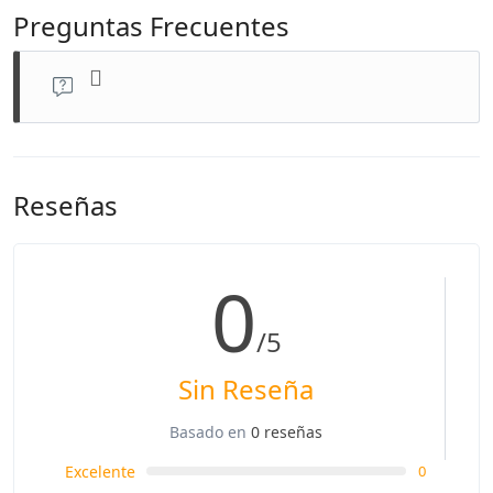
Preguntas Frecuentes
Reseñas
0
/5
Sin Reseña
Basado en
0 reseñas
Excelente
0