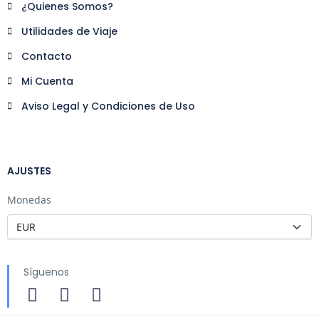
¿Quienes Somos?
Utilidades de Viaje
Contacto
Mi Cuenta
Aviso Legal y Condiciones de Uso
AJUSTES
Monedas
Síguenos