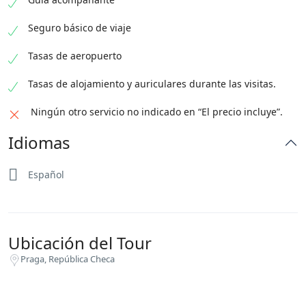
Seguro básico de viaje
Tasas de aeropuerto
Tasas de alojamiento y auriculares durante las visitas.
Ningún otro servicio no indicado en “El precio incluye”.
Idiomas
Español
Ubicación del Tour
Praga, República Checa