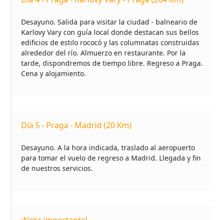
Desayuno. Salida para visitar la ciudad - balneario de
Karlovy Vary con guía local donde destacan sus bellos
edificios de estilo rococó y las columnatas construidas
alrededor del río. Almuerzo en restaurante. Por la
tarde, dispondremos de tiempo libre. Regreso a Praga.
Cena y alojamiento.
Día 5 - Praga - Madrid (20 Km)
Desayuno. A la hora indicada, traslado al aeropuerto
para tomar el vuelo de regreso a Madrid. Llegada y fin
de nuestros servicios.