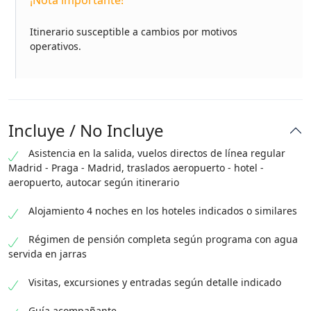
¡Nota importante!
Itinerario susceptible a cambios por motivos
operativos.
Incluye / No Incluye
Asistencia en la salida, vuelos directos de línea regular
Madrid - Praga - Madrid, traslados aeropuerto - hotel -
aeropuerto, autocar según itinerario
Alojamiento 4 noches en los hoteles indicados o similares
Régimen de pensión completa según programa con agua
servida en jarras
Visitas, excursiones y entradas según detalle indicado
Guía acompañante