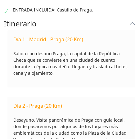
ENTRADA INCLUIDA: Castillo de Praga.
Itinerario
Día 1 - Madrid - Praga (20 Km)
Salida con destino Praga, la capital de la República
Checa que se convierte en una ciudad de cuento
durante la época navideña. Llegada y traslado al hotel,
cena y alojamiento.
Día 2 - Praga (20 Km)
Desayuno. Visita panorámica de Praga con guía local,
donde pasaremos por algunos de los lugares más
emblemáticos de la ciudad como la Plaza de la Ciudad