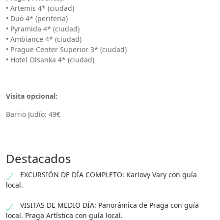
• Artemis 4* (ciudad)
• Duo 4* (periferia)
• Pyramida 4* (ciudad)
• Ambiance 4* (ciudad)
• Prague Center Superior 3* (ciudad)
• Hotel Olsanka 4* (ciudad)
Visita opcional:
Barrio Judío: 49€
Destacados
EXCURSIÓN DE DÍA COMPLETO: Karlovy Vary con guía
local.
VISITAS DE MEDIO DÍA: Panorámica de Praga con guía
local. Praga Artística con guía local.