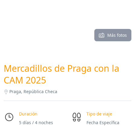
Más fotos
Mercadillos de Praga con la
CAM 2025
Praga, República Checa
Duración
Tipo de viaje
5 días / 4 noches
Fecha Específica