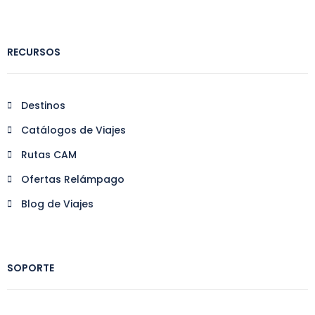
RECURSOS
Destinos
Catálogos de Viajes
Rutas CAM
Ofertas Relámpago
Blog de Viajes
SOPORTE