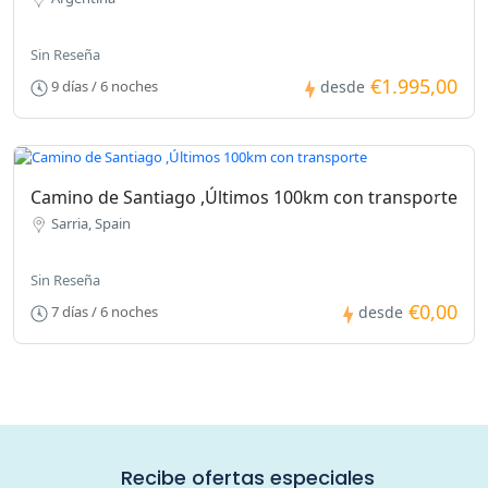
Sin Reseña
€1.995,00
9 días / 6 noches
desde
Camino de Santiago ,Últimos 100km con transporte
Sarria, Spain
Sin Reseña
€0,00
7 días / 6 noches
desde
Recibe ofertas especiales