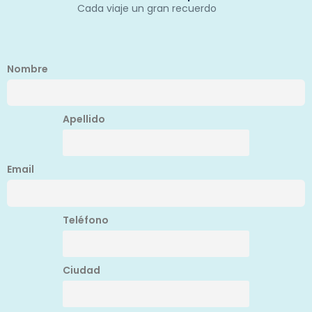
Cada viaje un gran recuerdo
Nombre
Apellido
Email
Teléfono
Ciudad