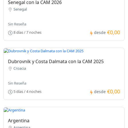
Senegal con la CAM 2026
Senegal
Sin Reseña
€0,00
8 días / 7 noches
desde
Dubrovnik y Costa Dalmata con la CAM 2025
Croacia
Sin Reseña
€0,00
5 días / 4 noches
desde
Argentina
Argentina