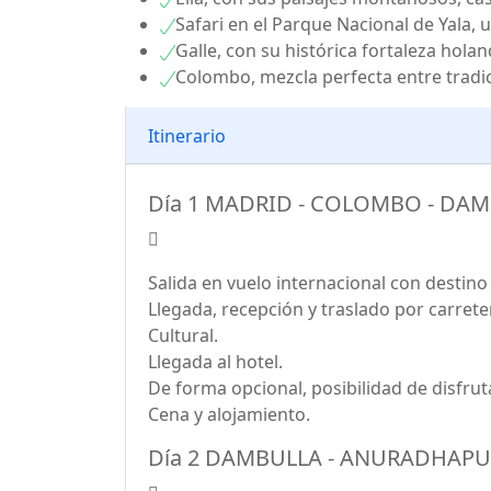
Safari en el Parque Nacional de Yala, 
Galle, con su histórica fortaleza hola
Colombo, mezcla perfecta entre tradic
Itinerario
Día 1 MADRID - COLOMBO - DA
Salida en vuelo internacional con destin
Llegada, recepción y traslado por carrete
Cultural.
Llegada al hotel.
De forma opcional, posibilidad de disfru
Cena y alojamiento.
Día 2 DAMBULLA - ANURADHAPU