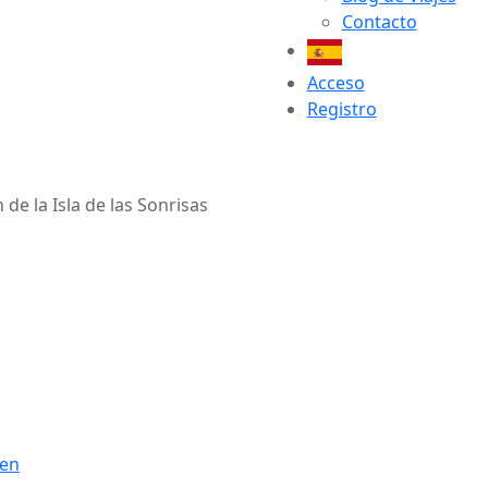
Contacto
Acceso
Registro
 de la Isla de las Sonrisas
en