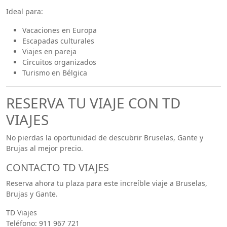
Ideal para:
Vacaciones en Europa
Escapadas culturales
Viajes en pareja
Circuitos organizados
Turismo en Bélgica
RESERVA TU VIAJE CON TD
VIAJES
No pierdas la oportunidad de descubrir Bruselas, Gante y
Brujas al mejor precio.
CONTACTO TD VIAJES
Reserva ahora tu plaza para este increíble viaje a Bruselas,
Brujas y Gante.
TD Viajes
Teléfono: 911 967 721