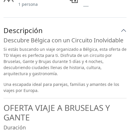
1 persona
___
Descripción
Descubre Bélgica con un Circuito Inolvidable
Si estás buscando un viaje organizado a Bélgica, esta oferta de
TD Viajes es perfecta para ti. Disfruta de un circuito por
Bruselas, Gante y Brujas durante 5 días y 4 noches,
descubriendo ciudades llenas de historia, cultura,
arquitectura y gastronomía.
Una escapada ideal para parejas, familias y amantes de los
viajes por Europa.
OFERTA VIAJE A BRUSELAS Y
GANTE
Duración