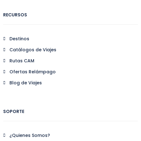
RECURSOS
Destinos
Catálogos de Viajes
Rutas CAM
Ofertas Relámpago
Blog de Viajes
SOPORTE
¿Quienes Somos?