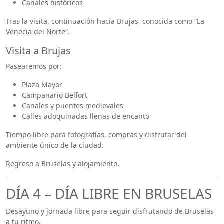
Canales históricos
Tras la visita, continuación hacia Brujas, conocida como “La
Venecia del Norte”.
Visita a Brujas
Pasearemos por:
Plaza Mayor
Campanario Belfort
Canales y puentes medievales
Calles adoquinadas llenas de encanto
Tiempo libre para fotografías, compras y disfrutar del
ambiente único de la ciudad.
Regreso a Bruselas y alojamiento.
DÍA 4 – DÍA LIBRE EN BRUSELAS
Desayuno y jornada libre para seguir disfrutando de Bruselas
a tu ritmo.