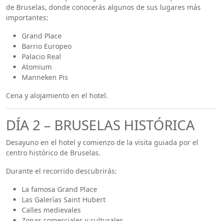
de Bruselas, donde conocerás algunos de sus lugares más
importantes:
Grand Place
Barrio Europeo
Palacio Real
Atomium
Manneken Pis
Cena y alojamiento en el hotel.
DÍA 2 – BRUSELAS HISTÓRICA
Desayuno en el hotel y comienzo de la visita guiada por el
centro histórico de Bruselas.
Durante el recorrido descubrirás:
La famosa Grand Place
Las Galerías Saint Hubert
Calles medievales
Zonas comerciales y culturales