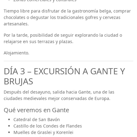
Tiempo libre para disfrutar de la gastronomía belga, comprar
chocolates o degustar los tradicionales gofres y cervezas
artesanales.
Por la tarde, posibilidad de seguir explorando la ciudad o
relajarse en sus terrazas y plazas.
Alojamiento.
DÍA 3 – EXCURSIÓN A GANTE Y
BRUJAS
Después del desayuno, salida hacia Gante, una de las
ciudades medievales mejor conservadas de Europa.
Qué veremos en Gante
Catedral de San Bavón
Castillo de los Condes de Flandes
Muelles de Graslei y Korenlei