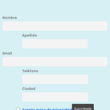
Nombre
Apellido
Email
Teléfono
Ciudad
Acepto aviso de privacidad