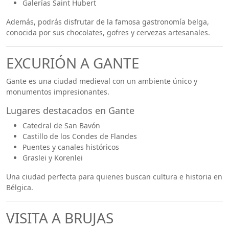
Galerías Saint Hubert
Además, podrás disfrutar de la famosa gastronomía belga,
conocida por sus chocolates, gofres y cervezas artesanales.
EXCURIÓN A GANTE
Gante es una ciudad medieval con un ambiente único y
monumentos impresionantes.
Lugares destacados en Gante
Catedral de San Bavón
Castillo de los Condes de Flandes
Puentes y canales históricos
Graslei y Korenlei
Una ciudad perfecta para quienes buscan cultura e historia en
Bélgica.
VISITA A BRUJAS