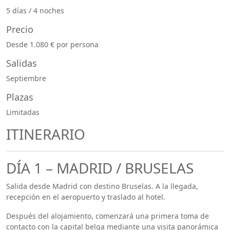
5 días / 4 noches
Precio
Desde 1.080 € por persona
Salidas
Septiembre
Plazas
Limitadas
ITINERARIO
DÍA 1 – MADRID / BRUSELAS
Salida desde Madrid con destino Bruselas. A la llegada,
recepción en el aeropuerto y traslado al hotel.
Después del alojamiento, comenzará una primera toma de
contacto con la capital belga mediante una visita panorámica