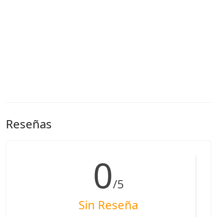
Reseñas
0
/5
Sin Reseña