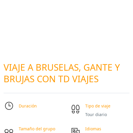
VIAJE A BRUSELAS, GANTE Y
BRUJAS CON TD VIAJES
Duración
Tipo de viaje
Tour diario
Tamaño del grupo
Idiomas