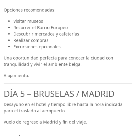
Opciones recomendadas:
Visitar museos
Recorrer el Barrio Europeo
Descubrir mercados y cafeterías
Realizar compras
Excursiones opcionales
Una oportunidad perfecta para conocer la ciudad con
tranquilidad y vivir el ambiente belga.
Alojamiento.
DÍA 5 – BRUSELAS / MADRID
Desayuno en el hotel y tiempo libre hasta la hora indicada
para el traslado al aeropuerto.
Vuelo de regreso a Madrid y fin del viaje.