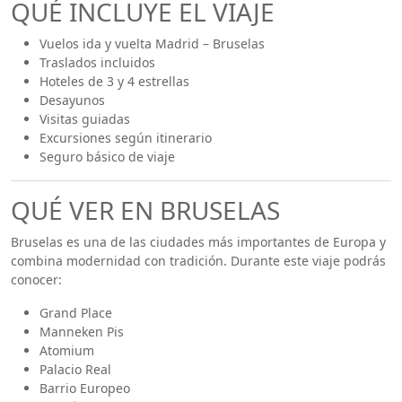
QUÉ INCLUYE EL VIAJE
Vuelos ida y vuelta Madrid – Bruselas
Traslados incluidos
Hoteles de 3 y 4 estrellas
Desayunos
Visitas guiadas
Excursiones según itinerario
Seguro básico de viaje
QUÉ VER EN BRUSELAS
Bruselas es una de las ciudades más importantes de Europa y
combina modernidad con tradición. Durante este viaje podrás
conocer:
Grand Place
Manneken Pis
Atomium
Palacio Real
Barrio Europeo