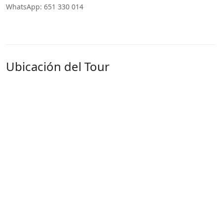
WhatsApp: 651 330 014
Ubicación del Tour