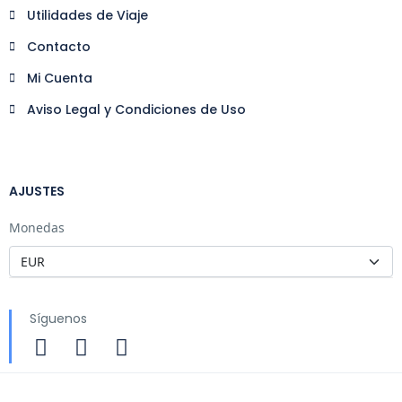
Utilidades de Viaje
Contacto
Mi Cuenta
Aviso Legal y Condiciones de Uso
AJUSTES
Monedas
Síguenos