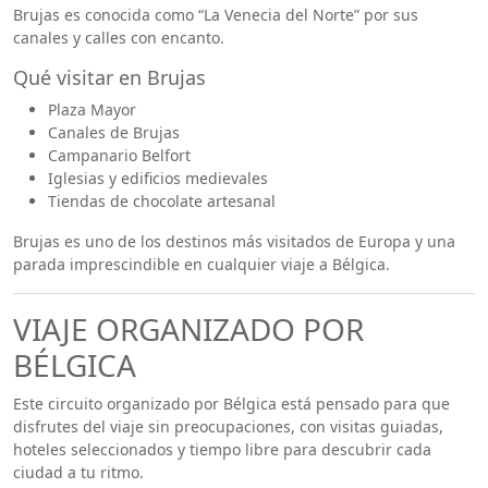
Brujas es conocida como “La Venecia del Norte” por sus
canales y calles con encanto.
Qué visitar en Brujas
Plaza Mayor
Canales de Brujas
Campanario Belfort
Iglesias y edificios medievales
Tiendas de chocolate artesanal
Brujas es uno de los destinos más visitados de Europa y una
parada imprescindible en cualquier viaje a Bélgica.
VIAJE ORGANIZADO POR
BÉLGICA
Este circuito organizado por Bélgica está pensado para que
disfrutes del viaje sin preocupaciones, con visitas guiadas,
hoteles seleccionados y tiempo libre para descubrir cada
ciudad a tu ritmo.