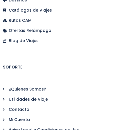
Destinos
Catálogos de Viajes
Rutas CAM
Ofertas Relámpago
Blog de Viajes
SOPORTE
¿Quienes Somos?
Utilidades de Viaje
Contacto
Mi Cuenta
Aviso Legal y Condiciones de Uso