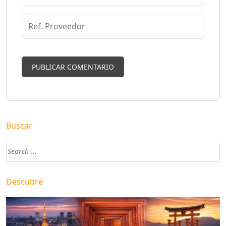
Buscar
Descubre