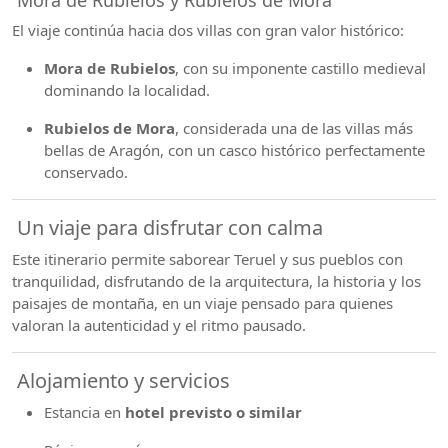
El viaje continúa hacia dos villas con gran valor histórico:
Mora de Rubielos
, con su imponente castillo medieval
dominando la localidad.
Rubielos de Mora
, considerada una de las villas más
bellas de Aragón, con un casco histórico perfectamente
conservado.
Un viaje para disfrutar con calma
Este itinerario permite saborear Teruel y sus pueblos con
tranquilidad, disfrutando de la arquitectura, la historia y los
paisajes de montaña, en un viaje pensado para quienes
valoran la autenticidad y el ritmo pausado.
Alojamiento y servicios
Estancia en
hotel previsto o similar