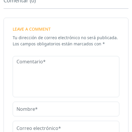
Comentar (0)
LEAVE A COMMENT
Tu dirección de correo electrónico no será publicada.
Los campos obligatorios están marcados con
*