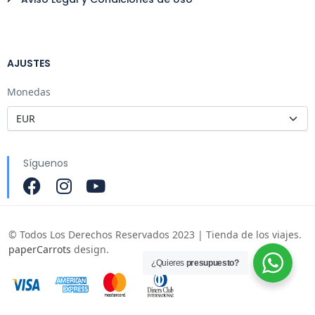
AJUSTES
Monedas
Síguenos
© Todos Los Derechos Reservados 2023 | Tienda de los viajes.
paperCarrots
design.
¿Quieres
presupuesto?