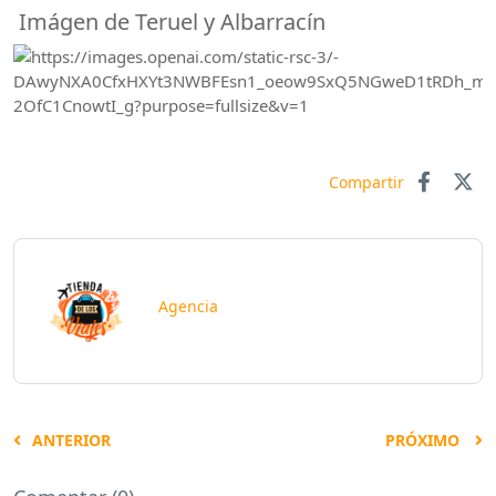
Imágen de Teruel y Albarracín
Compartir
Agencia
ANTERIOR
PRÓXIMO