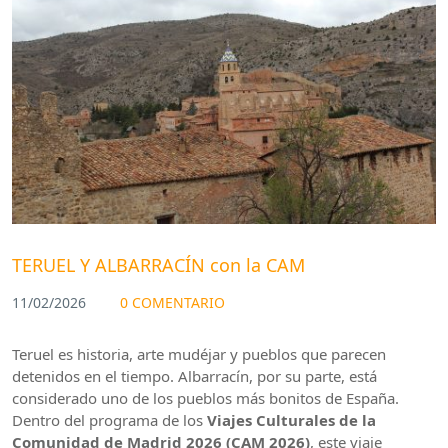
TERUEL Y ALBARRACÍN con la CAM
11/02/2026
0 COMENTARIO
Teruel es historia, arte mudéjar y pueblos que parecen
detenidos en el tiempo. Albarracín, por su parte, está
considerado uno de los pueblos más bonitos de España.
Dentro del programa de los
Viajes Culturales de la
Comunidad de Madrid 2026 (CAM 2026)
, este viaje