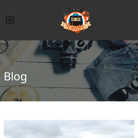
Blog
Blog