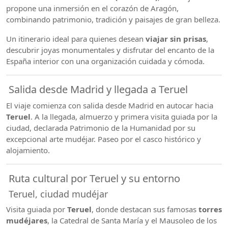
propone una inmersión en el corazón de Aragón,
combinando patrimonio, tradición y paisajes de gran belleza.
Un itinerario ideal para quienes desean
viajar sin prisas
,
descubrir joyas monumentales y disfrutar del encanto de la
España interior con una organización cuidada y cómoda.
Salida desde Madrid y llegada a Teruel
El viaje comienza con salida desde Madrid en autocar hacia
Teruel
. A la llegada, almuerzo y primera visita guiada por la
ciudad, declarada Patrimonio de la Humanidad por su
excepcional arte mudéjar. Paseo por el casco histórico y
alojamiento.
Ruta cultural por Teruel y su entorno
Teruel, ciudad mudéjar
Visita guiada por
Teruel
, donde destacan sus famosas
torres
mudéjares
, la Catedral de Santa María y el Mausoleo de los