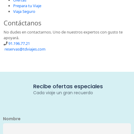
Ofertas
Prepara tu Viaje
Viaja Seguro
Contáctanos
No dudes en contactarnos. Uno de nuestros expertos con gusto te
apoyará.
91.196.77.21
reservas@tdviajes.com
Recibe ofertas especiales
Cada viaje un gran recuerdo
Nombre