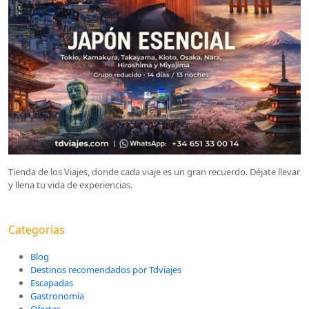
Tienda de los Viajes, donde cada viaje es un gran recuerdo. Déjate llevar
y llena tu vida de experiencias.
Categorías
Blog
Destinos recomendados por Tdviajes
Escapadas
Gastronomía