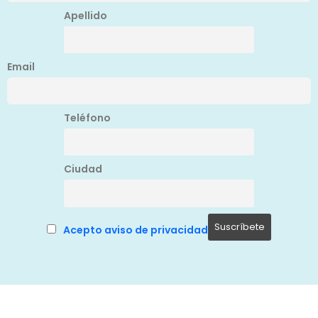
Apellido
Email
Teléfono
Ciudad
Acepto aviso de privacidad