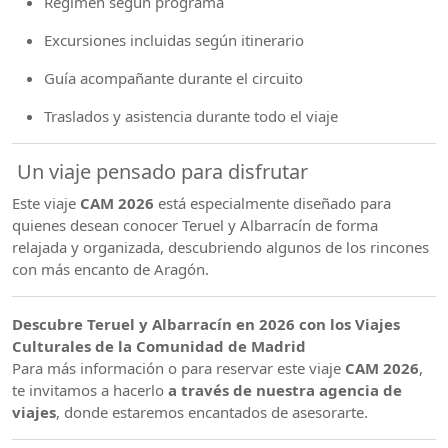
Régimen según programa
Excursiones incluidas según itinerario
Guía acompañante durante el circuito
Traslados y asistencia durante todo el viaje
Un viaje pensado para disfrutar
Este viaje
CAM 2026
está especialmente diseñado para
quienes desean conocer Teruel y Albarracín de forma
relajada y organizada, descubriendo algunos de los rincones
con más encanto de Aragón.
Descubre Teruel y Albarracín en 2026 con los Viajes
Culturales de la Comunidad de Madrid
Para más información o para reservar este viaje
CAM 2026
,
te invitamos a hacerlo
a través de nuestra agencia de
viajes
, donde estaremos encantados de asesorarte.