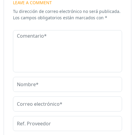
LEAVE A COMMENT
Tu dirección de correo electrónico no será publicada.
Los campos obligatorios están marcados con
*