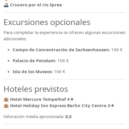
🚢
Crucero por el río Spree
Excursiones opcionales
Para completar la experiencia se ofrecen algunas excursiones
adicionales:
Campo de Concentración de Sachsenhausen:
106 €
Palacio de Potsdam:
106 €
Isla de los Museos:
106 €
Hoteles previstos
🏨
Hotel Mercure Tempelhof 4★
🏨
Hotel Holiday Inn Express Berlin City Centre 3★
Valoración media aproximada:
8,0