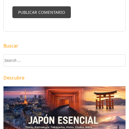
Buscar
Descubre