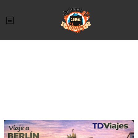
Blog
Blog