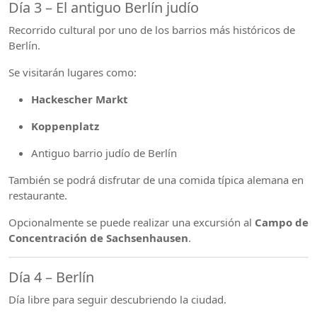
Día 3 – El antiguo Berlín judío
Recorrido cultural por uno de los barrios más históricos de
Berlín.
Se visitarán lugares como:
Hackescher Markt
Koppenplatz
Antiguo barrio judío de Berlín
También se podrá disfrutar de una comida típica alemana en
restaurante.
Opcionalmente se puede realizar una excursión al
Campo de
Concentración de Sachsenhausen
.
Día 4 – Berlín
Día libre para seguir descubriendo la ciudad.