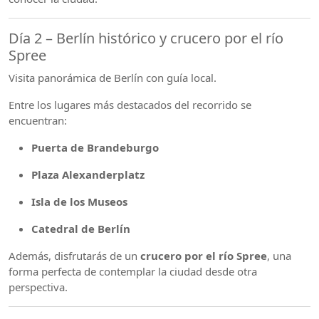
Día 2 – Berlín histórico y crucero por el río
Spree
Visita panorámica de Berlín con guía local.
Entre los lugares más destacados del recorrido se
encuentran:
Puerta de Brandeburgo
Plaza Alexanderplatz
Isla de los Museos
Catedral de Berlín
Además, disfrutarás de un
crucero por el río Spree
, una
forma perfecta de contemplar la ciudad desde otra
perspectiva.