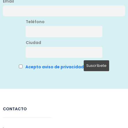
Email
Teléfono
Ciudad
Acepto aviso de privacidad
CONTACTO