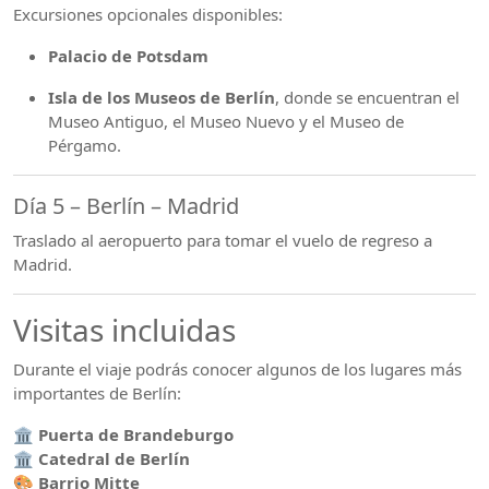
Excursiones opcionales disponibles:
Palacio de Potsdam
Isla de los Museos de Berlín
, donde se encuentran el
Museo Antiguo, el Museo Nuevo y el Museo de
Pérgamo.
Día 5 – Berlín – Madrid
Traslado al aeropuerto para tomar el vuelo de regreso a
Madrid.
Visitas incluidas
Durante el viaje podrás conocer algunos de los lugares más
importantes de Berlín:
🏛
Puerta de Brandeburgo
🏛
Catedral de Berlín
🎨
Barrio Mitte