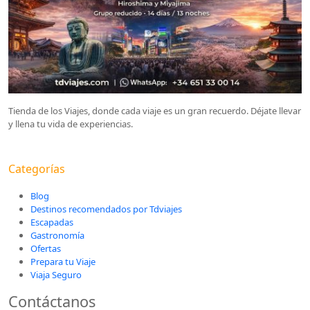
Tienda de los Viajes, donde cada viaje es un gran recuerdo. Déjate llevar
y llena tu vida de experiencias.
Categorías
Blog
Destinos recomendados por Tdviajes
Escapadas
Gastronomía
Ofertas
Prepara tu Viaje
Viaja Seguro
Contáctanos