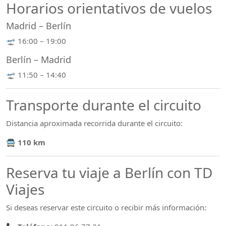
Horarios orientativos de vuelos
Madrid – Berlín
🛫 16:00 – 19:00
Berlín – Madrid
🛫 11:50 – 14:40
Transporte durante el circuito
Distancia aproximada recorrida durante el circuito:
🚍
110 km
Reserva tu viaje a Berlín con TD
Viajes
Si deseas reservar este circuito o recibir más información: