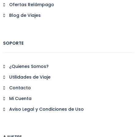
Ofertas Relámpago
Blog de Viajes
SOPORTE
¿Quienes Somos?
Utilidades de Viaje
Contacto
Mi Cuenta
Aviso Legal y Condiciones de Uso