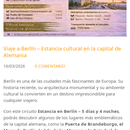
Viaje a Berlín – Estancia cultural en la capital de
Alemania
16/03/2026
0 COMENTARIO
Berlín es una de las ciudades más fascinantes de Europa. Su
historia reciente, su arquitectura monumental y su ambiente
cultural la convierten en un destino imprescindible para
cualquier viajero.
Con este circuito
Estancia en Berlín – 5 días y 4 noches
,
podrás descubrir algunos de los lugares más emblemáticos
de la capital alemana, como la
Puerta de Brandeburgo, el