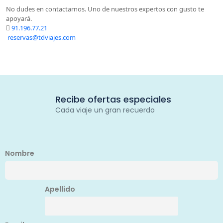
No dudes en contactarnos. Uno de nuestros expertos con gusto te
apoyará.
91.196.77.21
reservas@tdviajes.com
Recibe ofertas especiales
Cada viaje un gran recuerdo
Nombre
Apellido