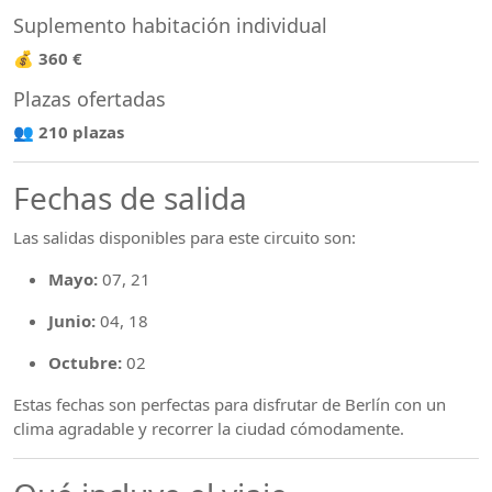
Suplemento habitación individual
💰
360 €
Plazas ofertadas
👥
210 plazas
Fechas de salida
Las salidas disponibles para este circuito son:
Mayo:
07, 21
Junio:
04, 18
Octubre:
02
Estas fechas son perfectas para disfrutar de Berlín con un
clima agradable y recorrer la ciudad cómodamente.