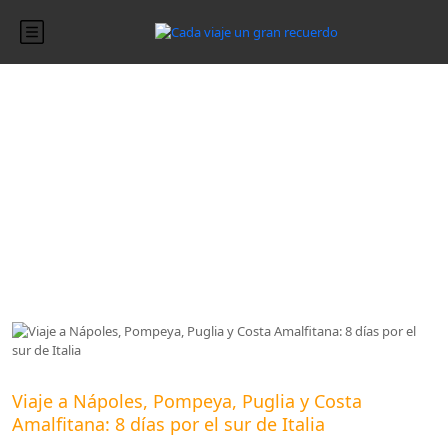
Blog
Blog
Viaje a Nápoles, Pompeya, Puglia y Costa
Amalfitana: 8 días por el sur de Italia