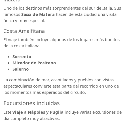
Uno de los destinos más sorprendentes del sur de Italia. Sus
famosos
Sassi de Matera
hacen de esta ciudad una visita
única y muy especial.
Costa Amalfitana
El viaje también incluye algunos de los lugares más bonitos
de la costa italiana:
Sorrento
Mirador de Positano
Salerno
La combinación de mar, acantilados y pueblos con vistas
espectaculares convierte esta parte del recorrido en uno de
los momentos más esperados del circuito.
Excursiones incluidas
Este
viaje a Nápoles y Puglia
incluye varias excursiones de
día completo muy atractivas: