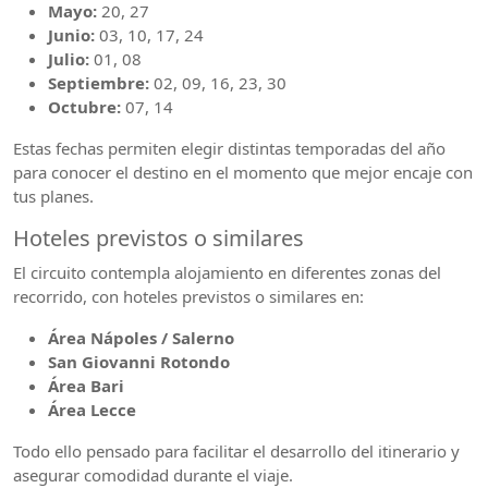
Mayo:
20, 27
Junio:
03, 10, 17, 24
Julio:
01, 08
Septiembre:
02, 09, 16, 23, 30
Octubre:
07, 14
Estas fechas permiten elegir distintas temporadas del año
para conocer el destino en el momento que mejor encaje con
tus planes.
Hoteles previstos o similares
El circuito contempla alojamiento en diferentes zonas del
recorrido, con hoteles previstos o similares en:
Área Nápoles / Salerno
San Giovanni Rotondo
Área Bari
Área Lecce
Todo ello pensado para facilitar el desarrollo del itinerario y
asegurar comodidad durante el viaje.