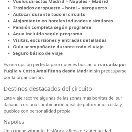
Vuelos directos Madrid – Nápoles – Madrid
Traslados aeropuerto – hotel – aeropuerto
Autocar durante todo el circuito
Alojamiento en hoteles indicados o similares
Pensión completa según programa
Agua incluida según programa
Visitas, excursiones y entradas detalladas
Guía acompañante durante todo el viaje
Seguro básico de viaje
Es una opción perfecta para quienes buscan un
circuito por
Puglia y Costa Amalfitana desde Madrid
sin preocuparse
por la organización.
Destinos destacados del circuito
Este viaje recorre algunas de las zonas más bonitas del sur
italiano, con una combinación ideal de patrimonio, costa y
pueblos con personalidad propia.
Nápoles
Una ciudad vibrante, histórica y llena de autenticidad.