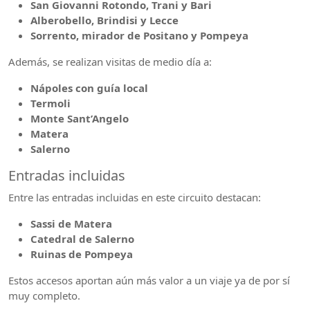
San Giovanni Rotondo, Trani y Bari
Alberobello, Brindisi y Lecce
Sorrento, mirador de Positano y Pompeya
Además, se realizan visitas de medio día a:
Nápoles con guía local
Termoli
Monte Sant’Angelo
Matera
Salerno
Entradas incluidas
Entre las entradas incluidas en este circuito destacan:
Sassi de Matera
Catedral de Salerno
Ruinas de Pompeya
Estos accesos aportan aún más valor a un viaje ya de por sí
muy completo.