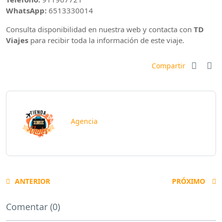
WhatsApp:
6513330014
Consulta disponibilidad en nuestra web y contacta con
TD
Viajes
para recibir toda la información de este viaje.
Compartir
Agencia
ANTERIOR
PRÓXIMO
Comentar (0)