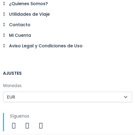
¿Quienes Somos?
Utilidades de Viaje
Contacto
Mi Cuenta
Aviso Legal y Condiciones de Uso
AJUSTES
Monedas
Síguenos