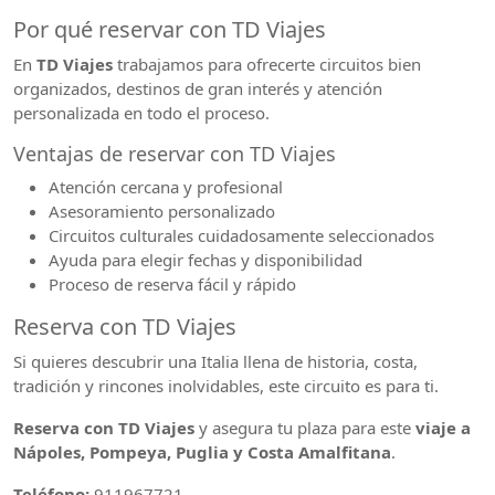
Por qué reservar con TD Viajes
En
TD Viajes
trabajamos para ofrecerte circuitos bien
organizados, destinos de gran interés y atención
personalizada en todo el proceso.
Ventajas de reservar con TD Viajes
Atención cercana y profesional
Asesoramiento personalizado
Circuitos culturales cuidadosamente seleccionados
Ayuda para elegir fechas y disponibilidad
Proceso de reserva fácil y rápido
Reserva con TD Viajes
Si quieres descubrir una Italia llena de historia, costa,
tradición y rincones inolvidables, este circuito es para ti.
Reserva con TD Viajes
y asegura tu plaza para este
viaje a
Nápoles, Pompeya, Puglia y Costa Amalfitana
.
Teléfono:
911967721