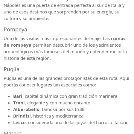
Nápoles es una puerta de entrada perfecta al sur de Italia y
uno de esos destinos que sorprenden por su energía, su
cultura y su ambiente.
Pompeya
Una de las visitas más impresionantes del viaje. Las
ruinas
de Pompeya
permiten descubrir uno de los yacimientos
arqueológicos más famosos del mundo y entender mejor la
historia de esta región.
Puglia
Puglia es una de las grandes protagonistas de esta ruta. Aquí
podrás conocer lugares tan especiales como:
Bari
, capital dinámica con gran tradición marinera
Trani
, elegante y con mucho encanto
Alberobello
, famosa por sus trulli
Brindisi
, histórica y mediterránea
Lecce
, considerada una de las joyas del barroco italiano
Matera