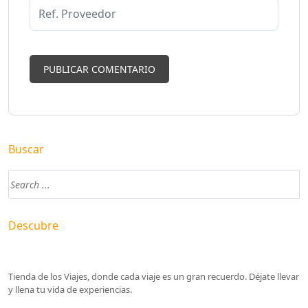
Buscar
Descubre
Tienda de los Viajes, donde cada viaje es un gran recuerdo. Déjate llevar
y llena tu vida de experiencias.