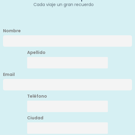
Cada viaje un gran recuerdo
Nombre
Apellido
Email
Teléfono
Ciudad