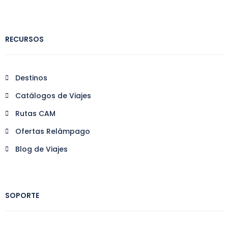
RECURSOS
Destinos
Catálogos de Viajes
Rutas CAM
Ofertas Relámpago
Blog de Viajes
SOPORTE