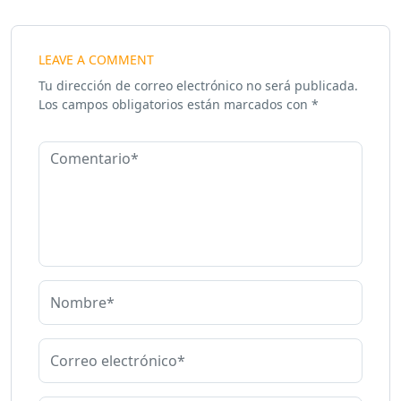
LEAVE A COMMENT
Tu dirección de correo electrónico no será publicada.
Los campos obligatorios están marcados con
*