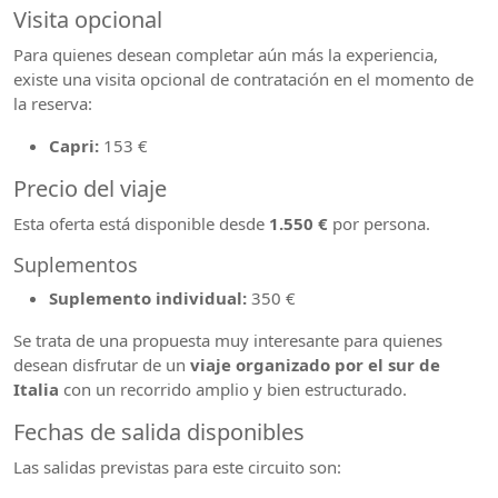
Visita opcional
Para quienes desean completar aún más la experiencia,
existe una visita opcional de contratación en el momento de
la reserva:
Capri:
153 €
Precio del viaje
Esta oferta está disponible desde
1.550 €
por persona.
Suplementos
Suplemento individual:
350 €
Se trata de una propuesta muy interesante para quienes
desean disfrutar de un
viaje organizado por el sur de
Italia
con un recorrido amplio y bien estructurado.
Fechas de salida disponibles
Las salidas previstas para este circuito son: