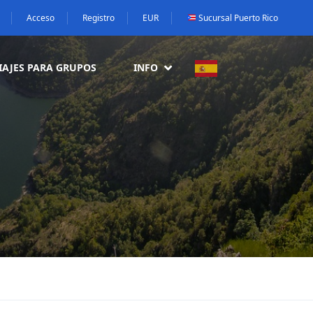
Acceso
Registro
EUR
Sucursal Puerto Rico
IAJES PARA GRUPOS
INFO