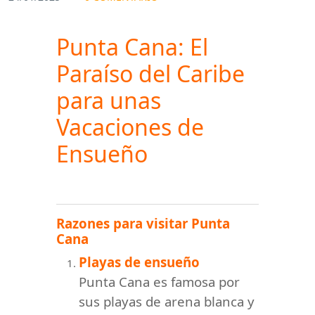
Punta Cana: El
Paraíso del Caribe
para unas
Vacaciones de
Ensueño
Razones para visitar Punta
Cana
Playas de ensueño
Punta Cana es famosa por
sus playas de arena blanca y