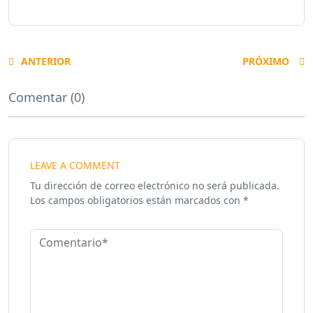
ANTERIOR
PRÓXIMO
Comentar (0)
LEAVE A COMMENT
Tu dirección de correo electrónico no será publicada.
Los campos obligatorios están marcados con
*