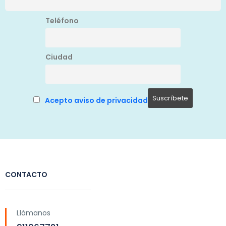
Teléfono
Ciudad
Acepto aviso de privacidad
CONTACTO
Llámanos