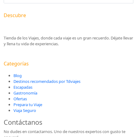
Descubre
Tienda de los Viajes, donde cada viaje es un gran recuerdo. Déjate llevar
y llena tu vida de experiencias.
Categorías
Blog
Destinos recomendados por Tdviajes
Escapadas
Gastronomía
Ofertas
Prepara tu Viaje
Viaja Seguro
Contáctanos
No dudes en contactarnos. Uno de nuestros expertos con gusto te