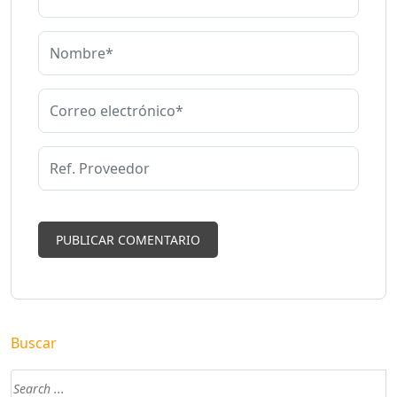
Buscar