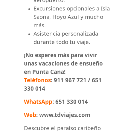
Excursiones opcionales a Isla
Saona, Hoyo Azul y mucho
más.
Asistencia personalizada
durante todo tu viaje.
¡No esperes más para vivir
unas vacaciones de ensueño
en Punta Cana!
Teléfonos
: 911 967 721 / 651
330 014
WhatsApp
: 651 330 014
Web
: www.tdviajes.com
Descubre el paraíso caribeño