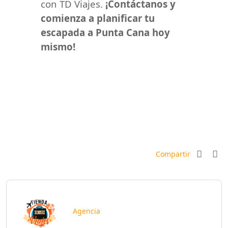
con TD Viajes.
¡Contáctanos y
comienza a planificar tu
escapada a Punta Cana hoy
mismo!
Compartir
Agencia