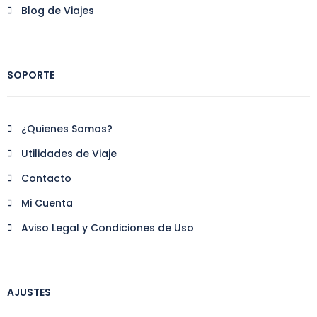
Blog de Viajes
SOPORTE
¿Quienes Somos?
Utilidades de Viaje
Contacto
Mi Cuenta
Aviso Legal y Condiciones de Uso
AJUSTES