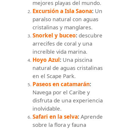
mejores playas del mundo.
Excursión a Isla Saona
:
Un
paraíso natural con aguas
cristalinas y manglares.
Snorkel y buceo
:
descubre
arrecifes de coral y una
increíble vida marina.
Hoyo Azul
:
Una piscina
natural de aguas cristalinas
en el Scape Park.
Paseos en catamarán
:
Navega por el Caribe y
disfruta de una experiencia
inolvidable.
Safari en la selva
:
Aprende
sobre la flora y fauna