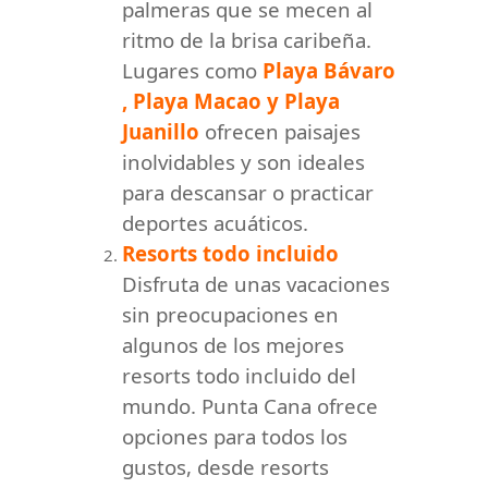
palmeras que se mecen al
ritmo de la brisa caribeña.
Lugares como
Playa Bávaro
, Playa Macao y Playa
Juanillo
ofrecen paisajes
inolvidables y son ideales
para descansar o practicar
deportes acuáticos.
Resorts todo incluido
Disfruta de unas vacaciones
sin preocupaciones en
algunos de los mejores
resorts todo incluido del
mundo. Punta Cana ofrece
opciones para todos los
gustos, desde resorts