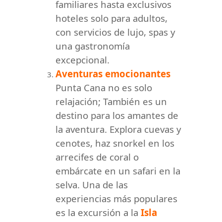
familiares hasta exclusivos
hoteles solo para adultos,
con servicios de lujo, spas y
una gastronomía
excepcional.
Aventuras emocionantes
Punta Cana no es solo
relajación; También es un
destino para los amantes de
la aventura. Explora cuevas y
cenotes, haz snorkel en los
arrecifes de coral o
embárcate en un safari en la
selva. Una de las
experiencias más populares
es la excursión a la
Isla