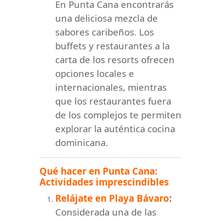
En Punta Cana encontrarás
una deliciosa mezcla de
sabores caribeños. Los
buffets y restaurantes a la
carta de los resorts ofrecen
opciones locales e
internacionales, mientras
que los restaurantes fuera
de los complejos te permiten
explorar la auténtica cocina
dominicana.
Qué hacer en Punta Cana:
Actividades imprescindibles
Relájate en Playa Bávaro
:
Considerada una de las