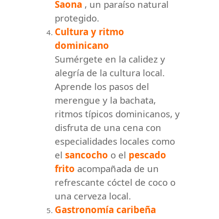
Saona
, un paraíso natural
protegido.
Cultura y ritmo
dominicano
Sumérgete en la calidez y
alegría de la cultura local.
Aprende los pasos del
merengue y la bachata,
ritmos típicos dominicanos, y
disfruta de una cena con
especialidades locales como
el
sancocho
o el
pescado
frito
acompañada de un
refrescante cóctel de coco o
una cerveza local.
Gastronomía caribeña