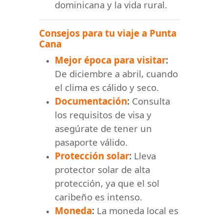
dominicana y la vida rural.
Consejos para tu viaje a Punta
Cana
Mejor época para visitar
:
De diciembre a abril, cuando
el clima es cálido y seco.
Documentación
:
Consulta
los requisitos de visa y
asegúrate de tener un
pasaporte válido.
Protección solar
:
Lleva
protector solar de alta
protección, ya que el sol
caribeño es intenso.
Moneda
:
La moneda local es