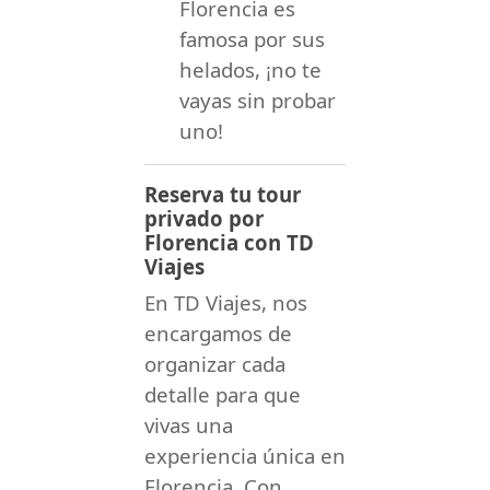
Florencia es
famosa por sus
helados, ¡no te
vayas sin probar
uno!
Reserva tu tour
privado por
Florencia con TD
Viajes
En TD Viajes, nos
encargamos de
organizar cada
detalle para que
vivas una
experiencia única en
Florencia. Con