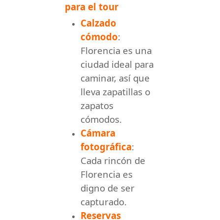
para el tour
Calzado
cómodo
:
Florencia es una
ciudad ideal para
caminar, así que
lleva zapatillas o
zapatos
cómodos.
Cámara
fotográfica
:
Cada rincón de
Florencia es
digno de ser
capturado.
Reservas