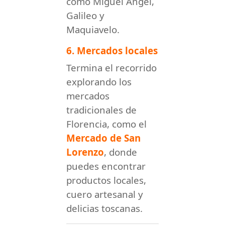
como Miguel Ángel,
Galileo y
Maquiavelo.
6. Mercados locales
Termina el recorrido
explorando los
mercados
tradicionales de
Florencia, como el
Mercado de San
Lorenzo
, donde
puedes encontrar
productos locales,
cuero artesanal y
delicias toscanas.