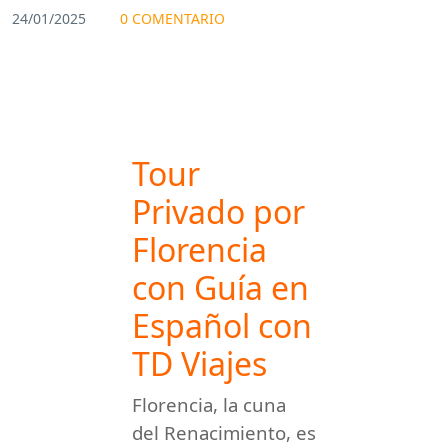
24/01/2025
0 COMENTARIO
Tour
Privado por
Florencia
con Guía en
Español con
TD Viajes
Florencia, la cuna
del Renacimiento, es