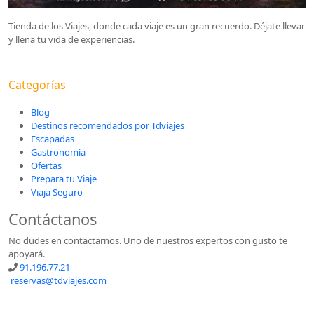
Tienda de los Viajes, donde cada viaje es un gran recuerdo. Déjate llevar
y llena tu vida de experiencias.
Categorías
Blog
Destinos recomendados por Tdviajes
Escapadas
Gastronomía
Ofertas
Prepara tu Viaje
Viaja Seguro
Contáctanos
No dudes en contactarnos. Uno de nuestros expertos con gusto te
apoyará.
91.196.77.21
reservas@tdviajes.com