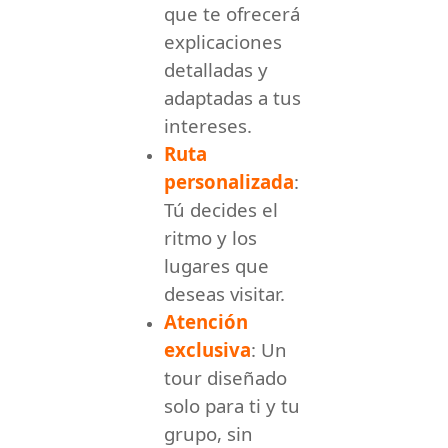
que te ofrecerá
explicaciones
detalladas y
adaptadas a tus
intereses.
Ruta
personalizada
:
Tú decides el
ritmo y los
lugares que
deseas visitar.
Atención
exclusiva
: Un
tour diseñado
solo para ti y tu
grupo, sin