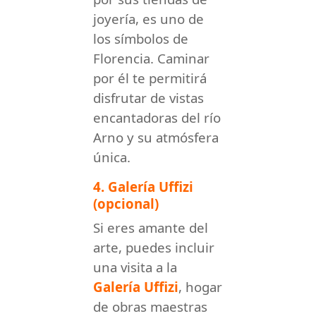
joyería, es uno de
los símbolos de
Florencia. Caminar
por él te permitirá
disfrutar de vistas
encantadoras del río
Arno y su atmósfera
única.
4. Galería Uffizi
(opcional)
Si eres amante del
arte, puedes incluir
una visita a la
Galería Uffizi
, hogar
de obras maestras