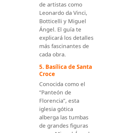
de artistas como
Leonardo da Vinci,
Botticelli y Miguel
Ángel. El guía te
explicará los detalles
más fascinantes de
cada obra.
5. Basílica de Santa
Croce
Conocida como el
“Panteón de
Florencia”, esta
iglesia gótica
alberga las tumbas
de grandes figuras