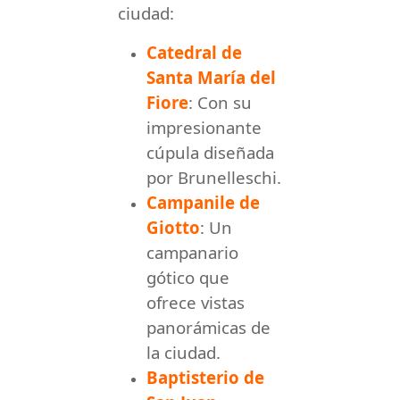
ciudad:
Catedral de
Santa María del
Fiore
: Con su
impresionante
cúpula diseñada
por Brunelleschi.
Campanile de
Giotto
: Un
campanario
gótico que
ofrece vistas
panorámicas de
la ciudad.
Baptisterio de