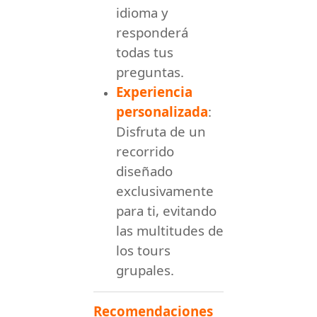
idioma y
responderá
todas tus
preguntas.
Experiencia
personalizada
:
Disfruta de un
recorrido
diseñado
exclusivamente
para ti, evitando
las multitudes de
los tours
grupales.
Recomendaciones