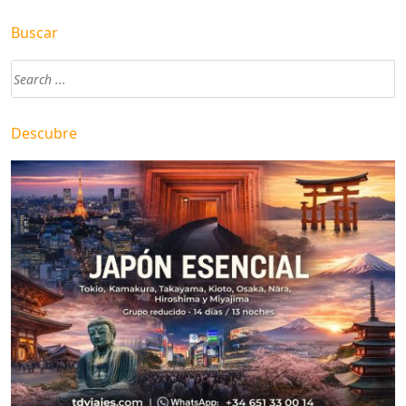
Buscar
Descubre