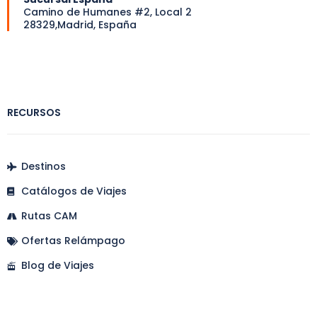
Camino de Humanes #2, Local 2
28329,Madrid, España
RECURSOS
Destinos
Catálogos de Viajes
Rutas CAM
Ofertas Relámpago
Blog de Viajes