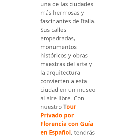
una de las ciudades
más hermosas y
fascinantes de Italia.
Sus calles
empedradas,
monumentos
históricos y obras
maestras del arte y
la arquitectura
convierten a esta
ciudad en un museo
al aire libre. Con
nuestro
T
our
Privado por
Florencia con Guía
en Español
, tendrás