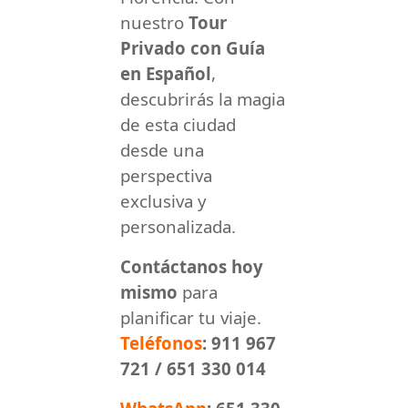
nuestro
Tour
Privado con Guía
en Español
,
descubrirás la magia
de esta ciudad
desde una
perspectiva
exclusiva y
personalizada.
Contáctanos hoy
mismo
para
planificar tu viaje.
Teléfonos
: 911 967
721 / 651 330 014