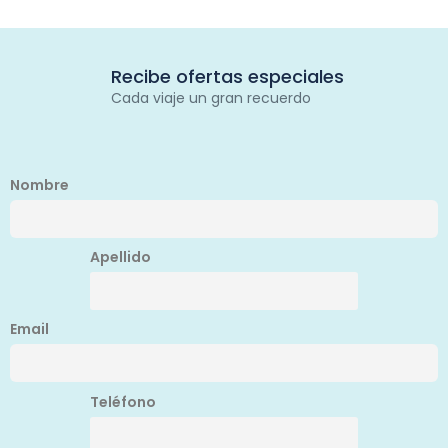
Recibe ofertas especiales
Cada viaje un gran recuerdo
Nombre
Apellido
Email
Teléfono