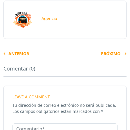
Agencia
ANTERIOR
PRÓXIMO
Comentar (0)
LEAVE A COMMENT
Tu dirección de correo electrónico no será publicada.
Los campos obligatorios están marcados con
*