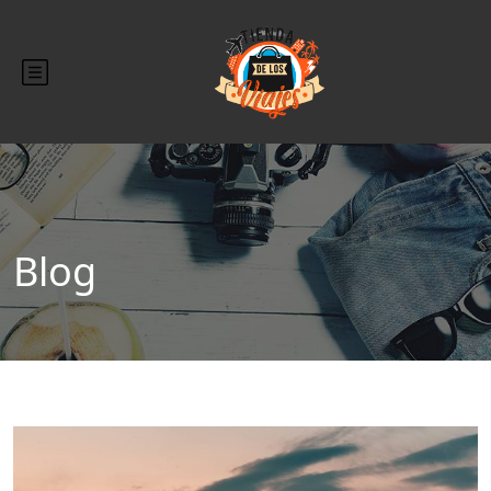
Blog
Blog