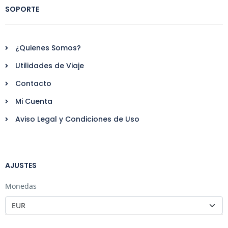
SOPORTE
¿Quienes Somos?
Utilidades de Viaje
Contacto
Mi Cuenta
Aviso Legal y Condiciones de Uso
AJUSTES
Monedas