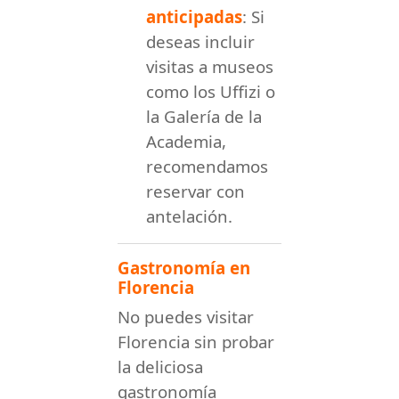
anticipadas
: Si
deseas incluir
visitas a museos
como los Uffizi o
la Galería de la
Academia,
recomendamos
reservar con
antelación.
Gastronomía en
Florencia
No puedes visitar
Florencia sin probar
la deliciosa
gastronomía