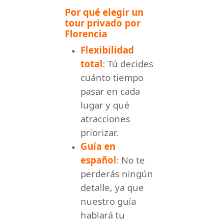
Por qué elegir un
tour privado por
Florencia
Flexibilidad
total
: Tú decides
cuánto tiempo
pasar en cada
lugar y qué
atracciones
priorizar.
Guía en
español
: No te
perderás ningún
detalle, ya que
nuestro guía
hablará tu