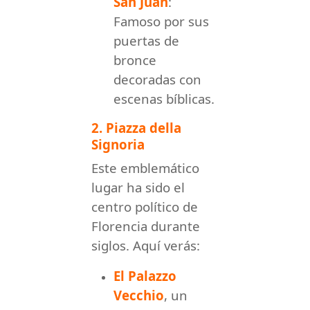
San Juan
:
Famoso por sus
puertas de
bronce
decoradas con
escenas bíblicas.
2. Piazza della
Signoria
Este emblemático
lugar ha sido el
centro político de
Florencia durante
siglos. Aquí verás:
El Palazzo
Vecchio
, un