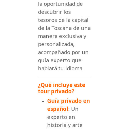
la oportunidad de
descubrir los
tesoros de la capital
de la Toscana de una
manera exclusiva y
personalizada,
acompañado por un
guía experto que
hablará tu idioma.
¿Qué incluye este
tour privado?
Guía privado en
español
: Un
experto en
historia y arte