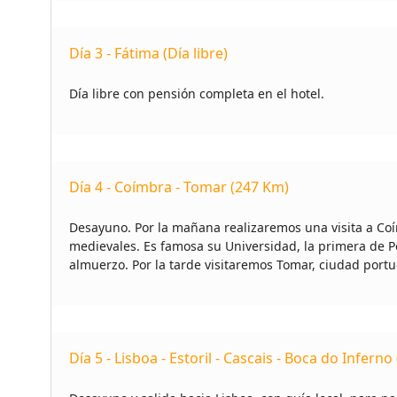
Día 3 - Fátima (Día libre)
Día libre con pensión completa en el hotel.
Día 4 - Coímbra - Tomar (247 Km)
Desayuno. Por la mañana realizaremos una visita a Coímb
medievales. Es famosa su Universidad, la primera de P
almuerzo. Por la tarde visitaremos Tomar, ciudad portu
Día 5 - Lisboa - Estoril - Cascais - Boca do Infern