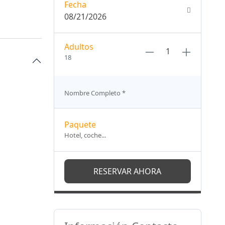
Fecha
08/21/2026
Adultos
18
Nombre Completo
*
Paquete
Hotel, coche...
RESERVAR AHORA