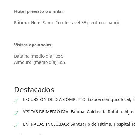
Hotel previsto o similar:
Fátima:
Hotel Santo Condestavel 3* (centro urbano)
Visitas opcionales:
Batalha (medio día): 35€
Almourol (medio día): 35€
Destacados
EXCURSIÓN DE DÍA COMPLETO: Lisboa con guía local, Est
VISITAS DE MEDIO DÍA: Fátima. Caldas da Raínha. Aljus
ENTRADAS INCLUIDAS: Santuario de Fátima. Hospital T