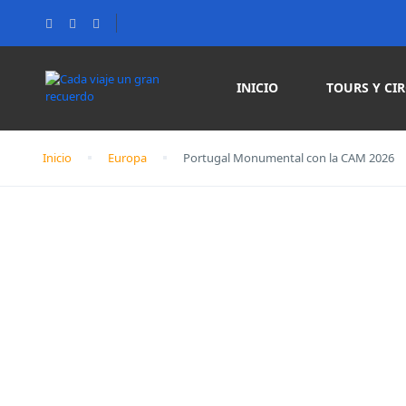
INICIO
TOURS Y CI
Inicio
Europa
Portugal Monumental con la CAM 2026