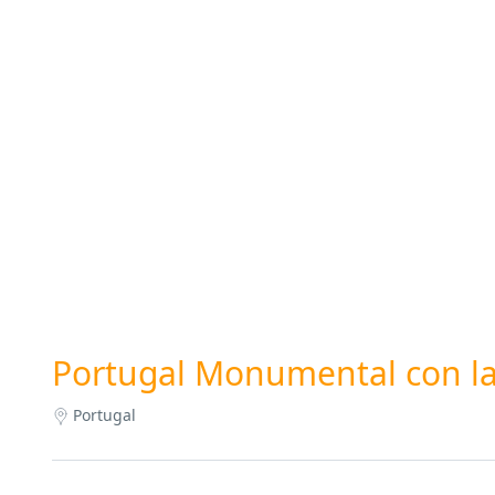
Portugal Monumental con l
Portugal