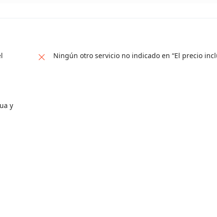
l
Ningún otro servicio no indicado en “El precio inc
ua y