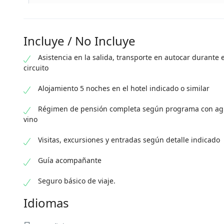
Incluye / No Incluye
Asistencia en la salida, transporte en autocar durante e
circuito
Alojamiento 5 noches en el hotel indicado o similar
Régimen de pensión completa según programa con ag
vino
Visitas, excursiones y entradas según detalle indicado
Guía acompañante
Seguro básico de viaje.
Idiomas