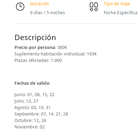
Duración
Tipo de viaje
6 días / 5 noches
Fecha Específica
Descripción
Precio por persona:
380€
Suplemento habitación individual: 165€
Plazas ofertadas: 1.000
Fechas de salida:
Junio: 01, 08, 15, 22
Julio: 13, 27
Agosto: 03, 10, 31
Septiembre: 07, 14, 21, 28
Octubre: 12, 26
Noviembre: 02